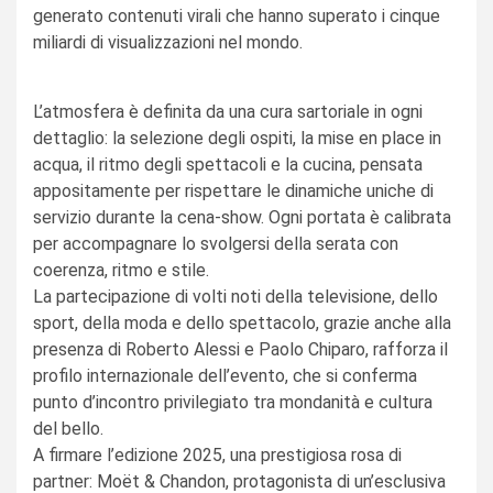
generato contenuti virali che hanno superato i cinque
miliardi di visualizzazioni nel mondo.
L’atmosfera è definita da una cura sartoriale in ogni
dettaglio: la selezione degli ospiti, la mise en place in
acqua, il ritmo degli spettacoli e la cucina, pensata
appositamente per rispettare le dinamiche uniche di
servizio durante la cena-show. Ogni portata è calibrata
per accompagnare lo svolgersi della serata con
coerenza, ritmo e stile.
La partecipazione di volti noti della televisione, dello
sport, della moda e dello spettacolo, grazie anche alla
presenza di Roberto Alessi e Paolo Chiparo, rafforza il
profilo internazionale dell’evento, che si conferma
punto d’incontro privilegiato tra mondanità e cultura
del bello.
A firmare l’edizione 2025, una prestigiosa rosa di
partner: Moët & Chandon, protagonista di un’esclusiva