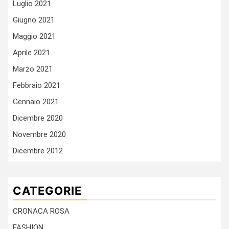
Luglio 2021
Giugno 2021
Maggio 2021
Aprile 2021
Marzo 2021
Febbraio 2021
Gennaio 2021
Dicembre 2020
Novembre 2020
Dicembre 2012
CATEGORIE
CRONACA ROSA
FASHION