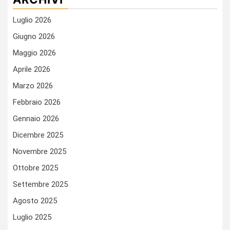
Luglio 2026
Giugno 2026
Maggio 2026
Aprile 2026
Marzo 2026
Febbraio 2026
Gennaio 2026
Dicembre 2025
Novembre 2025
Ottobre 2025
Settembre 2025
Agosto 2025
Luglio 2025