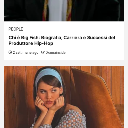
PEOPLE
Chi è Big Fish: Biografia, Carriera e Successi del
Produttore Hip-Hop
2 settimane ago
Donnainside