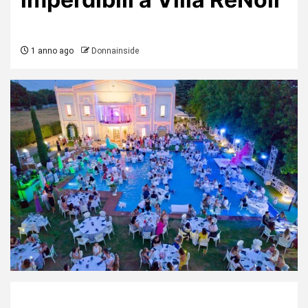
1 anno ago
Donnainside