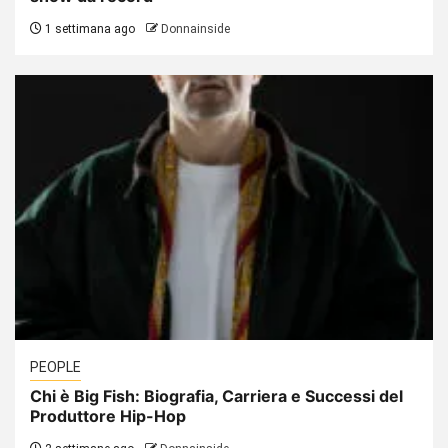
1 settimana ago
Donnainside
PEOPLE
Chi è Big Fish: Biografia, Carriera e Successi del
Produttore Hip-Hop