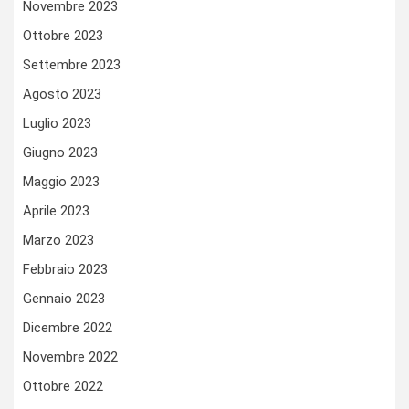
Novembre 2023
Ottobre 2023
Settembre 2023
Agosto 2023
Luglio 2023
Giugno 2023
Maggio 2023
Aprile 2023
Marzo 2023
Febbraio 2023
Gennaio 2023
Dicembre 2022
Novembre 2022
Ottobre 2022