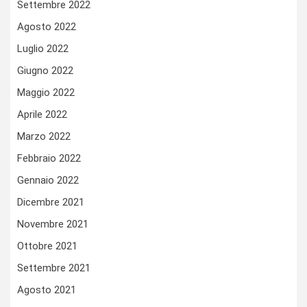
Settembre 2022
Agosto 2022
Luglio 2022
Giugno 2022
Maggio 2022
Aprile 2022
Marzo 2022
Febbraio 2022
Gennaio 2022
Dicembre 2021
Novembre 2021
Ottobre 2021
Settembre 2021
Agosto 2021