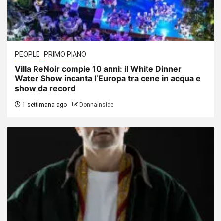
PEOPLE
PRIMO PIANO
Villa ReNoir compie 10 anni: il White Dinner
Water Show incanta l’Europa tra cene in acqua e
show da record
1 settimana ago
Donnainside