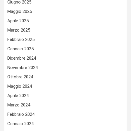
Giugno 2025
Maggio 2025
Aprile 2025
Marzo 2025
Febbraio 2025
Gennaio 2025
Dicembre 2024
Novembre 2024
Ottobre 2024
Maggio 2024
Aprile 2024
Marzo 2024
Febbraio 2024
Gennaio 2024