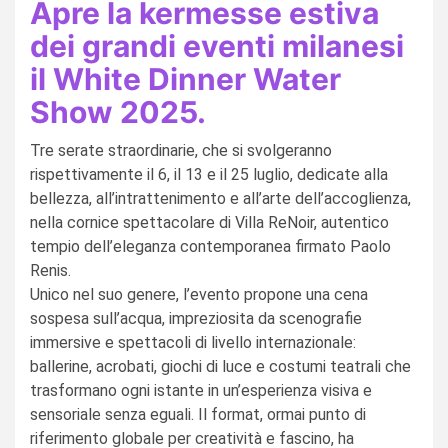
Apre la kermesse estiva
dei grandi eventi milanesi
il White Dinner Water
Show 2025.
Tre serate straordinarie, che si svolgeranno
rispettivamente il 6, il 13 e il 25 luglio, dedicate alla
bellezza, all’intrattenimento e all’arte dell’accoglienza,
nella cornice spettacolare di Villa ReNoir, autentico
tempio dell’eleganza contemporanea firmato Paolo
Renis.
Unico nel suo genere, l’evento propone una cena
sospesa sull’acqua, impreziosita da scenografie
immersive e spettacoli di livello internazionale:
ballerine, acrobati, giochi di luce e costumi teatrali che
trasformano ogni istante in un’esperienza visiva e
sensoriale senza eguali. Il format, ormai punto di
riferimento globale per creatività e fascino, ha