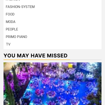
FASHION-SYSTEM
FOOD
MODA
PEOPLE
PRIMO PIANO
TV
YOU MAY HAVE MISSED