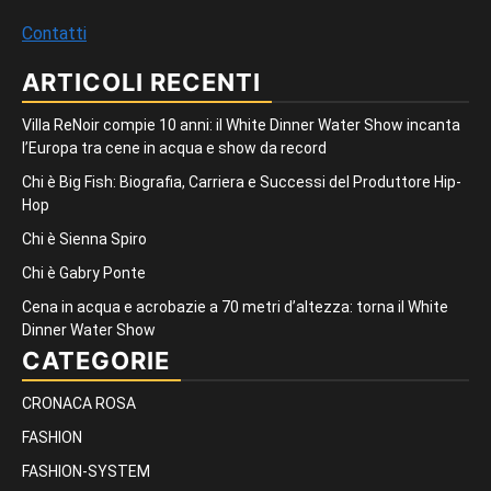
Contatti
ARTICOLI RECENTI
Villa ReNoir compie 10 anni: il White Dinner Water Show incanta
l’Europa tra cene in acqua e show da record
Chi è Big Fish: Biografia, Carriera e Successi del Produttore Hip-
Hop
Chi è Sienna Spiro
Chi è Gabry Ponte
Cena in acqua e acrobazie a 70 metri d’altezza: torna il White
Dinner Water Show
CATEGORIE
CRONACA ROSA
FASHION
FASHION-SYSTEM