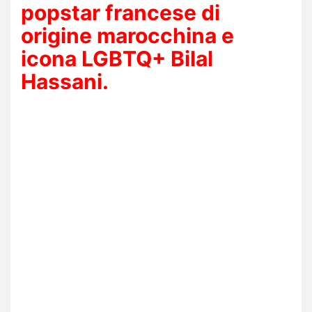
popstar francese di
origine marocchina e
icona LGBTQ+
Bilal
Hassani.