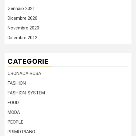
Gennaio 2021
Dicembre 2020
Novembre 2020
Dicembre 2012
CATEGORIE
CRONACA ROSA
FASHION
FASHION-SYSTEM
FOOD
MODA
PEOPLE
PRIMO PIANO