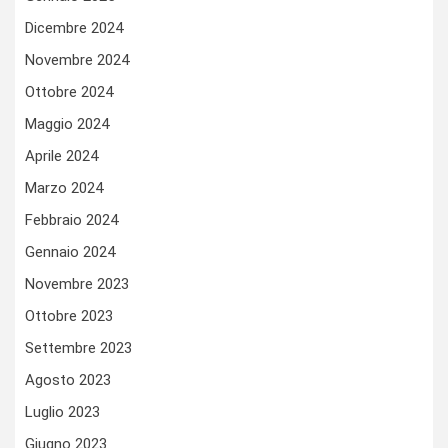
Dicembre 2024
Novembre 2024
Ottobre 2024
Maggio 2024
Aprile 2024
Marzo 2024
Febbraio 2024
Gennaio 2024
Novembre 2023
Ottobre 2023
Settembre 2023
Agosto 2023
Luglio 2023
Giugno 2023