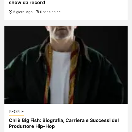
show da record
5 giorni ago
Donnainside
PEOPLE
Chi è Big Fish: Biografia, Carriera e Successi del
Produttore Hip-Hop