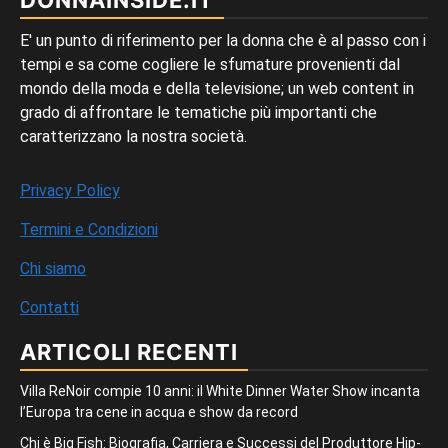
E' un punto di riferimento per la donna che è al passo con i
tempi e sa come cogliere le sfumature provenienti dal
mondo della moda e della televisione; un web content in
grado di affrontare le tematiche più importanti che
caratterizzano la nostra società.
Privacy Policy
Termini e Condizioni
Chi siamo
Contatti
ARTICOLI RECENTI
Villa ReNoir compie 10 anni: il White Dinner Water Show incanta
l’Europa tra cene in acqua e show da record
Chi è Big Fish: Biografia, Carriera e Successi del Produttore Hip-