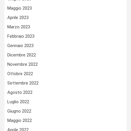
Maggio 2023
Aprile 2023
Marzo 2023
Febbraio 2023
Gennaio 2023
Dicembre 2022
Novembre 2022
Ottobre 2022
Settembre 2022
Agosto 2022
Luglio 2022
Giugno 2022
Maggio 2022
Aprile 2022