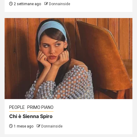
2 settimane ago
Donnainside
PEOPLE
PRIMO PIANO
Chi è Sienna Spiro
1 mese ago
Donnainside