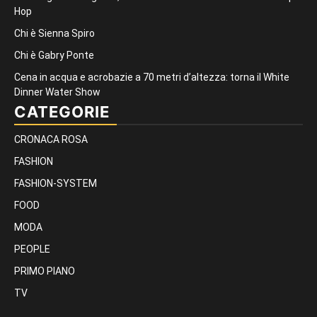
Hop
Chi è Sienna Spiro
Chi è Gabry Ponte
Cena in acqua e acrobazie a 70 metri d’altezza: torna il White
Dinner Water Show
CATEGORIE
CRONACA ROSA
FASHION
FASHION-SYSTEM
FOOD
MODA
PEOPLE
PRIMO PIANO
TV