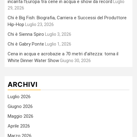
incanta l’Europa tra cene in acqua e show da record
Luglio
29, 2026
Chi è Big Fish: Biografia, Carriera e Successi del Produttore
Hip-Hop
Luglio 23, 2026
Chi è Sienna Spiro
Luglio 3, 2026
Chi è Gabry Ponte
Luglio 1, 2026
Cena in acqua e acrobazie a 70 metri d’altezza: torna il
White Dinner Water Show
Giugno 30, 2026
ARCHIVI
Luglio 2026
Giugno 2026
Maggio 2026
Aprile 2026
Marzo 2026