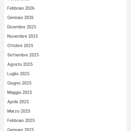
Febbraio 2026
Gennaio 2026
Dicembre 2025
Novembre 2025
Ottobre 2025
Settembre 2025
Agosto 2025
Luglio 2025
Giugno 2025
Maggio 2025
Aprile 2025
Marzo 2025
Febbraio 2025
Gennaio 2025