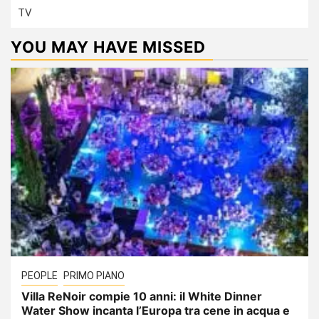
TV
YOU MAY HAVE MISSED
PEOPLE
PRIMO PIANO
Villa ReNoir compie 10 anni: il White Dinner
Water Show incanta l’Europa tra cene in acqua e