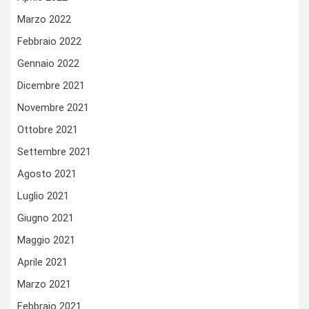
Marzo 2022
Febbraio 2022
Gennaio 2022
Dicembre 2021
Novembre 2021
Ottobre 2021
Settembre 2021
Agosto 2021
Luglio 2021
Giugno 2021
Maggio 2021
Aprile 2021
Marzo 2021
Febbraio 2021