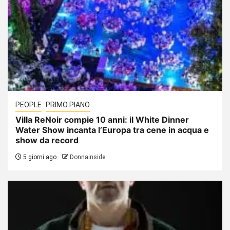
PEOPLE
PRIMO PIANO
Villa ReNoir compie 10 anni: il White Dinner
Water Show incanta l’Europa tra cene in acqua e
show da record
5 giorni ago
Donnainside