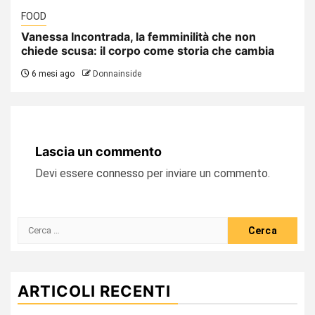
FOOD
Vanessa Incontrada, la femminilità che non
chiede scusa: il corpo come storia che cambia
6 mesi ago
Donnainside
Lascia un commento
Devi essere
connesso
per inviare un commento.
Ricerca
per:
ARTICOLI RECENTI