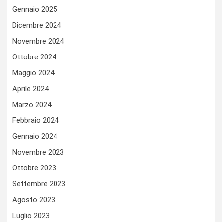
Gennaio 2025
Dicembre 2024
Novembre 2024
Ottobre 2024
Maggio 2024
Aprile 2024
Marzo 2024
Febbraio 2024
Gennaio 2024
Novembre 2023
Ottobre 2023
Settembre 2023
Agosto 2023
Luglio 2023