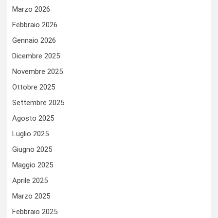
Marzo 2026
Febbraio 2026
Gennaio 2026
Dicembre 2025
Novembre 2025
Ottobre 2025
Settembre 2025
Agosto 2025
Luglio 2025
Giugno 2025
Maggio 2025
Aprile 2025
Marzo 2025
Febbraio 2025