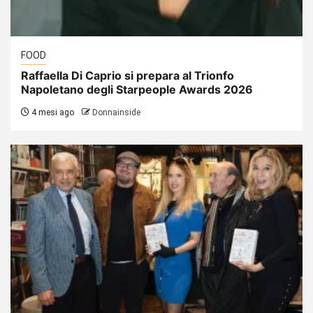
FOOD
Raffaella Di Caprio si prepara al Trionfo
Napoletano degli Starpeople Awards 2026
4 mesi ago
Donnainside