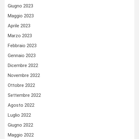
Giugno 2023
Maggio 2023
Aprile 2023
Marzo 2023
Febbraio 2023
Gennaio 2023
Dicembre 2022
Novembre 2022
Ottobre 2022
Settembre 2022
Agosto 2022
Luglio 2022
Giugno 2022
Maggio 2022