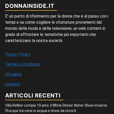
DONNAINSIDE.IT
E' un punto di riferimento per la donna che è al passo con i
tempi e sa come cogliere le sfumature provenienti dal
mondo della moda e della televisione; un web content in
grado di affrontare le tematiche più importanti che
caratterizzano la nostra società.
Privacy Policy
Termini e Condizioni
Chi siamo
Contatti
ARTICOLI RECENTI
Villa ReNoir compie 10 anni: il White Dinner Water Show incanta
l’Europa tra cene in acqua e show da record