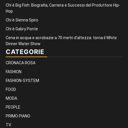
Chi è Big Fish: Biografia, Carriera e Successi del Produttore Hip-
Hop
Chi è Sienna Spiro
Chi è Gabry Ponte
Cena in acqua e acrobazie a 70 metri d’altezza: torna il White
Dinner Water Show
CATEGORIE
CRONACA ROSA
FASHION
FASHION-SYSTEM
FOOD
MODA
PEOPLE
PRIMO PIANO
TV