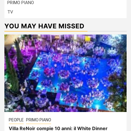
PRIMO PIANO
TV
YOU MAY HAVE MISSED
PEOPLE
PRIMO PIANO
Villa ReNoir compie 10 anni: il White Dinner