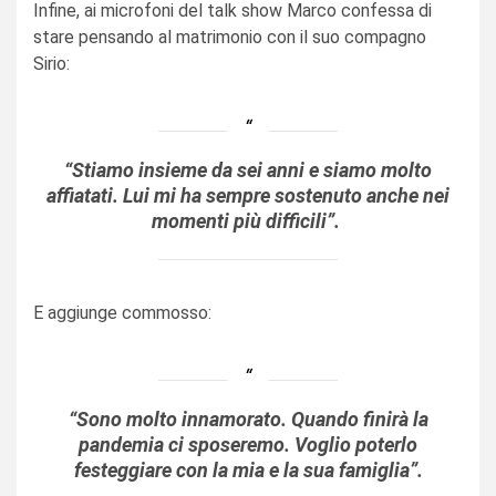
Infine, ai microfoni del talk show Marco confessa di
stare pensando al matrimonio con il suo compagno
Sirio:
“Stiamo insieme da sei anni e siamo molto
affiatati. Lui mi ha sempre sostenuto anche nei
momenti più difficili”.
E aggiunge commosso:
“Sono molto innamorato.
Quando finirà la
pandemia ci sposeremo. Voglio poterlo
festeggiare con la mia e la sua famiglia”.