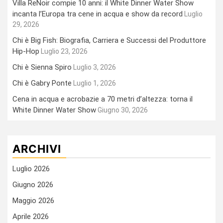
Villa ReNoir compie 10 anni: il White Dinner Water Show
incanta l’Europa tra cene in acqua e show da record
Luglio
29, 2026
Chi è Big Fish: Biografia, Carriera e Successi del Produttore
Hip-Hop
Luglio 23, 2026
Chi è Sienna Spiro
Luglio 3, 2026
Chi è Gabry Ponte
Luglio 1, 2026
Cena in acqua e acrobazie a 70 metri d’altezza: torna il
White Dinner Water Show
Giugno 30, 2026
ARCHIVI
Luglio 2026
Giugno 2026
Maggio 2026
Aprile 2026