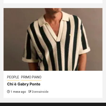
PEOPLE
PRIMO PIANO
Chi è Gabry Ponte
1 mese ago
Donnainside