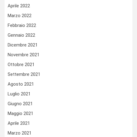
Aprile 2022
Marzo 2022
Febbraio 2022
Gennaio 2022
Dicembre 2021
Novembre 2021
Ottobre 2021
Settembre 2021
Agosto 2021
Luglio 2021
Giugno 2021
Maggio 2021
Aprile 2021
Marzo 2021