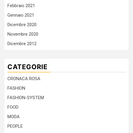
Febbraio 2021
Gennaio 2021
Dicembre 2020
Novembre 2020
Dicembre 2012
CATEGORIE
CRONACA ROSA
FASHION
FASHION-SYSTEM
FOOD
MODA
PEOPLE