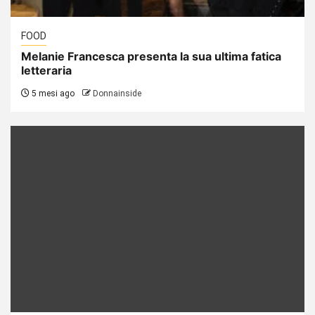
FOOD
Melanie Francesca presenta la sua ultima fatica
letteraria
5 mesi ago
Donnainside