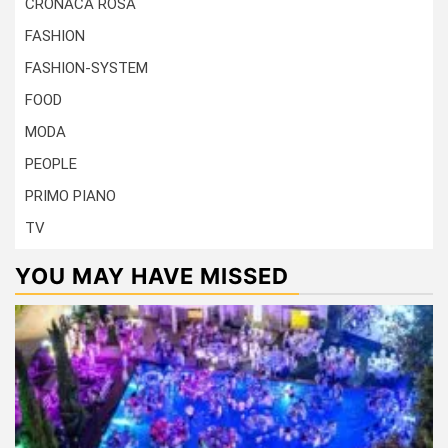
CRONACA ROSA
FASHION
FASHION-SYSTEM
FOOD
MODA
PEOPLE
PRIMO PIANO
TV
YOU MAY HAVE MISSED