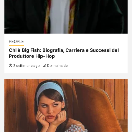
PEOPLE
Chi è Big Fish: Biografia, Carriera e Successi del
Produttore Hip-Hop
2 settimane ago
Donnainside