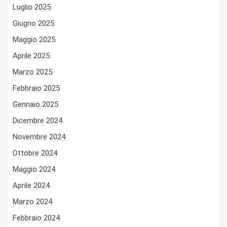
Luglio 2025
Giugno 2025
Maggio 2025
Aprile 2025
Marzo 2025
Febbraio 2025
Gennaio 2025
Dicembre 2024
Novembre 2024
Ottobre 2024
Maggio 2024
Aprile 2024
Marzo 2024
Febbraio 2024