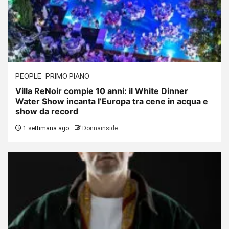
PEOPLE
PRIMO PIANO
Villa ReNoir compie 10 anni: il White Dinner
Water Show incanta l’Europa tra cene in acqua e
show da record
1 settimana ago
Donnainside