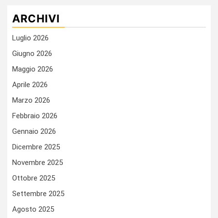
ARCHIVI
Luglio 2026
Giugno 2026
Maggio 2026
Aprile 2026
Marzo 2026
Febbraio 2026
Gennaio 2026
Dicembre 2025
Novembre 2025
Ottobre 2025
Settembre 2025
Agosto 2025