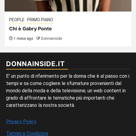
PEOPLE
PRIMO PIANO
Chi è Gabry Ponte
1 mese ago
Donnainside
DONNAINSIDE.IT
E' un punto di riferimento per la donna che è al passo con i
tempi e sa come cogliere le sfumature provenienti dal
mondo della moda e della televisione; un web content in
grado di affrontare le tematiche più importanti che
caratterizzano la nostra società.
Privacy Policy
Termini e Condizioni