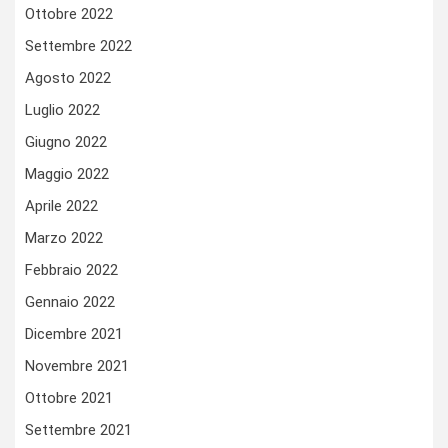
Ottobre 2022
Settembre 2022
Agosto 2022
Luglio 2022
Giugno 2022
Maggio 2022
Aprile 2022
Marzo 2022
Febbraio 2022
Gennaio 2022
Dicembre 2021
Novembre 2021
Ottobre 2021
Settembre 2021