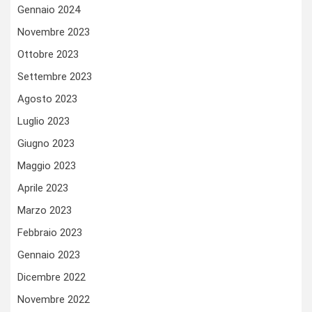
Gennaio 2024
Novembre 2023
Ottobre 2023
Settembre 2023
Agosto 2023
Luglio 2023
Giugno 2023
Maggio 2023
Aprile 2023
Marzo 2023
Febbraio 2023
Gennaio 2023
Dicembre 2022
Novembre 2022