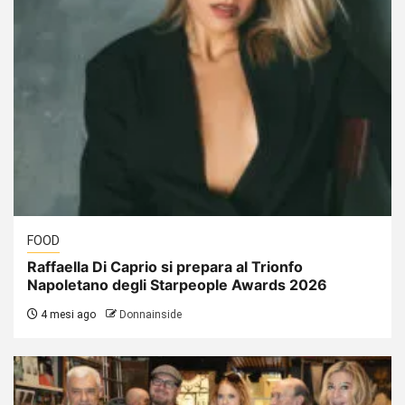
FOOD
Raffaella Di Caprio si prepara al Trionfo
Napoletano degli Starpeople Awards 2026
4 mesi ago
Donnainside