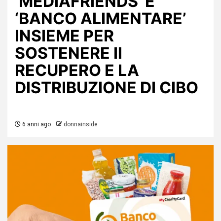
‘MEDIAFRIENDS’ E
‘BANCO ALIMENTARE’
INSIEME PER
SOSTENERE Il
RECUPERO E LA
DISTRIBUZIONE DI CIBO
6 anni ago
donnainside