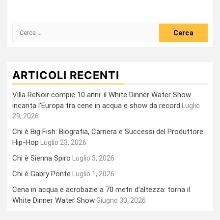
Ricerca
per:
ARTICOLI RECENTI
Villa ReNoir compie 10 anni: il White Dinner Water Show
incanta l’Europa tra cene in acqua e show da record
Luglio
29, 2026
Chi è Big Fish: Biografia, Carriera e Successi del Produttore
Hip-Hop
Luglio 23, 2026
Chi è Sienna Spiro
Luglio 3, 2026
Chi è Gabry Ponte
Luglio 1, 2026
Cena in acqua e acrobazie a 70 metri d’altezza: torna il
White Dinner Water Show
Giugno 30, 2026