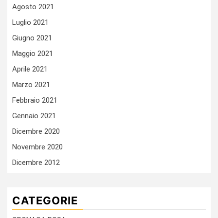
Agosto 2021
Luglio 2021
Giugno 2021
Maggio 2021
Aprile 2021
Marzo 2021
Febbraio 2021
Gennaio 2021
Dicembre 2020
Novembre 2020
Dicembre 2012
CATEGORIE