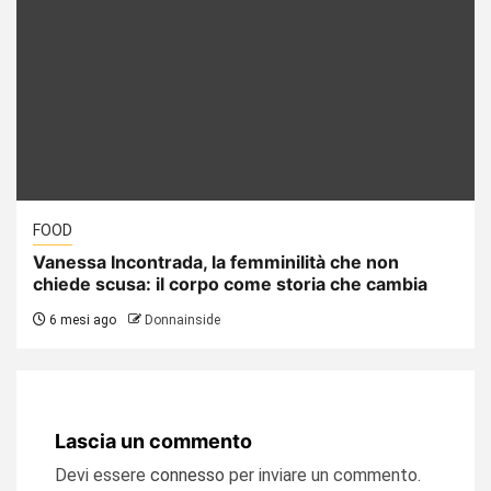
FOOD
Vanessa Incontrada, la femminilità che non
chiede scusa: il corpo come storia che cambia
6 mesi ago
Donnainside
Lascia un commento
Devi essere
connesso
per inviare un commento.