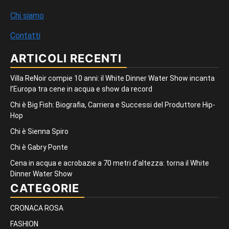
Chi siamo
Contatti
ARTICOLI RECENTI
Villa ReNoir compie 10 anni: il White Dinner Water Show incanta
l’Europa tra cene in acqua e show da record
Chi è Big Fish: Biografia, Carriera e Successi del Produttore Hip-
Hop
Chi è Sienna Spiro
Chi è Gabry Ponte
Cena in acqua e acrobazie a 70 metri d’altezza: torna il White
Dinner Water Show
CATEGORIE
CRONACA ROSA
FASHION