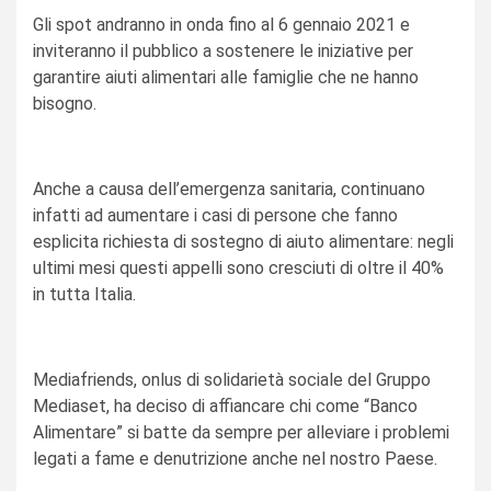
Gli spot andranno in onda fino al 6 gennaio 2021 e
inviteranno il pubblico a sostenere le iniziative per
garantire aiuti alimentari alle famiglie che ne hanno
bisogno.
Anche a causa dell’emergenza sanitaria, continuano
infatti ad aumentare i casi di persone che fanno
esplicita richiesta di sostegno di aiuto alimentare: negli
ultimi mesi questi appelli sono cresciuti di oltre il 40%
in tutta Italia.
Mediafriends, onlus di solidarietà sociale del Gruppo
Mediaset, ha deciso di affiancare chi come “Banco
Alimentare” si batte da sempre per alleviare i problemi
legati a fame e denutrizione anche nel nostro Paese.