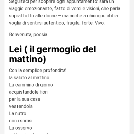
Seguiteci per scoprire ogni appuntamento: sarà un
viaggio emozionante, fatto di versi e visioni, che parla
soprattutto alle donne – ma anche a chiunque abbia
voglia di sentirsi autentico, fragile, forte. Vivo.
Benvenuta, poesia.
Lei ( il germoglio del
mattino)
Con la semplice profondità’
la saluto al mattino
La cammino di giorno
acquistandole fiori
per la sua casa
vestendola
La nutro
con i sorrisi
La osservo