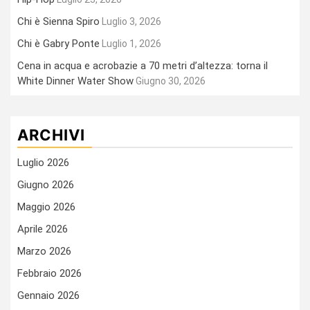
Chi è Sienna Spiro
Luglio 3, 2026
Chi è Gabry Ponte
Luglio 1, 2026
Cena in acqua e acrobazie a 70 metri d’altezza: torna il
White Dinner Water Show
Giugno 30, 2026
ARCHIVI
Luglio 2026
Giugno 2026
Maggio 2026
Aprile 2026
Marzo 2026
Febbraio 2026
Gennaio 2026