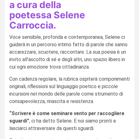
a cura della
poetessa
Selene
Carroccia
.
Voce sensibile, profonda e contemporanea, Selene ci
guiderà in un percorso intimo fatto di parole che sanno
accarezzare, scuotere, raccontare. La sua poesia è un
invito all’ascolto di sé e degli altri, uno spazio libero in
cui ogni emozione trova cittadinanza.
Con cadenza regolare, la rubrica ospiterà componimenti
originali, riflessioni sul linguaggio poetico e piccole
incursioni nel mondo delle parole come strumento di
consapevolezza, rinascita e resistenza.
“Scrivere è come seminare vento per raccogliere
sguardi”
, ci ha detto Selene. E noi siamo pronti a
lasciarci attraversare da questi sguardi.