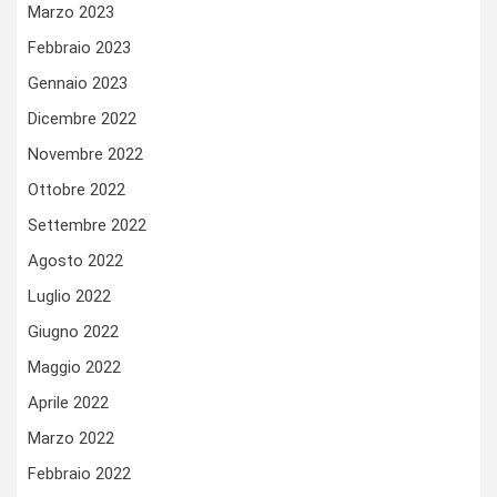
Marzo 2023
Febbraio 2023
Gennaio 2023
Dicembre 2022
Novembre 2022
Ottobre 2022
Settembre 2022
Agosto 2022
Luglio 2022
Giugno 2022
Maggio 2022
Aprile 2022
Marzo 2022
Febbraio 2022