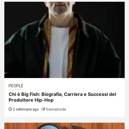
PEOPLE
Chi è Big Fish: Biografia, Carriera e Successi del
Produttore Hip-Hop
2 settimane ago
Donnainside