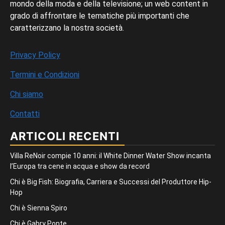
mondo della moda e della televisione; un web content in
grado di affrontare le tematiche più importanti che
caratterizzano la nostra società.
Privacy Policy
Termini e Condizioni
Chi siamo
Contatti
ARTICOLI RECENTI
Villa ReNoir compie 10 anni: il White Dinner Water Show incanta
l’Europa tra cene in acqua e show da record
Chi è Big Fish: Biografia, Carriera e Successi del Produttore Hip-
Hop
Chi è Sienna Spiro
Chi è Gabry Ponte