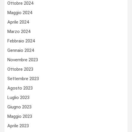
Ottobre 2024
Maggio 2024
Aprile 2024
Marzo 2024
Febbraio 2024
Gennaio 2024
Novembre 2023
Ottobre 2023
Settembre 2023
Agosto 2023
Luglio 2023
Giugno 2023
Maggio 2023
Aprile 2023