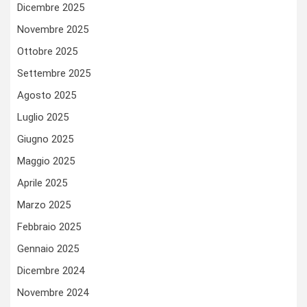
Dicembre 2025
Novembre 2025
Ottobre 2025
Settembre 2025
Agosto 2025
Luglio 2025
Giugno 2025
Maggio 2025
Aprile 2025
Marzo 2025
Febbraio 2025
Gennaio 2025
Dicembre 2024
Novembre 2024