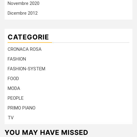
Novembre 2020
Dicembre 2012
CATEGORIE
CRONACA ROSA
FASHION
FASHION-SYSTEM
FOOD
MODA
PEOPLE
PRIMO PIANO
TV
YOU MAY HAVE MISSED