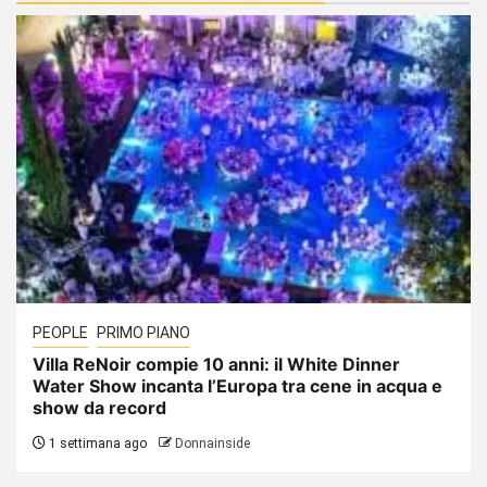
PEOPLE
PRIMO PIANO
Villa ReNoir compie 10 anni: il White Dinner
Water Show incanta l’Europa tra cene in acqua e
show da record
1 settimana ago
Donnainside