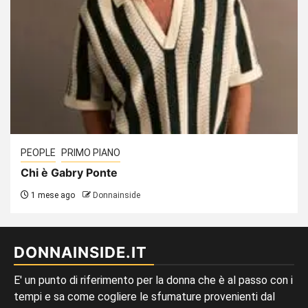
PEOPLE
PRIMO PIANO
Chi è Gabry Ponte
1 mese ago
Donnainside
DONNAINSIDE.IT
E' un punto di riferimento per la donna che è al passo con i
tempi e sa come cogliere le sfumature provenienti dal