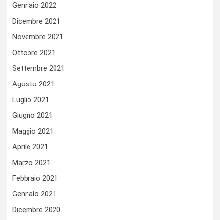
Gennaio 2022
Dicembre 2021
Novembre 2021
Ottobre 2021
Settembre 2021
Agosto 2021
Luglio 2021
Giugno 2021
Maggio 2021
Aprile 2021
Marzo 2021
Febbraio 2021
Gennaio 2021
Dicembre 2020