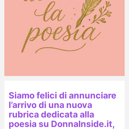
Siamo felici di annunciare
l’arrivo di una nuova
rubrica dedicata alla
poesia su
DonnaInside.it
,