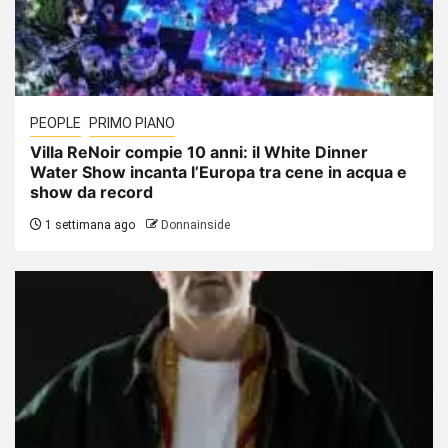
PEOPLE
PRIMO PIANO
Villa ReNoir compie 10 anni: il White Dinner
Water Show incanta l’Europa tra cene in acqua e
show da record
1 settimana ago
Donnainside