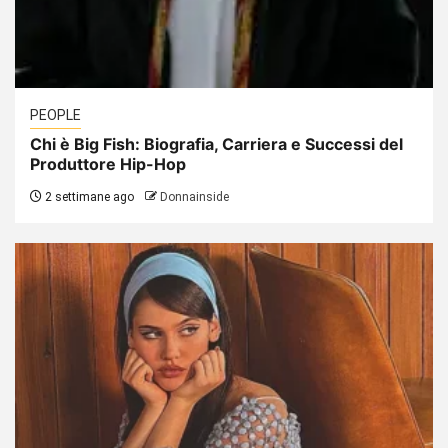
PEOPLE
Chi è Big Fish: Biografia, Carriera e Successi del
Produttore Hip-Hop
2 settimane ago
Donnainside