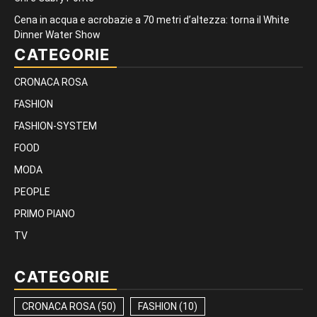
Cena in acqua e acrobazie a 70 metri d’altezza: torna il White
Dinner Water Show
CATEGORIE
CRONACA ROSA
FASHION
FASHION-SYSTEM
FOOD
MODA
PEOPLE
PRIMO PIANO
TV
CATEGORIE
CRONACA ROSA
(50)
FASHION
(10)