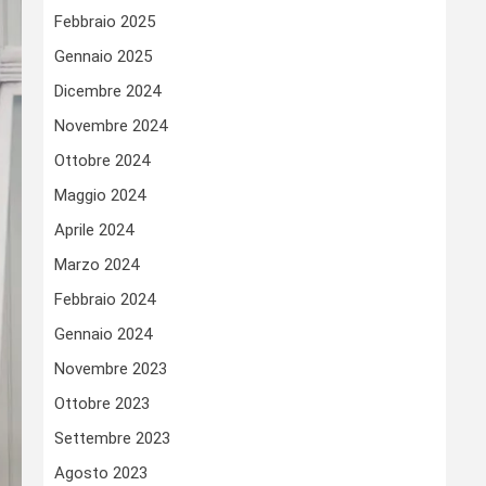
Febbraio 2025
Gennaio 2025
Dicembre 2024
Novembre 2024
Ottobre 2024
Maggio 2024
Aprile 2024
Marzo 2024
Febbraio 2024
Gennaio 2024
Novembre 2023
Ottobre 2023
Settembre 2023
Agosto 2023