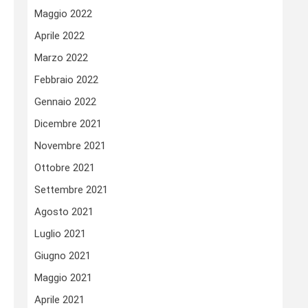
Maggio 2022
Aprile 2022
Marzo 2022
Febbraio 2022
Gennaio 2022
Dicembre 2021
Novembre 2021
Ottobre 2021
Settembre 2021
Agosto 2021
Luglio 2021
Giugno 2021
Maggio 2021
Aprile 2021