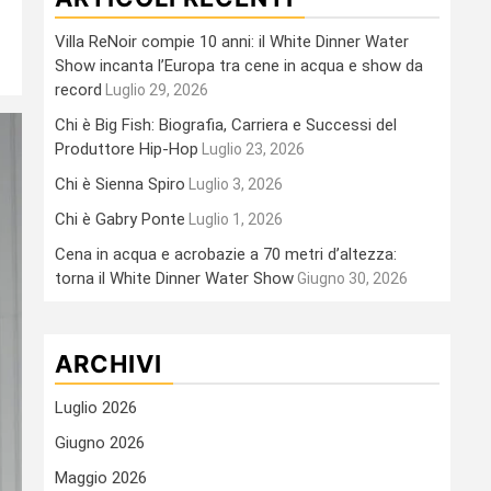
Villa ReNoir compie 10 anni: il White Dinner Water
Show incanta l’Europa tra cene in acqua e show da
record
Luglio 29, 2026
Chi è Big Fish: Biografia, Carriera e Successi del
Produttore Hip-Hop
Luglio 23, 2026
Chi è Sienna Spiro
Luglio 3, 2026
Chi è Gabry Ponte
Luglio 1, 2026
Cena in acqua e acrobazie a 70 metri d’altezza:
torna il White Dinner Water Show
Giugno 30, 2026
ARCHIVI
Luglio 2026
Giugno 2026
Maggio 2026