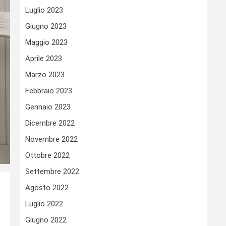
Luglio 2023
Giugno 2023
Maggio 2023
Aprile 2023
Marzo 2023
Febbraio 2023
Gennaio 2023
Dicembre 2022
Novembre 2022
Ottobre 2022
Settembre 2022
Agosto 2022
Luglio 2022
Giugno 2022