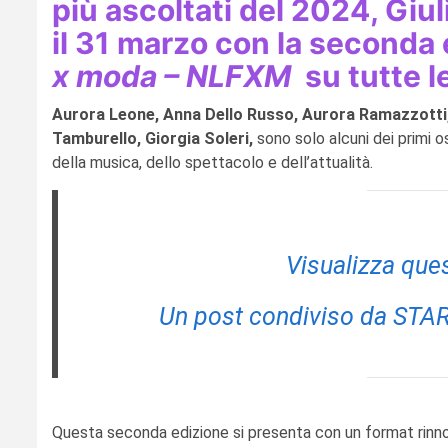
più ascoltati del 2024, Giul
il 31 marzo con la seconda
x moda – NLFXM
su tutte le
Aurora Leone, Anna Dello Russo, Aurora Ramazzotti,
Tamburello, Giorgia Soleri,
sono solo alcuni dei primi o
della musica, dello spettacolo e dell’attualità.
Visualizza que
Un post condiviso da ST
Questa seconda edizione si presenta con un format rinno