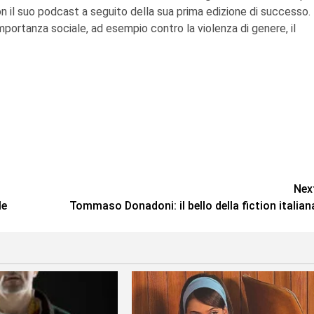
con il suo podcast a seguito della sua prima edizione di successo.
portanza sociale, ad esempio contro la violenza di genere, il
Nex
le
Tommaso Donadoni: il bello della fiction italian