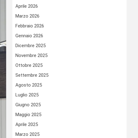
Aprile 2026
Marzo 2026
Febbraio 2026
Gennaio 2026
Dicembre 2025
Novembre 2025
Ottobre 2025
Settembre 2025
Agosto 2025
Luglio 2025
Giugno 2025
Maggio 2025
Aprile 2025
Marzo 2025