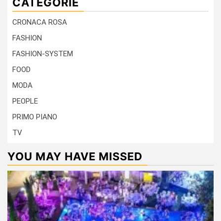
CATEGORIE
CRONACA ROSA
FASHION
FASHION-SYSTEM
FOOD
MODA
PEOPLE
PRIMO PIANO
TV
YOU MAY HAVE MISSED