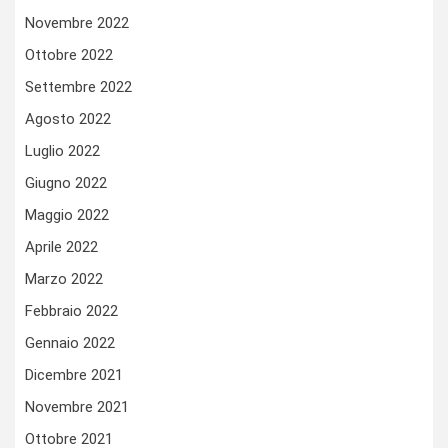
Novembre 2022
Ottobre 2022
Settembre 2022
Agosto 2022
Luglio 2022
Giugno 2022
Maggio 2022
Aprile 2022
Marzo 2022
Febbraio 2022
Gennaio 2022
Dicembre 2021
Novembre 2021
Ottobre 2021