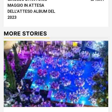
MAGGIO IN ATTESA
DELL’ATTESO ALBUM DEL
2023
MORE STORIES