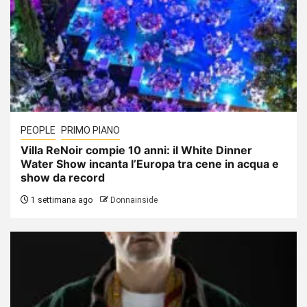
PEOPLE
PRIMO PIANO
Villa ReNoir compie 10 anni: il White Dinner
Water Show incanta l’Europa tra cene in acqua e
show da record
1 settimana ago
Donnainside