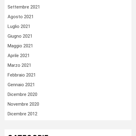
Settembre 2021
Agosto 2021
Luglio 2021
Giugno 2021
Maggio 2021
Aprile 2021
Marzo 2021
Febbraio 2021
Gennaio 2021
Dicembre 2020
Novembre 2020
Dicembre 2012