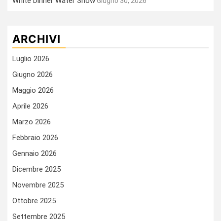
White Dinner Water Show
Giugno 30, 2026
ARCHIVI
Luglio 2026
Giugno 2026
Maggio 2026
Aprile 2026
Marzo 2026
Febbraio 2026
Gennaio 2026
Dicembre 2025
Novembre 2025
Ottobre 2025
Settembre 2025