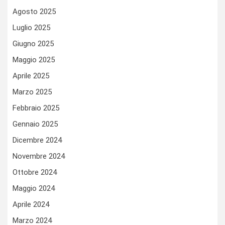
Agosto 2025
Luglio 2025
Giugno 2025
Maggio 2025
Aprile 2025
Marzo 2025
Febbraio 2025
Gennaio 2025
Dicembre 2024
Novembre 2024
Ottobre 2024
Maggio 2024
Aprile 2024
Marzo 2024