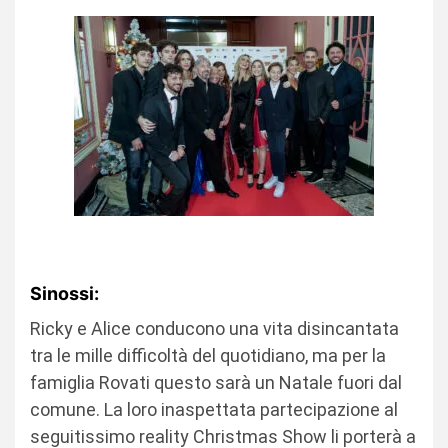
Sinossi:
Ricky e Alice conducono una vita disincantata
tra le mille difficoltà del quotidiano, ma per la
famiglia Rovati questo sarà un Natale fuori dal
comune. La loro inaspettata partecipazione al
seguitissimo reality Christmas Show li porterà a