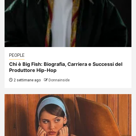
PEOPLE
Chi è Big Fish: Biografia, Carriera e Successi del
Produttore Hip-Hop
2 settimane ago
Donnainside