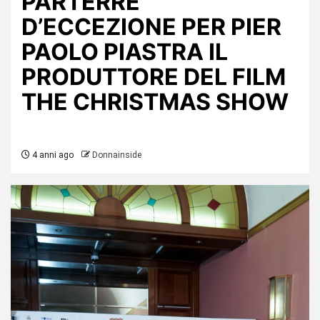
PARTERRE
D’ECCEZIONE PER PIER
PAOLO PIASTRA IL
PRODUTTORE DEL FILM
THE CHRISTMAS SHOW
4 anni ago
Donnainside