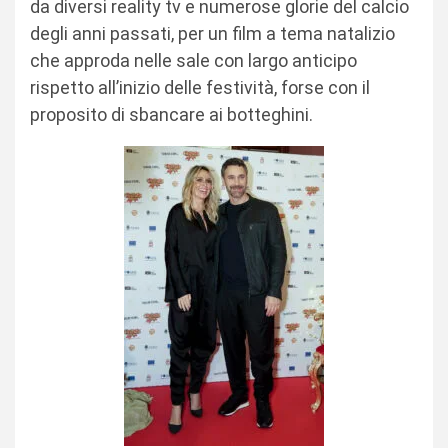
da diversi reality tv e numerose glorie del calcio
degli anni passati, per un film a tema natalizio
che approda nelle sale con largo anticipo
rispetto all’inizio delle festività, forse con il
proposito di sbancare ai botteghini.