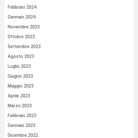
Febbraio 2024
Gennaio 2024
Novembre 2023
Ottobre 2023
Settembre 2023
Agosto 2023
Luglio 2023
Giugno 2023
Maggio 2023
Aprile 2023
Marzo 2023
Febbraio 2023
Gennaio 2023
Dicembre 2022