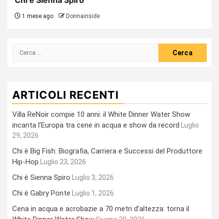
1 mese ago
Donnainside
Ricerca
per:
ARTICOLI RECENTI
Villa ReNoir compie 10 anni: il White Dinner Water Show
incanta l’Europa tra cene in acqua e show da record
Luglio
29, 2026
Chi è Big Fish: Biografia, Carriera e Successi del Produttore
Hip-Hop
Luglio 23, 2026
Chi è Sienna Spiro
Luglio 3, 2026
Chi è Gabry Ponte
Luglio 1, 2026
Cena in acqua e acrobazie a 70 metri d’altezza: torna il