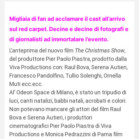
Migliaia di fan ad acclamare il cast all’arrivo
sul red carpet. Decine e decine di fotografi e
di giornalisti ad immortalare l’evento.
L’anteprima del nuovo film
The Christmas Show
,
del produttore Pier Paolo Piastra, prodotto dalla
Viva Productions con: Raul Bova, Serena Autieri,
Francesco Pandolfino, Tullio Solenghi, Ornella
Muti ecc.ecc.
Al’ Odeon Space di Milano, è stato un tripudio di
luci, canti natalizi, babbi natali, acrobati e colori.
Non potevano mancare gli attori del film Raul
Bova e Serena Autieri, i produttori
cinematografici Pier Paolo Piastra di Viva
Productions e Monica Pedrazzini di Pama film