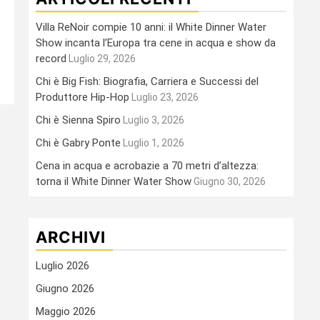
Villa ReNoir compie 10 anni: il White Dinner Water
Show incanta l’Europa tra cene in acqua e show da
record
Luglio 29, 2026
Chi è Big Fish: Biografia, Carriera e Successi del
Produttore Hip-Hop
Luglio 23, 2026
Chi è Sienna Spiro
Luglio 3, 2026
Chi è Gabry Ponte
Luglio 1, 2026
Cena in acqua e acrobazie a 70 metri d’altezza:
torna il White Dinner Water Show
Giugno 30, 2026
ARCHIVI
Luglio 2026
Giugno 2026
Maggio 2026