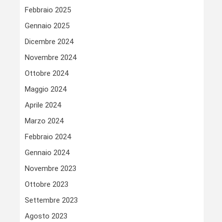
Febbraio 2025
Gennaio 2025
Dicembre 2024
Novembre 2024
Ottobre 2024
Maggio 2024
Aprile 2024
Marzo 2024
Febbraio 2024
Gennaio 2024
Novembre 2023
Ottobre 2023
Settembre 2023
Agosto 2023