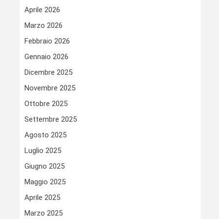
Aprile 2026
Marzo 2026
Febbraio 2026
Gennaio 2026
Dicembre 2025
Novembre 2025
Ottobre 2025
Settembre 2025
Agosto 2025
Luglio 2025
Giugno 2025
Maggio 2025
Aprile 2025
Marzo 2025