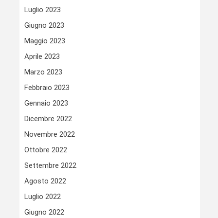
Luglio 2023
Giugno 2023
Maggio 2023
Aprile 2023
Marzo 2023
Febbraio 2023
Gennaio 2023
Dicembre 2022
Novembre 2022
Ottobre 2022
Settembre 2022
Agosto 2022
Luglio 2022
Giugno 2022