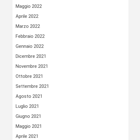
Maggio 2022
Aprile 2022
Marzo 2022
Febbraio 2022
Gennaio 2022
Dicembre 2021
Novembre 2021
Ottobre 2021
Settembre 2021
Agosto 2021
Luglio 2021
Giugno 2021
Maggio 2021
Aprile 2021