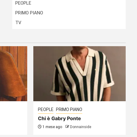
PEOPLE
PRIMO PIANO
TV
PEOPLE
PRIMO PIANO
Chi è Gabry Ponte
1 mese ago
Donnainside