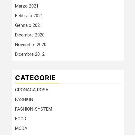
Marzo 2021
Febbraio 2021
Gennaio 2021
Dicembre 2020
Novembre 2020
Dicembre 2012
CATEGORIE
CRONACA ROSA
FASHION
FASHION-SYSTEM
FOOD
MODA