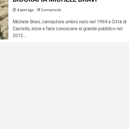
4 anni ago
Donnainside
Michele Bravi, cantautore umbro nato nel 1994 a Città di
Castello, inizia a farsi conoscere al grande pubblico nel
2013....