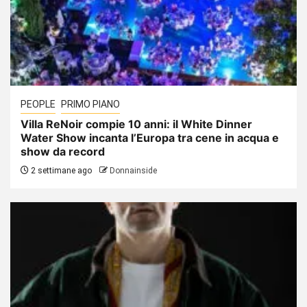
PEOPLE
PRIMO PIANO
Villa ReNoir compie 10 anni: il White Dinner
Water Show incanta l’Europa tra cene in acqua e
show da record
2 settimane ago
Donnainside