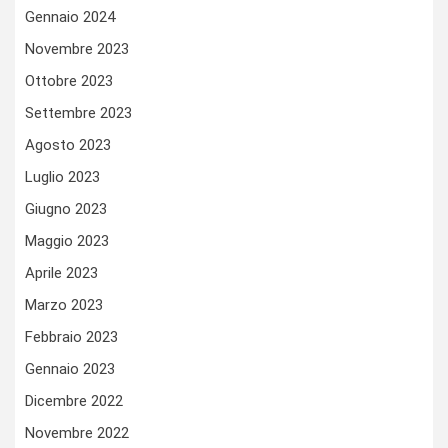
Gennaio 2024
Novembre 2023
Ottobre 2023
Settembre 2023
Agosto 2023
Luglio 2023
Giugno 2023
Maggio 2023
Aprile 2023
Marzo 2023
Febbraio 2023
Gennaio 2023
Dicembre 2022
Novembre 2022