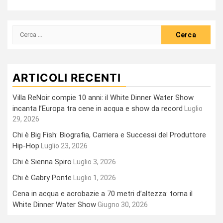
Ricerca
per:
ARTICOLI RECENTI
Villa ReNoir compie 10 anni: il White Dinner Water Show
incanta l’Europa tra cene in acqua e show da record
Luglio
29, 2026
Chi è Big Fish: Biografia, Carriera e Successi del Produttore
Hip-Hop
Luglio 23, 2026
Chi è Sienna Spiro
Luglio 3, 2026
Chi è Gabry Ponte
Luglio 1, 2026
Cena in acqua e acrobazie a 70 metri d’altezza: torna il
White Dinner Water Show
Giugno 30, 2026