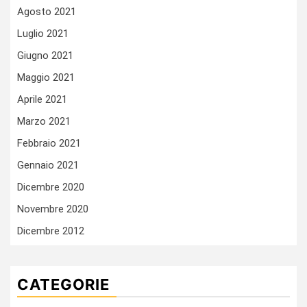
Agosto 2021
Luglio 2021
Giugno 2021
Maggio 2021
Aprile 2021
Marzo 2021
Febbraio 2021
Gennaio 2021
Dicembre 2020
Novembre 2020
Dicembre 2012
CATEGORIE