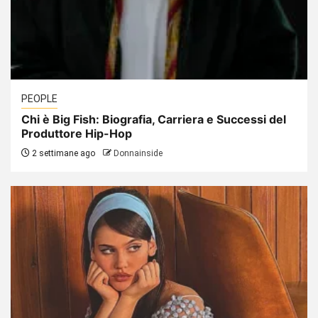
PEOPLE
Chi è Big Fish: Biografia, Carriera e Successi del
Produttore Hip-Hop
2 settimane ago
Donnainside