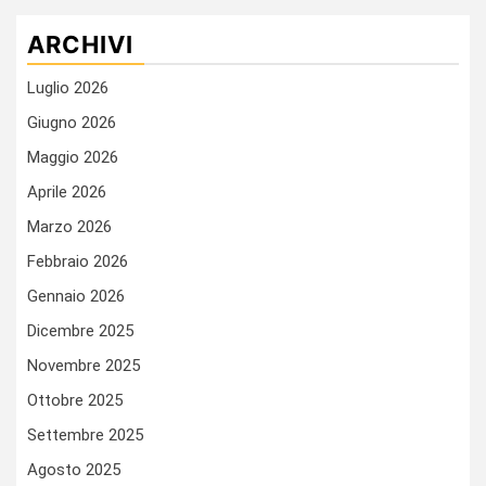
ARCHIVI
Luglio 2026
Giugno 2026
Maggio 2026
Aprile 2026
Marzo 2026
Febbraio 2026
Gennaio 2026
Dicembre 2025
Novembre 2025
Ottobre 2025
Settembre 2025
Agosto 2025