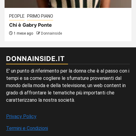
PEOPLE
PRIMO PIANO
Chi è Gabry Ponte
1 mese ago
Donnainside
DONNAINSIDE.IT
E' un punto di riferimento per la donna che è al passo con i
tempi e sa come cogliere le sfumature provenienti dal
mondo della moda e della televisione; un web content in
grado di affrontare le tematiche più importanti che
caratterizzano la nostra società.
Privacy Policy
Termini e Condizioni