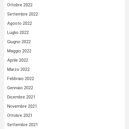
Ottobre 2022
Settembre 2022
Agosto 2022
Luglio 2022
Giugno 2022
Maggio 2022
Aprile 2022
Marzo 2022
Febbraio 2022
Gennaio 2022
Dicembre 2021
Novembre 2021
Ottobre 2021
Settembre 2021