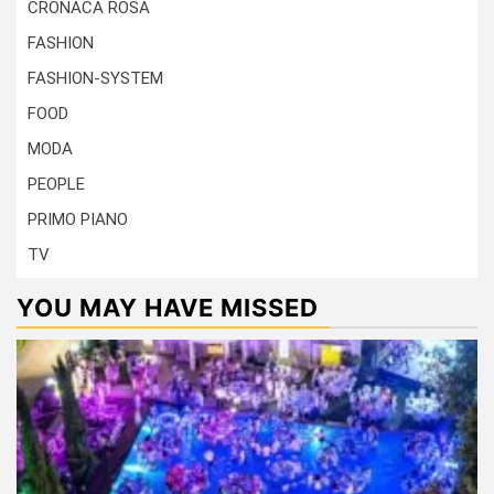
CRONACA ROSA
FASHION
FASHION-SYSTEM
FOOD
MODA
PEOPLE
PRIMO PIANO
TV
YOU MAY HAVE MISSED