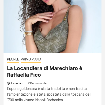
PEOPLE
PRIMO PIANO
La Locandiera di Marechiaro è
Raffaella Fico
2 anni ago
Donnainside
L'opera goldoniana è stata tradotta e non tradita,
l'ambientazione è stata spostata dalla toscana del
'700 nella vivace Napoli Borbonica...