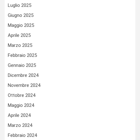
Luglio 2025
Giugno 2025
Maggio 2025
Aprile 2025
Marzo 2025
Febbraio 2025
Gennaio 2025
Dicembre 2024
Novembre 2024
Ottobre 2024
Maggio 2024
Aprile 2024
Marzo 2024
Febbraio 2024