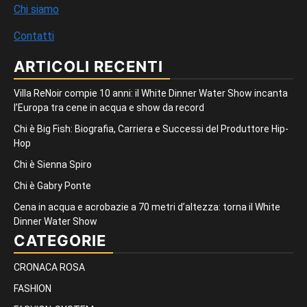
Chi siamo
Contatti
ARTICOLI RECENTI
Villa ReNoir compie 10 anni: il White Dinner Water Show incanta
l’Europa tra cene in acqua e show da record
Chi è Big Fish: Biografia, Carriera e Successi del Produttore Hip-
Hop
Chi è Sienna Spiro
Chi è Gabry Ponte
Cena in acqua e acrobazie a 70 metri d’altezza: torna il White
Dinner Water Show
CATEGORIE
CRONACA ROSA
FASHION