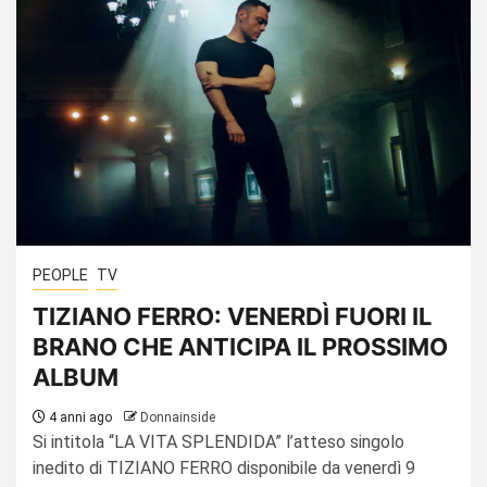
PEOPLE
TV
TIZIANO FERRO: VENERDÌ FUORI IL
BRANO CHE ANTICIPA IL PROSSIMO
ALBUM
4 anni ago
Donnainside
Si intitola “LA VITA SPLENDIDA” l’atteso singolo
inedito di TIZIANO FERRO disponibile da venerdì 9