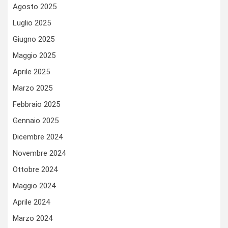
Agosto 2025
Luglio 2025
Giugno 2025
Maggio 2025
Aprile 2025
Marzo 2025
Febbraio 2025
Gennaio 2025
Dicembre 2024
Novembre 2024
Ottobre 2024
Maggio 2024
Aprile 2024
Marzo 2024