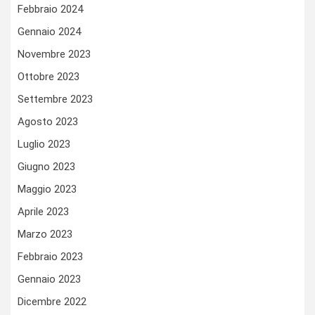
Febbraio 2024
Gennaio 2024
Novembre 2023
Ottobre 2023
Settembre 2023
Agosto 2023
Luglio 2023
Giugno 2023
Maggio 2023
Aprile 2023
Marzo 2023
Febbraio 2023
Gennaio 2023
Dicembre 2022