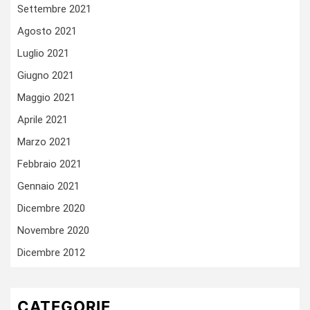
Settembre 2021
Agosto 2021
Luglio 2021
Giugno 2021
Maggio 2021
Aprile 2021
Marzo 2021
Febbraio 2021
Gennaio 2021
Dicembre 2020
Novembre 2020
Dicembre 2012
CATEGORIE