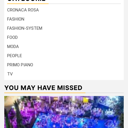
CRONACA ROSA
FASHION
FASHION-SYSTEM
FOOD
MODA
PEOPLE
PRIMO PIANO
TV
YOU MAY HAVE MISSED