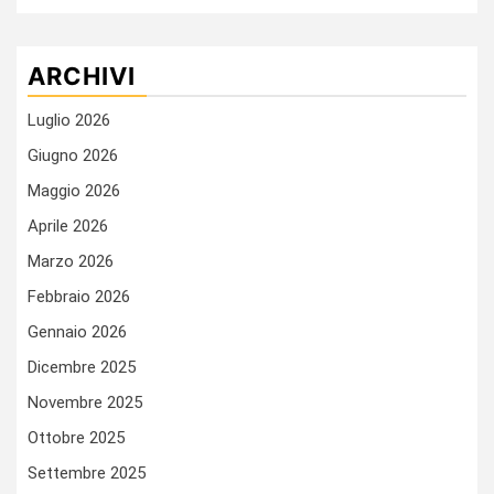
ARCHIVI
Luglio 2026
Giugno 2026
Maggio 2026
Aprile 2026
Marzo 2026
Febbraio 2026
Gennaio 2026
Dicembre 2025
Novembre 2025
Ottobre 2025
Settembre 2025