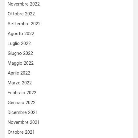
Novembre 2022
Ottobre 2022
Settembre 2022
Agosto 2022
Luglio 2022
Giugno 2022
Maggio 2022
Aprile 2022
Marzo 2022
Febbraio 2022
Gennaio 2022
Dicembre 2021
Novembre 2021
Ottobre 2021