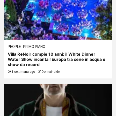
PEOPLE
PRIMO PIANO
Villa ReNoir compie 10 anni: il White Dinner
Water Show incanta l’Europa tra cene in acqua e
show da record
1 settimana ago
Donnainside