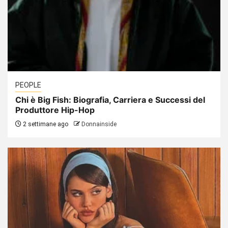
PEOPLE
Chi è Big Fish: Biografia, Carriera e Successi del
Produttore Hip-Hop
2 settimane ago
Donnainside