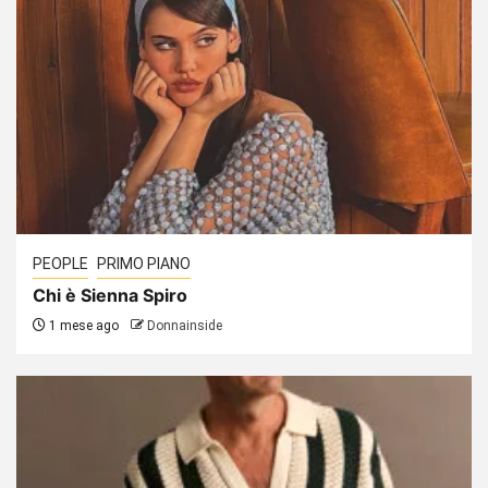
PEOPLE
PRIMO PIANO
Chi è Sienna Spiro
1 mese ago
Donnainside