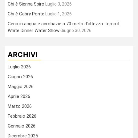
Chi è Sienna Spiro
Luglio 3, 2026
Chi è Gabry Ponte
Luglio 1, 2026
Cena in acqua e acrobazie a 70 metri d’altezza: torna il
White Dinner Water Show
Giugno 30, 2026
ARCHIVI
Luglio 2026
Giugno 2026
Maggio 2026
Aprile 2026
Marzo 2026
Febbraio 2026
Gennaio 2026
Dicembre 2025