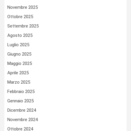
Novembre 2025
Ottobre 2025
Settembre 2025
Agosto 2025
Luglio 2025
Giugno 2025
Maggio 2025
Aprile 2025
Marzo 2025
Febbraio 2025
Gennaio 2025
Dicembre 2024
Novembre 2024
Ottobre 2024