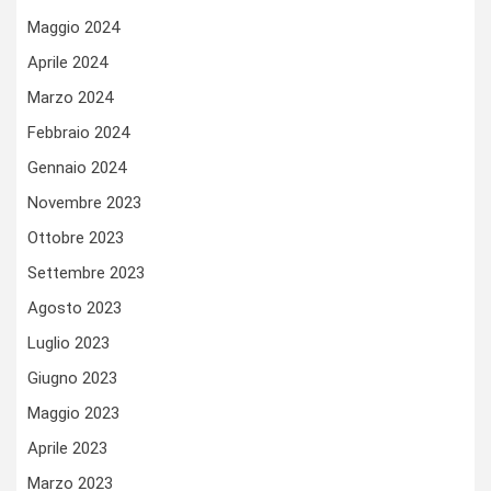
Maggio 2024
Aprile 2024
Marzo 2024
Febbraio 2024
Gennaio 2024
Novembre 2023
Ottobre 2023
Settembre 2023
Agosto 2023
Luglio 2023
Giugno 2023
Maggio 2023
Aprile 2023
Marzo 2023