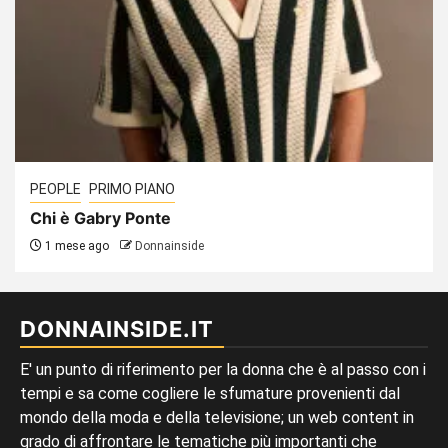
PEOPLE
PRIMO PIANO
Chi è Gabry Ponte
1 mese ago
Donnainside
DONNAINSIDE.IT
E' un punto di riferimento per la donna che è al passo con i
tempi e sa come cogliere le sfumature provenienti dal
mondo della moda e della televisione; un web content in
grado di affrontare le tematiche più importanti che