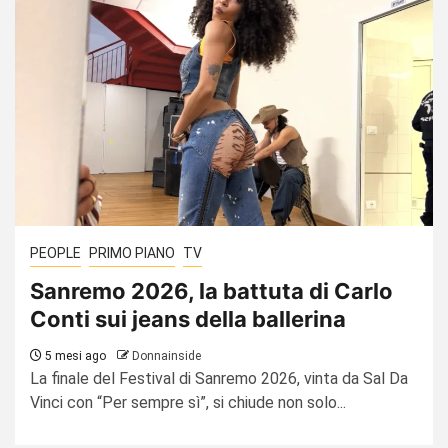
PEOPLE
PRIMO PIANO
TV
Sanremo 2026, la battuta di Carlo
Conti sui jeans della ballerina
5 mesi ago
Donnainside
La finale del Festival di Sanremo 2026, vinta da Sal Da
Vinci con “Per sempre sì”, si chiude non solo...