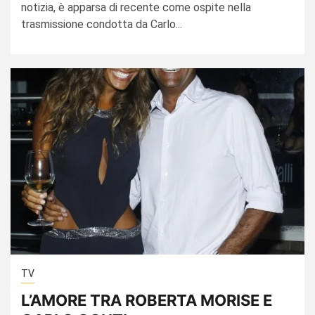
notizia, è apparsa di recente come ospite nella
trasmissione condotta da Carlo...
TV
L’AMORE TRA ROBERTA MORISE E