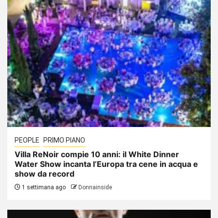
PEOPLE
PRIMO PIANO
Villa ReNoir compie 10 anni: il White Dinner
Water Show incanta l’Europa tra cene in acqua e
show da record
1 settimana ago
Donnainside