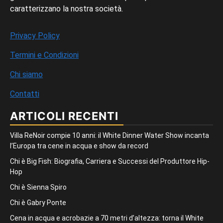
caratterizzano la nostra società.
Privacy Policy
Termini e Condizioni
Chi siamo
Contatti
ARTICOLI RECENTI
Villa ReNoir compie 10 anni: il White Dinner Water Show incanta
l’Europa tra cene in acqua e show da record
Chi è Big Fish: Biografia, Carriera e Successi del Produttore Hip-
Hop
Chi è Sienna Spiro
Chi è Gabry Ponte
Cena in acqua e acrobazie a 70 metri d’altezza: torna il White