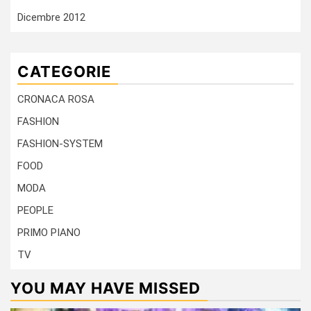
Dicembre 2012
CATEGORIE
CRONACA ROSA
FASHION
FASHION-SYSTEM
FOOD
MODA
PEOPLE
PRIMO PIANO
TV
YOU MAY HAVE MISSED