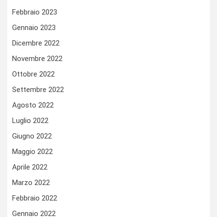
Febbraio 2023
Gennaio 2023
Dicembre 2022
Novembre 2022
Ottobre 2022
Settembre 2022
Agosto 2022
Luglio 2022
Giugno 2022
Maggio 2022
Aprile 2022
Marzo 2022
Febbraio 2022
Gennaio 2022