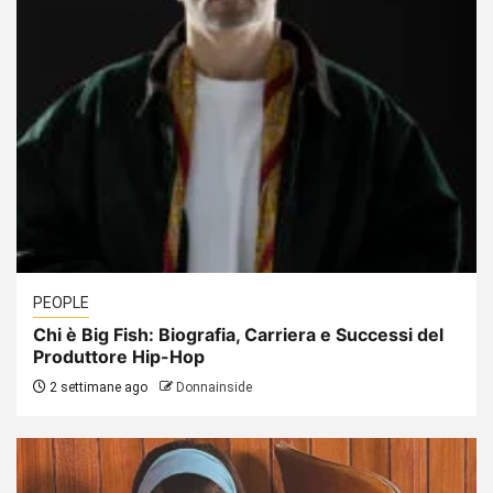
PEOPLE
Chi è Big Fish: Biografia, Carriera e Successi del
Produttore Hip-Hop
2 settimane ago
Donnainside