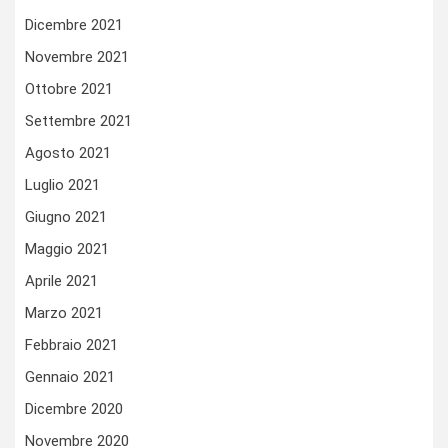
Dicembre 2021
Novembre 2021
Ottobre 2021
Settembre 2021
Agosto 2021
Luglio 2021
Giugno 2021
Maggio 2021
Aprile 2021
Marzo 2021
Febbraio 2021
Gennaio 2021
Dicembre 2020
Novembre 2020