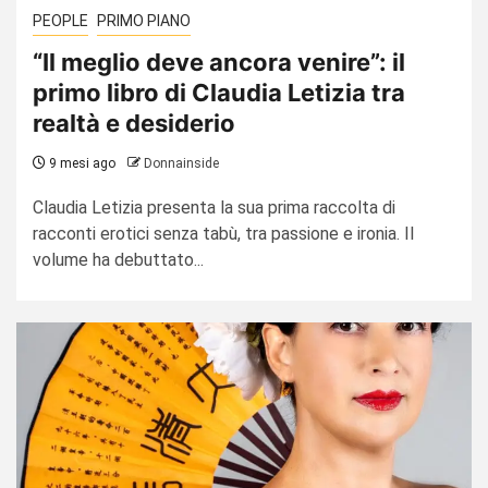
PEOPLE
PRIMO PIANO
“Il meglio deve ancora venire”: il
primo libro di Claudia Letizia tra
realtà e desiderio
9 mesi ago
Donnainside
Claudia Letizia presenta la sua prima raccolta di
racconti erotici senza tabù, tra passione e ironia. Il
volume ha debuttato...