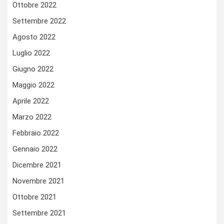
Ottobre 2022
Settembre 2022
Agosto 2022
Luglio 2022
Giugno 2022
Maggio 2022
Aprile 2022
Marzo 2022
Febbraio 2022
Gennaio 2022
Dicembre 2021
Novembre 2021
Ottobre 2021
Settembre 2021