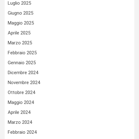
Luglio 2025
Giugno 2025
Maggio 2025
Aprile 2025
Marzo 2025
Febbraio 2025
Gennaio 2025
Dicembre 2024
Novembre 2024
Ottobre 2024
Maggio 2024
Aprile 2024
Marzo 2024
Febbraio 2024