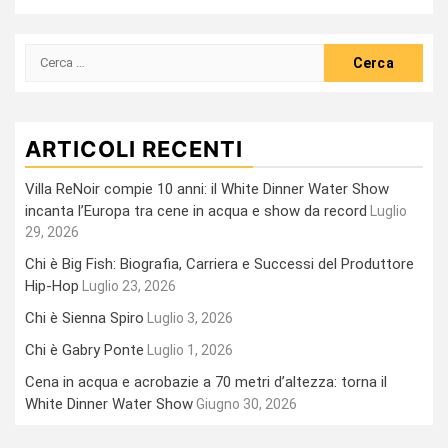
Ricerca
per:
ARTICOLI RECENTI
Villa ReNoir compie 10 anni: il White Dinner Water Show
incanta l’Europa tra cene in acqua e show da record
Luglio
29, 2026
Chi è Big Fish: Biografia, Carriera e Successi del Produttore
Hip-Hop
Luglio 23, 2026
Chi è Sienna Spiro
Luglio 3, 2026
Chi è Gabry Ponte
Luglio 1, 2026
Cena in acqua e acrobazie a 70 metri d’altezza: torna il
White Dinner Water Show
Giugno 30, 2026