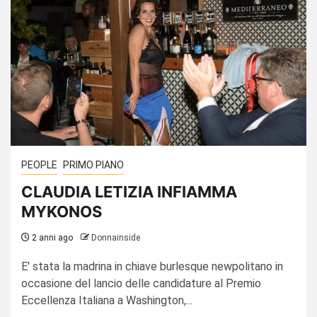
PEOPLE
PRIMO PIANO
CLAUDIA LETIZIA INFIAMMA
MYKONOS
2 anni ago
Donnainside
E' stata la madrina in chiave burlesque newpolitano in
occasione del lancio delle candidature al Premio
Eccellenza Italiana a Washington,...