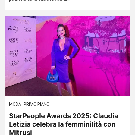
MODA
PRIMO PIANO
StarPeople Awards 2025: Claudia
Letizia celebra la femminilità con
Mitrusi