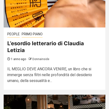
PEOPLE
PRIMO PIANO
L’esordio letterario di Claudia
Letizia
1 anno ago
Donnainside
IL MEGLIO DEVE ANCORA VENIRE, un libro che si
immerge senza filtri nelle profondità del desiderio
umano, della sessualità e...