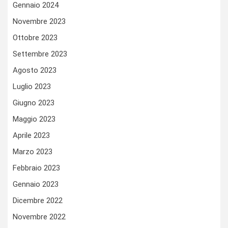
Gennaio 2024
Novembre 2023
Ottobre 2023
Settembre 2023
Agosto 2023
Luglio 2023
Giugno 2023
Maggio 2023
Aprile 2023
Marzo 2023
Febbraio 2023
Gennaio 2023
Dicembre 2022
Novembre 2022