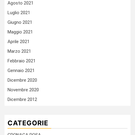
Agosto 2021
Luglio 2021
Giugno 2021
Maggio 2021
Aprile 2021
Marzo 2021
Febbraio 2021
Gennaio 2021
Dicembre 2020
Novembre 2020
Dicembre 2012
CATEGORIE
CRONACA ROSA