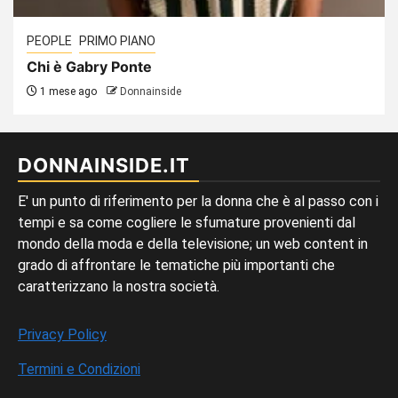
PEOPLE
PRIMO PIANO
Chi è Gabry Ponte
1 mese ago
Donnainside
DONNAINSIDE.IT
E' un punto di riferimento per la donna che è al passo con i
tempi e sa come cogliere le sfumature provenienti dal
mondo della moda e della televisione; un web content in
grado di affrontare le tematiche più importanti che
caratterizzano la nostra società.
Privacy Policy
Termini e Condizioni