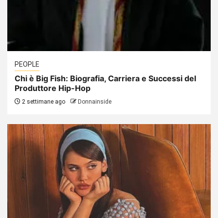
PEOPLE
Chi è Big Fish: Biografia, Carriera e Successi del
Produttore Hip-Hop
2 settimane ago
Donnainside