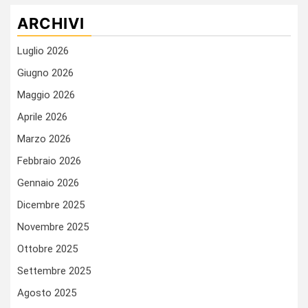
ARCHIVI
Luglio 2026
Giugno 2026
Maggio 2026
Aprile 2026
Marzo 2026
Febbraio 2026
Gennaio 2026
Dicembre 2025
Novembre 2025
Ottobre 2025
Settembre 2025
Agosto 2025