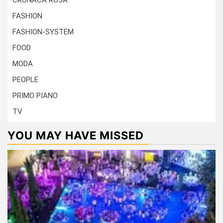
FASHION
FASHION-SYSTEM
FOOD
MODA
PEOPLE
PRIMO PIANO
TV
YOU MAY HAVE MISSED