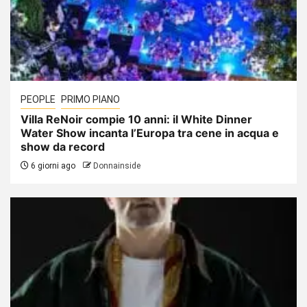
PEOPLE
PRIMO PIANO
Villa ReNoir compie 10 anni: il White Dinner
Water Show incanta l’Europa tra cene in acqua e
show da record
6 giorni ago
Donnainside