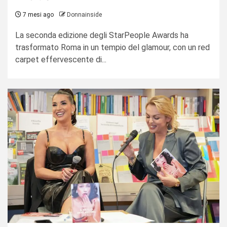
7 mesi ago
Donnainside
La seconda edizione degli StarPeople Awards ha
trasformato Roma in un tempio del glamour, con un red
carpet effervescente di...