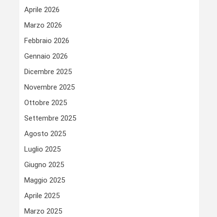
Aprile 2026
Marzo 2026
Febbraio 2026
Gennaio 2026
Dicembre 2025
Novembre 2025
Ottobre 2025
Settembre 2025
Agosto 2025
Luglio 2025
Giugno 2025
Maggio 2025
Aprile 2025
Marzo 2025