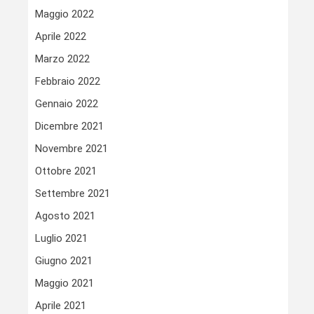
Maggio 2022
Aprile 2022
Marzo 2022
Febbraio 2022
Gennaio 2022
Dicembre 2021
Novembre 2021
Ottobre 2021
Settembre 2021
Agosto 2021
Luglio 2021
Giugno 2021
Maggio 2021
Aprile 2021