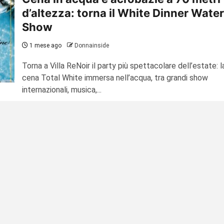
d’altezza: torna il White Dinner Water
Show
1 mese ago
Donnainside
Torna a Villa ReNoir il party più spettacolare dell’estate: l
cena Total White immersa nell’acqua, tra grandi show
internazionali, musica,...