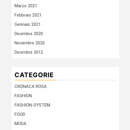
Marzo 2021
Febbraio 2021
Gennaio 2021
Dicembre 2020
Novembre 2020
Dicembre 2012
CATEGORIE
CRONACA ROSA
FASHION
FASHION-SYSTEM
FOOD
MODA