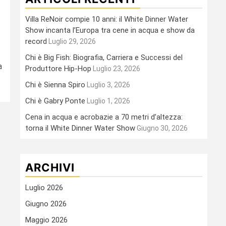
Villa ReNoir compie 10 anni: il White Dinner Water
Show incanta l’Europa tra cene in acqua e show da
record
Luglio 29, 2026
Chi è Big Fish: Biografia, Carriera e Successi del
a
Produttore Hip-Hop
Luglio 23, 2026
Chi è Sienna Spiro
Luglio 3, 2026
Chi è Gabry Ponte
Luglio 1, 2026
Cena in acqua e acrobazie a 70 metri d’altezza:
torna il White Dinner Water Show
Giugno 30, 2026
ARCHIVI
Luglio 2026
Giugno 2026
Maggio 2026