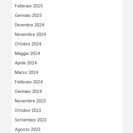
Febbraio 2025
Gennaio 2025
Dicembre 2024
Novembre 2024
Ottobre 2024
Maggio 2024
Aprile 2024
Marzo 2024
Febbraio 2024
Gennaio 2024
Novembre 2023
Ottobre 2023
Settembre 2023
Agosto 2023