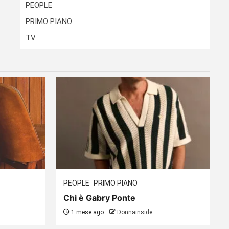
PEOPLE
PRIMO PIANO
TV
PEOPLE
PRIMO PIANO
Chi è Gabry Ponte
1 mese ago
Donnainside