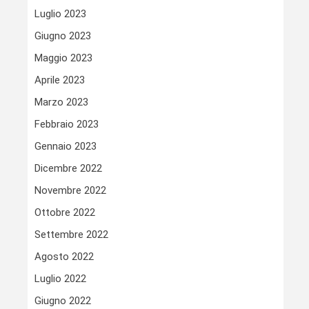
Luglio 2023
Giugno 2023
Maggio 2023
Aprile 2023
Marzo 2023
Febbraio 2023
Gennaio 2023
Dicembre 2022
Novembre 2022
Ottobre 2022
Settembre 2022
Agosto 2022
Luglio 2022
Giugno 2022