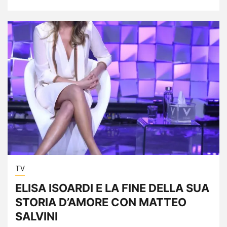
TV
ELISA ISOARDI E LA FINE DELLA SUA
STORIA D’AMORE CON MATTEO
SALVINI