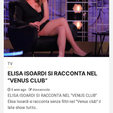
TV
ELISA ISOARDI SI RACCONTA NEL
“VENUS CLUB”
5 anni ago
donnainside
ELISA ISOARDI SI RACCONTA NEL "VENUS CLUB"
Elisa Isoardi si racconta senza filtri nel "Venus club" il
late show tutto...