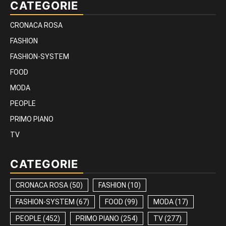
CATEGORIE
CRONACA ROSA
FASHION
FASHION-SYSTEM
FOOD
MODA
PEOPLE
PRIMO PIANO
TV
CATEGORIE
CRONACA ROSA
(50)
FASHION
(10)
FASHION-SYSTEM
(67)
FOOD
(99)
MODA
(17)
PEOPLE
(452)
PRIMO PIANO
(254)
TV
(277)