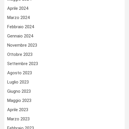
Aprile 2024
Marzo 2024
Febbraio 2024
Gennaio 2024
Novembre 2023
Ottobre 2023
Settembre 2023
Agosto 2023
Luglio 2023
Giugno 2023
Maggio 2023
Aprile 2023
Marzo 2023
Febbraio 2023