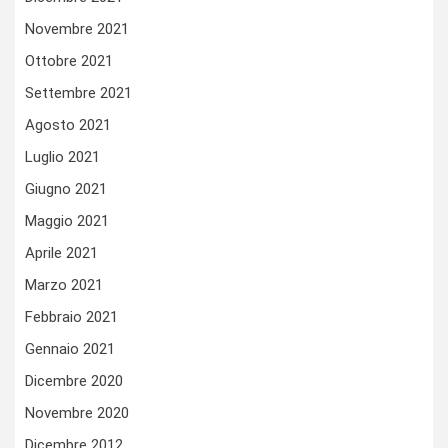
Novembre 2021
Ottobre 2021
Settembre 2021
Agosto 2021
Luglio 2021
Giugno 2021
Maggio 2021
Aprile 2021
Marzo 2021
Febbraio 2021
Gennaio 2021
Dicembre 2020
Novembre 2020
Dicembre 2012