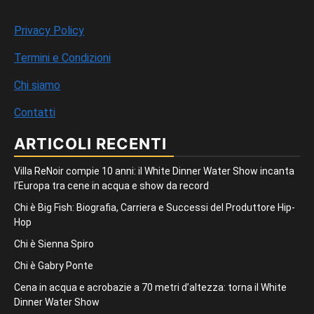
Privacy Policy
Termini e Condizioni
Chi siamo
Contatti
ARTICOLI RECENTI
Villa ReNoir compie 10 anni: il White Dinner Water Show incanta
l’Europa tra cene in acqua e show da record
Chi è Big Fish: Biografia, Carriera e Successi del Produttore Hip-
Hop
Chi è Sienna Spiro
Chi è Gabry Ponte
Cena in acqua e acrobazie a 70 metri d’altezza: torna il White
Dinner Water Show