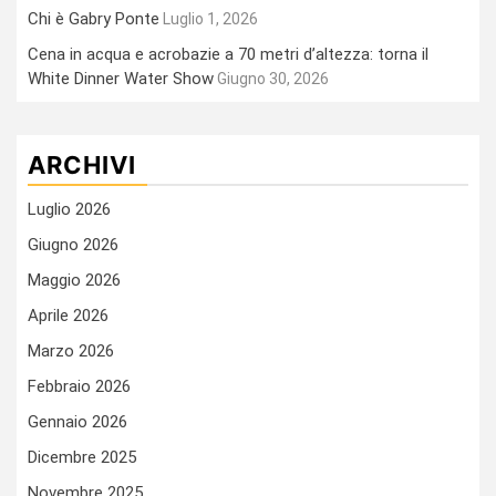
Chi è Gabry Ponte
Luglio 1, 2026
Cena in acqua e acrobazie a 70 metri d’altezza: torna il
White Dinner Water Show
Giugno 30, 2026
ARCHIVI
Luglio 2026
Giugno 2026
Maggio 2026
Aprile 2026
Marzo 2026
Febbraio 2026
Gennaio 2026
Dicembre 2025
Novembre 2025