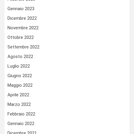
Gennaio 2023
Dicembre 2022
Novembre 2022
Ottobre 2022
Settembre 2022
Agosto 2022
Luglio 2022
Giugno 2022
Maggio 2022
Aprile 2022
Marzo 2022
Febbraio 2022
Gennaio 2022
Dicembre 2021