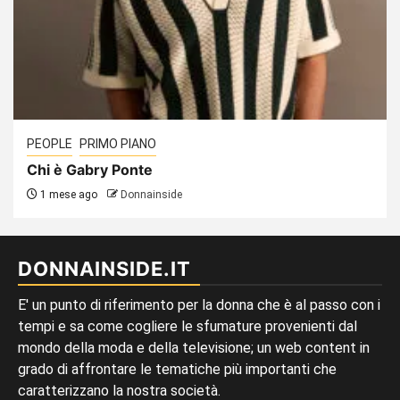
PEOPLE
PRIMO PIANO
Chi è Gabry Ponte
1 mese ago
Donnainside
DONNAINSIDE.IT
E' un punto di riferimento per la donna che è al passo con i
tempi e sa come cogliere le sfumature provenienti dal
mondo della moda e della televisione; un web content in
grado di affrontare le tematiche più importanti che
caratterizzano la nostra società.