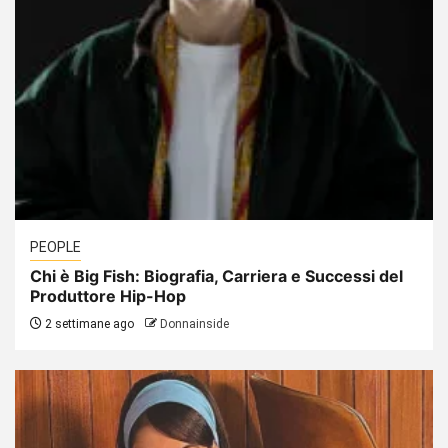
PEOPLE
Chi è Big Fish: Biografia, Carriera e Successi del
Produttore Hip-Hop
2 settimane ago
Donnainside