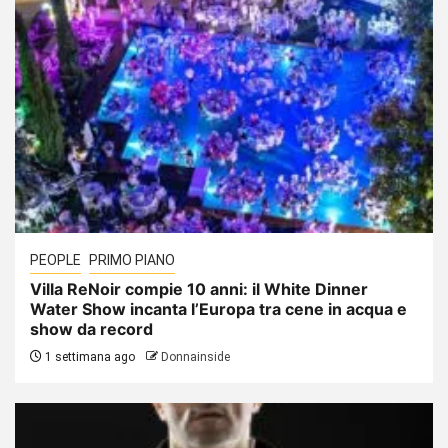
PEOPLE
PRIMO PIANO
Villa ReNoir compie 10 anni: il White Dinner
Water Show incanta l’Europa tra cene in acqua e
show da record
1 settimana ago
Donnainside