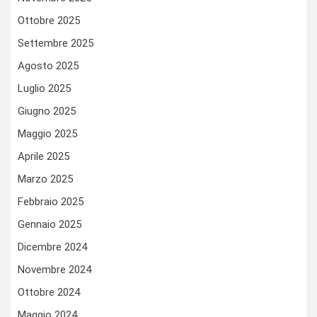
Ottobre 2025
Settembre 2025
Agosto 2025
Luglio 2025
Giugno 2025
Maggio 2025
Aprile 2025
Marzo 2025
Febbraio 2025
Gennaio 2025
Dicembre 2024
Novembre 2024
Ottobre 2024
Maggio 2024