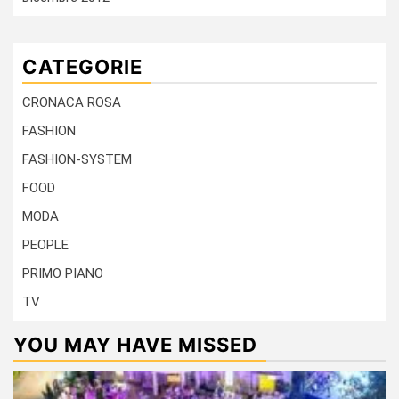
CATEGORIE
CRONACA ROSA
FASHION
FASHION-SYSTEM
FOOD
MODA
PEOPLE
PRIMO PIANO
TV
YOU MAY HAVE MISSED