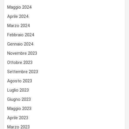
Maggio 2024
Aprile 2024
Marzo 2024
Febbraio 2024
Gennaio 2024
Novembre 2023
Ottobre 2023
Settembre 2023
Agosto 2023
Luglio 2023
Giugno 2023
Maggio 2023
Aprile 2023
Marzo 2023