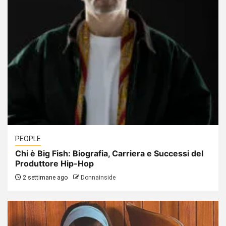
PEOPLE
Chi è Big Fish: Biografia, Carriera e Successi del
Produttore Hip-Hop
2 settimane ago
Donnainside