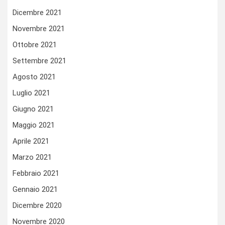
Dicembre 2021
Novembre 2021
Ottobre 2021
Settembre 2021
Agosto 2021
Luglio 2021
Giugno 2021
Maggio 2021
Aprile 2021
Marzo 2021
Febbraio 2021
Gennaio 2021
Dicembre 2020
Novembre 2020