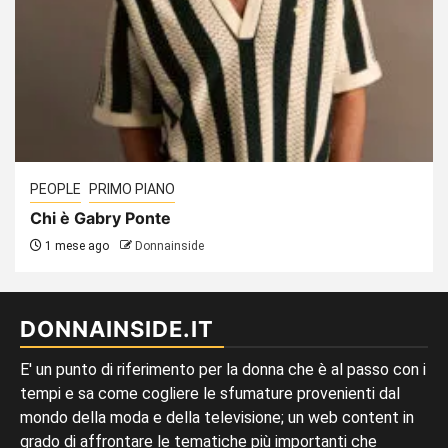
PEOPLE
PRIMO PIANO
Chi è Gabry Ponte
1 mese ago
Donnainside
DONNAINSIDE.IT
E' un punto di riferimento per la donna che è al passo con i
tempi e sa come cogliere le sfumature provenienti dal
mondo della moda e della televisione; un web content in
grado di affrontare le tematiche più importanti che