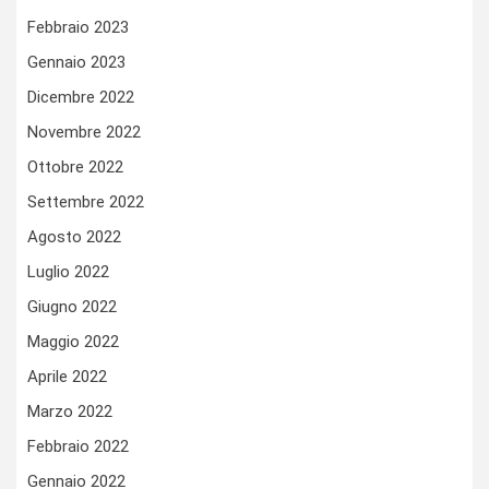
Febbraio 2023
Gennaio 2023
Dicembre 2022
Novembre 2022
Ottobre 2022
Settembre 2022
Agosto 2022
Luglio 2022
Giugno 2022
Maggio 2022
Aprile 2022
Marzo 2022
Febbraio 2022
Gennaio 2022