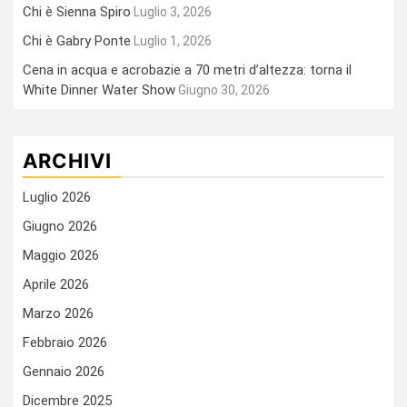
Chi è Sienna Spiro
Luglio 3, 2026
Chi è Gabry Ponte
Luglio 1, 2026
Cena in acqua e acrobazie a 70 metri d’altezza: torna il
White Dinner Water Show
Giugno 30, 2026
ARCHIVI
Luglio 2026
Giugno 2026
Maggio 2026
Aprile 2026
Marzo 2026
Febbraio 2026
Gennaio 2026
Dicembre 2025