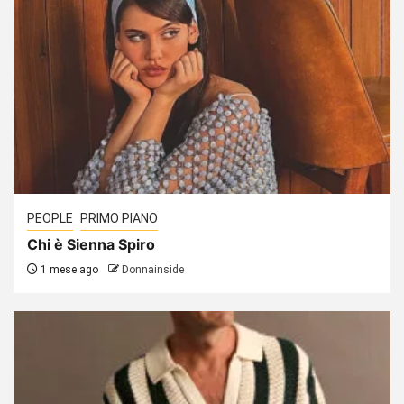
PEOPLE
PRIMO PIANO
Chi è Sienna Spiro
1 mese ago
Donnainside