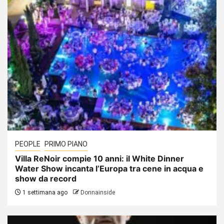
PEOPLE
PRIMO PIANO
Villa ReNoir compie 10 anni: il White Dinner
Water Show incanta l’Europa tra cene in acqua e
show da record
1 settimana ago
Donnainside