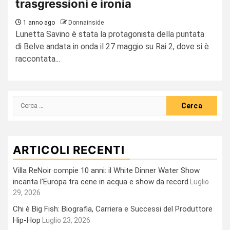
trasgressioni e ironia
1 anno ago
Donnainside
Lunetta Savino è stata la protagonista della puntata
di Belve andata in onda il 27 maggio su Rai 2, dove si è
raccontata...
Ricerca
per:
ARTICOLI RECENTI
Villa ReNoir compie 10 anni: il White Dinner Water Show
incanta l’Europa tra cene in acqua e show da record
Luglio
29, 2026
Chi è Big Fish: Biografia, Carriera e Successi del Produttore
Hip-Hop
Luglio 23, 2026