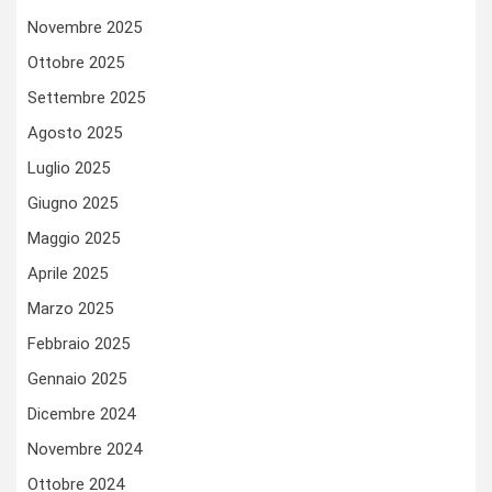
Novembre 2025
Ottobre 2025
Settembre 2025
Agosto 2025
Luglio 2025
Giugno 2025
Maggio 2025
Aprile 2025
Marzo 2025
Febbraio 2025
Gennaio 2025
Dicembre 2024
Novembre 2024
Ottobre 2024