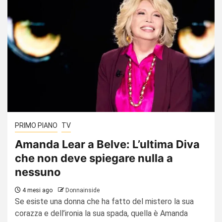
PRIMO PIANO
TV
Amanda Lear a Belve: L’ultima Diva
che non deve spiegare nulla a
nessuno
4 mesi ago
Donnainside
Se esiste una donna che ha fatto del mistero la sua
corazza e dell’ironia la sua spada, quella è Amanda