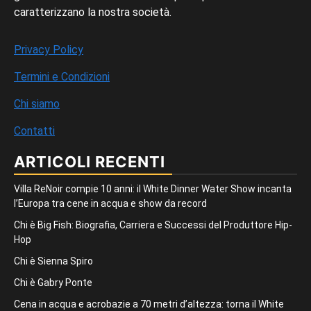
caratterizzano la nostra società.
Privacy Policy
Termini e Condizioni
Chi siamo
Contatti
ARTICOLI RECENTI
Villa ReNoir compie 10 anni: il White Dinner Water Show incanta
l’Europa tra cene in acqua e show da record
Chi è Big Fish: Biografia, Carriera e Successi del Produttore Hip-
Hop
Chi è Sienna Spiro
Chi è Gabry Ponte
Cena in acqua e acrobazie a 70 metri d’altezza: torna il White