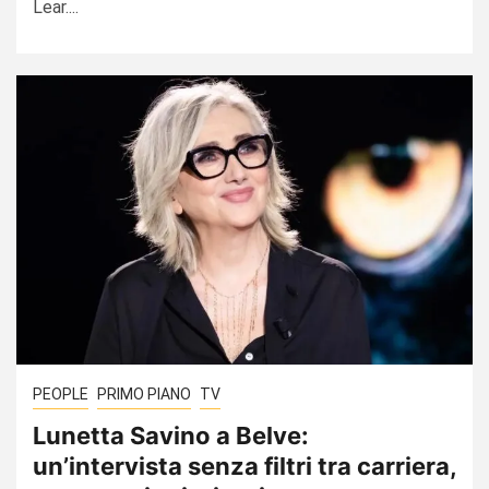
Lear....
PEOPLE
PRIMO PIANO
TV
Lunetta Savino a Belve:
un’intervista senza filtri tra carriera,