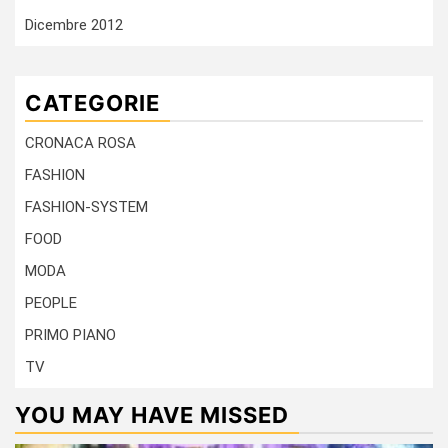
Dicembre 2012
CATEGORIE
CRONACA ROSA
FASHION
FASHION-SYSTEM
FOOD
MODA
PEOPLE
PRIMO PIANO
TV
YOU MAY HAVE MISSED