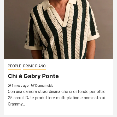
PEOPLE
PRIMO PIANO
Chi è Gabry Ponte
1 mese ago
Donnainside
Con una carriera straordinaria che si estende per oltre
25 anni, il DJ e produttore multi-platino e nominato ai
Grammy...