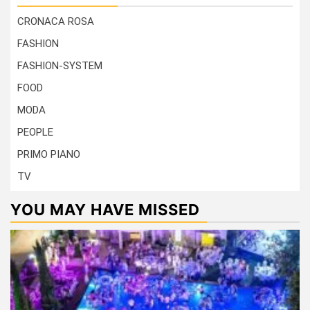
CRONACA ROSA
FASHION
FASHION-SYSTEM
FOOD
MODA
PEOPLE
PRIMO PIANO
TV
YOU MAY HAVE MISSED