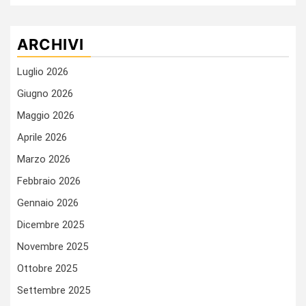
ARCHIVI
Luglio 2026
Giugno 2026
Maggio 2026
Aprile 2026
Marzo 2026
Febbraio 2026
Gennaio 2026
Dicembre 2025
Novembre 2025
Ottobre 2025
Settembre 2025