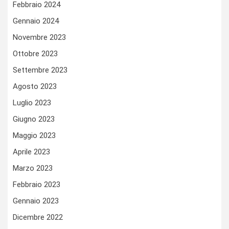
Febbraio 2024
Gennaio 2024
Novembre 2023
Ottobre 2023
Settembre 2023
Agosto 2023
Luglio 2023
Giugno 2023
Maggio 2023
Aprile 2023
Marzo 2023
Febbraio 2023
Gennaio 2023
Dicembre 2022