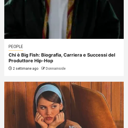
PEOPLE
Chi è Big Fish: Biografia, Carriera e Successi del
Produttore Hip-Hop
2 settimane ago
Donnainside