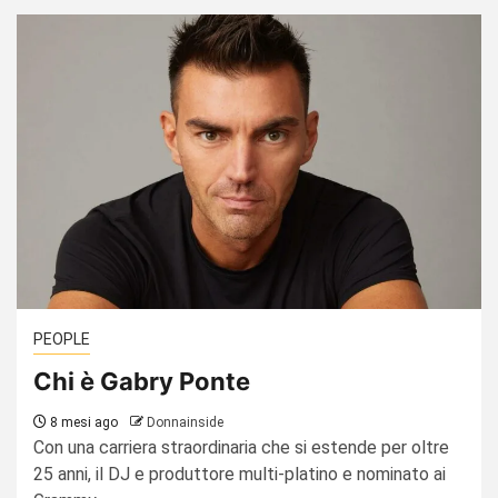
PEOPLE
Chi è Gabry Ponte
8 mesi ago
Donnainside
Con una carriera straordinaria che si estende per oltre
25 anni, il DJ e produttore multi-platino e nominato ai