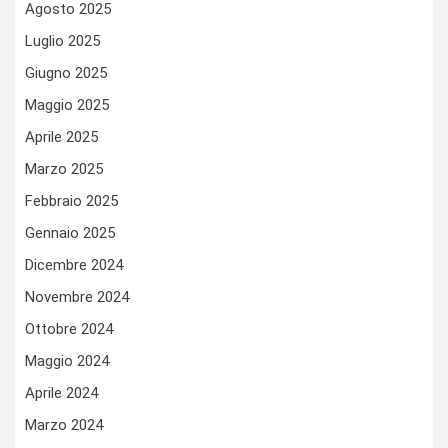
Agosto 2025
Luglio 2025
Giugno 2025
Maggio 2025
Aprile 2025
Marzo 2025
Febbraio 2025
Gennaio 2025
Dicembre 2024
Novembre 2024
Ottobre 2024
Maggio 2024
Aprile 2024
Marzo 2024