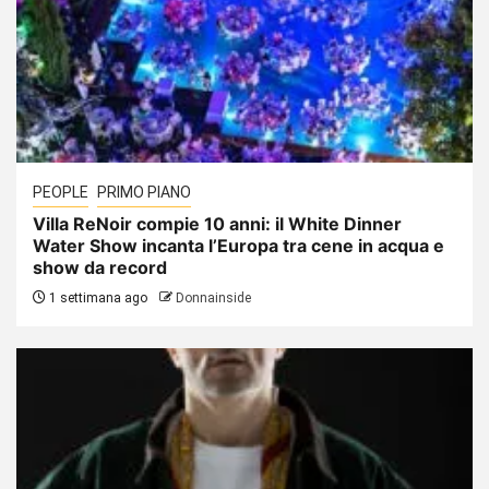
PEOPLE
PRIMO PIANO
Villa ReNoir compie 10 anni: il White Dinner
Water Show incanta l’Europa tra cene in acqua e
show da record
1 settimana ago
Donnainside