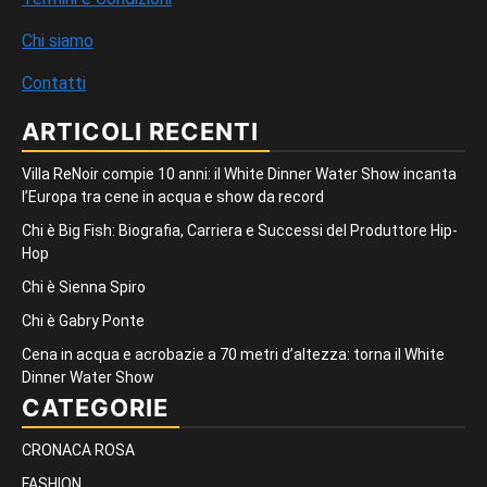
Chi siamo
Contatti
ARTICOLI RECENTI
Villa ReNoir compie 10 anni: il White Dinner Water Show incanta
l’Europa tra cene in acqua e show da record
Chi è Big Fish: Biografia, Carriera e Successi del Produttore Hip-
Hop
Chi è Sienna Spiro
Chi è Gabry Ponte
Cena in acqua e acrobazie a 70 metri d’altezza: torna il White
Dinner Water Show
CATEGORIE
CRONACA ROSA
FASHION