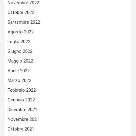
Novembre 2022
Ottobre 2022
Settembre 2022
Agosto 2022
Luglio 2022
Giugno 2022
Maggio 2022
Aprile 2022
Marzo 2022
Febbraio 2022
Gennaio 2022
Dicembre 2021
Novembre 2021
Ottobre 2021