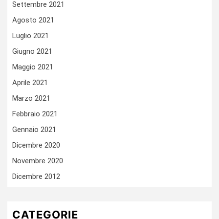
Settembre 2021
Agosto 2021
Luglio 2021
Giugno 2021
Maggio 2021
Aprile 2021
Marzo 2021
Febbraio 2021
Gennaio 2021
Dicembre 2020
Novembre 2020
Dicembre 2012
CATEGORIE