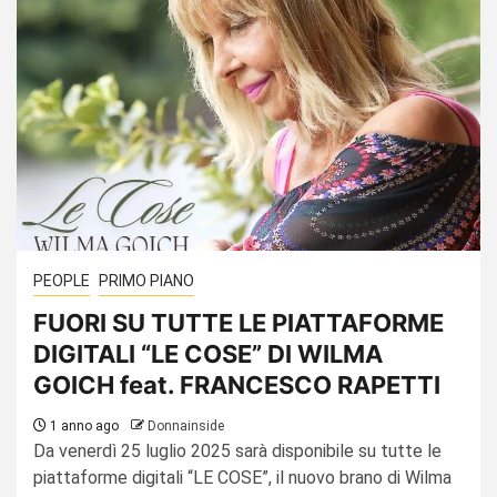
PEOPLE
PRIMO PIANO
FUORI SU TUTTE LE PIATTAFORME
DIGITALI “LE COSE” DI WILMA
GOICH feat. FRANCESCO RAPETTI
1 anno ago
Donnainside
Da venerdì 25 luglio 2025 sarà disponibile su tutte le
piattaforme digitali “LE COSE”, il nuovo brano di Wilma