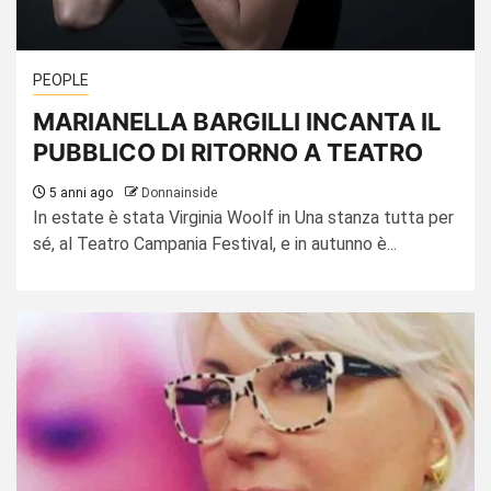
PEOPLE
MARIANELLA BARGILLI INCANTA IL
PUBBLICO DI RITORNO A TEATRO
5 anni ago
Donnainside
In estate è stata Virginia Woolf in Una stanza tutta per
sé, al Teatro Campania Festival, e in autunno è...