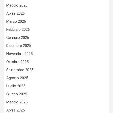
Maggio 2026
Aprile 2026
Marzo 2026
Febbraio 2026
Gennaio 2026
Dicembre 2025
Novembre 2025
Ottobre 2025
Settembre 2025
Agosto 2025
Luglio 2025
Giugno 2025
Maggio 2025
Aprile 2025