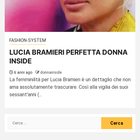
FASHION-SYSTEM
LUCIA BRAMIERI PERFETTA DONNA
INSIDE
6 anni ago
donnainside
La femminilità per Lucia Bramieri è un dettaglio che non
ama assolutamente trascurare. Così alla vigilia dei suoi
sessant'anni (...
Ricerca
per: