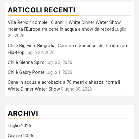
ARTICOLI RECENTI
Villa ReNoir compie 10 anni: il White Dinner Water Show
incanta l’Europa tra cene in acqua e show da record
Luglio
29, 2026
Chi è Big Fish: Biografia, Carriera e Successi del Produttore
Hip-Hop
Luglio 23, 2026
Chi è Sienna Spiro
Luglio 3, 2026
Chi è Gabry Ponte
Luglio 1, 2026
Cena in acqua e acrobazie a 70 metri d’altezza: torna il
White Dinner Water Show
Giugno 30, 2026
ARCHIVI
Luglio 2026
Giugno 2026