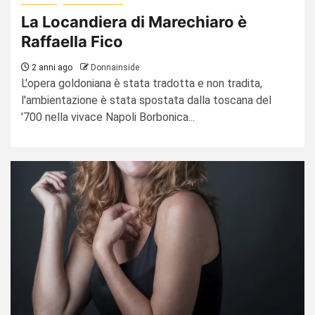
La Locandiera di Marechiaro è
Raffaella Fico
2 anni ago
Donnainside
L'opera goldoniana è stata tradotta e non tradita,
l'ambientazione è stata spostata dalla toscana del
'700 nella vivace Napoli Borbonica...