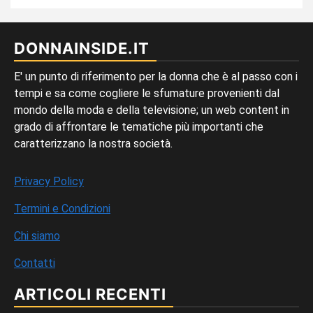
DONNAINSIDE.IT
E' un punto di riferimento per la donna che è al passo con i
tempi e sa come cogliere le sfumature provenienti dal
mondo della moda e della televisione; un web content in
grado di affrontare le tematiche più importanti che
caratterizzano la nostra società.
Privacy Policy
Termini e Condizioni
Chi siamo
Contatti
ARTICOLI RECENTI