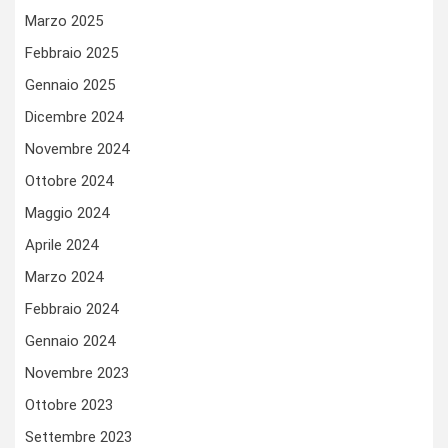
Marzo 2025
Febbraio 2025
Gennaio 2025
Dicembre 2024
Novembre 2024
Ottobre 2024
Maggio 2024
Aprile 2024
Marzo 2024
Febbraio 2024
Gennaio 2024
Novembre 2023
Ottobre 2023
Settembre 2023