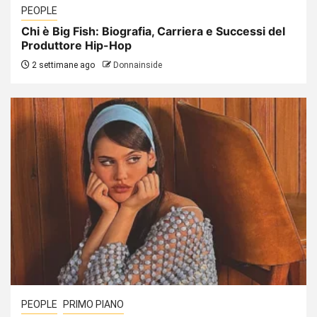
PEOPLE
Chi è Big Fish: Biografia, Carriera e Successi del
Produttore Hip-Hop
2 settimane ago
Donnainside
PEOPLE
PRIMO PIANO