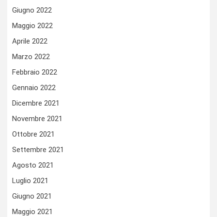
Giugno 2022
Maggio 2022
Aprile 2022
Marzo 2022
Febbraio 2022
Gennaio 2022
Dicembre 2021
Novembre 2021
Ottobre 2021
Settembre 2021
Agosto 2021
Luglio 2021
Giugno 2021
Maggio 2021