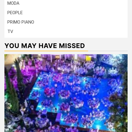
MODA
PEOPLE
PRIMO PIANO
TV
YOU MAY HAVE MISSED