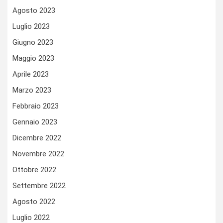
Agosto 2023
Luglio 2023
Giugno 2023
Maggio 2023
Aprile 2023
Marzo 2023
Febbraio 2023
Gennaio 2023
Dicembre 2022
Novembre 2022
Ottobre 2022
Settembre 2022
Agosto 2022
Luglio 2022