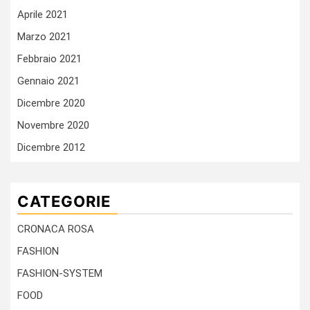
Aprile 2021
Marzo 2021
Febbraio 2021
Gennaio 2021
Dicembre 2020
Novembre 2020
Dicembre 2012
CATEGORIE
CRONACA ROSA
FASHION
FASHION-SYSTEM
FOOD