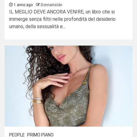
1 anno ago
Donnainside
IL MEGLIO DEVE ANCORA VENIRE, un libro che si
immerge senza filtri nelle profondità del desiderio
umano, della sessualità e...
PEOPLE
PRIMO PIANO