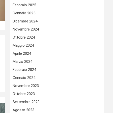
Febbraio 2025
Gennaio 2025
Dicembre 2024
Novembre 2024
Ottobre 2024
Maggio 2024
Aprile 2024
Marzo 2024
Febbraio 2024
Gennaio 2024
Novembre 2023
Ottobre 2023
Settembre 2023
Agosto 2023