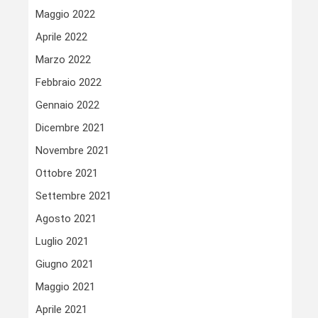
Maggio 2022
Aprile 2022
Marzo 2022
Febbraio 2022
Gennaio 2022
Dicembre 2021
Novembre 2021
Ottobre 2021
Settembre 2021
Agosto 2021
Luglio 2021
Giugno 2021
Maggio 2021
Aprile 2021