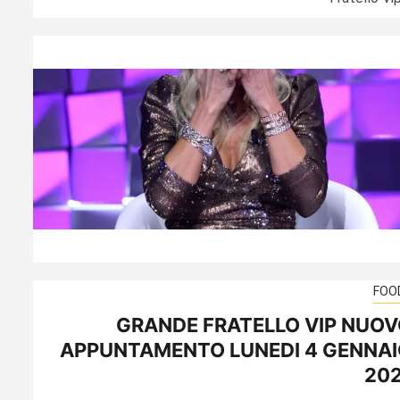
FOO
GRANDE FRATELLO VIP NUO
APPUNTAMENTO LUNEDI 4 GENNAI
202