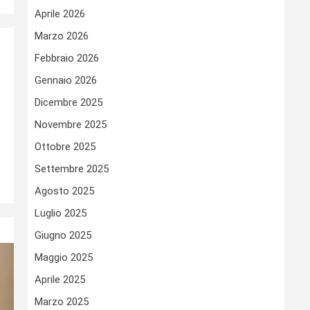
Aprile 2026
Marzo 2026
Febbraio 2026
Gennaio 2026
Dicembre 2025
Novembre 2025
Ottobre 2025
Settembre 2025
Agosto 2025
Luglio 2025
Giugno 2025
Maggio 2025
Aprile 2025
Marzo 2025