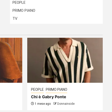
PEOPLE
PRIMO PIANO
TV
PEOPLE
PRIMO PIANO
Chi è Gabry Ponte
1 mese ago
Donnainside