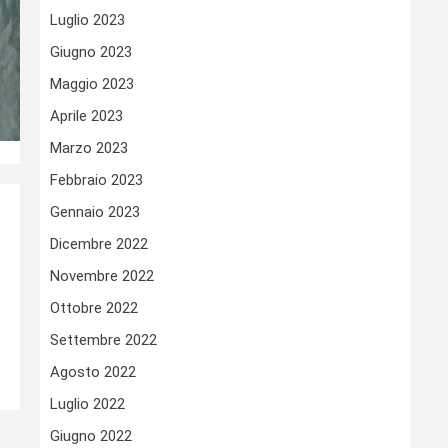
Luglio 2023
Giugno 2023
Maggio 2023
Aprile 2023
Marzo 2023
Febbraio 2023
Gennaio 2023
Dicembre 2022
Novembre 2022
Ottobre 2022
Settembre 2022
Agosto 2022
Luglio 2022
Giugno 2022