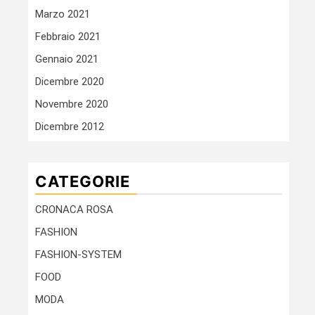
Marzo 2021
Febbraio 2021
Gennaio 2021
Dicembre 2020
Novembre 2020
Dicembre 2012
CATEGORIE
CRONACA ROSA
FASHION
FASHION-SYSTEM
FOOD
MODA