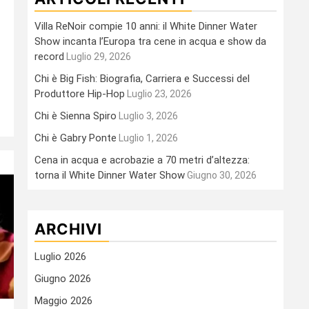
Villa ReNoir compie 10 anni: il White Dinner Water
Show incanta l’Europa tra cene in acqua e show da
record
Luglio 29, 2026
Chi è Big Fish: Biografia, Carriera e Successi del
Produttore Hip-Hop
Luglio 23, 2026
Chi è Sienna Spiro
Luglio 3, 2026
Chi è Gabry Ponte
Luglio 1, 2026
Cena in acqua e acrobazie a 70 metri d’altezza:
torna il White Dinner Water Show
Giugno 30, 2026
ARCHIVI
Luglio 2026
Giugno 2026
Maggio 2026