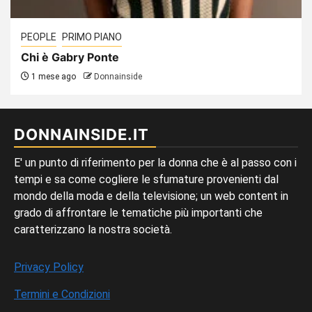
PEOPLE
PRIMO PIANO
Chi è Gabry Ponte
1 mese ago
Donnainside
DONNAINSIDE.IT
E' un punto di riferimento per la donna che è al passo con i
tempi e sa come cogliere le sfumature provenienti dal
mondo della moda e della televisione; un web content in
grado di affrontare le tematiche più importanti che
caratterizzano la nostra società.
Privacy Policy
Termini e Condizioni