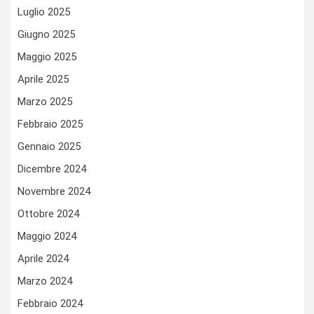
Luglio 2025
Giugno 2025
Maggio 2025
Aprile 2025
Marzo 2025
Febbraio 2025
Gennaio 2025
Dicembre 2024
Novembre 2024
Ottobre 2024
Maggio 2024
Aprile 2024
Marzo 2024
Febbraio 2024