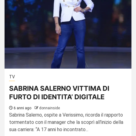
TV
SABRINA SALERNO VITTIMA DI
FURTO DI IDENTITA’ DIGITALE
6 anni ago
donnainside
Sabrina Salerno, ospite a Verissimo, ricorda il rapporto
tormentato con il manager che la scoprì all’inizio della
sua carriera: “A 17 anni ho incontrato...