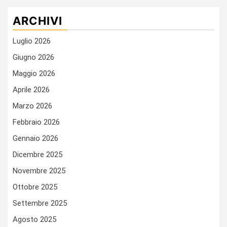
ARCHIVI
Luglio 2026
Giugno 2026
Maggio 2026
Aprile 2026
Marzo 2026
Febbraio 2026
Gennaio 2026
Dicembre 2025
Novembre 2025
Ottobre 2025
Settembre 2025
Agosto 2025