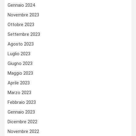
Gennaio 2024
Novembre 2023
Ottobre 2023
Settembre 2023
Agosto 2023
Luglio 2023
Giugno 2023
Maggio 2023
Aprile 2023
Marzo 2023
Febbraio 2023
Gennaio 2023
Dicembre 2022
Novembre 2022