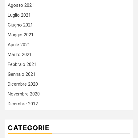
Agosto 2021
Luglio 2021
Giugno 2021
Maggio 2021
Aprile 2021
Marzo 2021
Febbraio 2021
Gennaio 2021
Dicembre 2020
Novembre 2020
Dicembre 2012
CATEGORIE