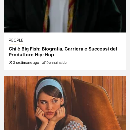
PEOPLE
Chi è Big Fish: Biografia, Carriera e Successi del
Produttore Hip-Hop
3 settimane ago
Donnainside