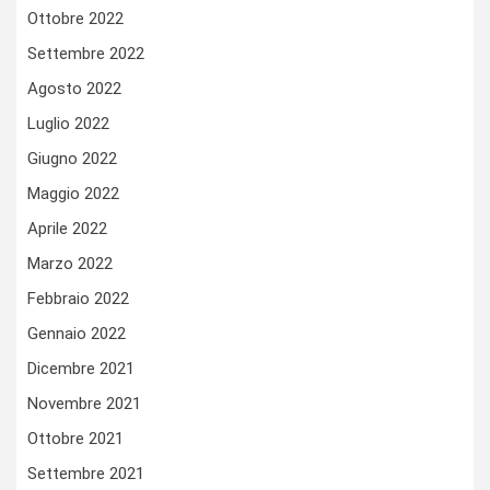
Ottobre 2022
Settembre 2022
Agosto 2022
Luglio 2022
Giugno 2022
Maggio 2022
Aprile 2022
Marzo 2022
Febbraio 2022
Gennaio 2022
Dicembre 2021
Novembre 2021
Ottobre 2021
Settembre 2021