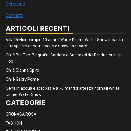
Chi siamo
Contatti
ARTICOLI RECENTI
Villa ReNoir compie 10 anni: il White Dinner Water Show incanta
l’Europa tra cene in acqua e show da record
Chi è Big Fish: Biografia, Carriera e Successi del Produttore Hip-
Hop
Chi è Sienna Spiro
Chi è Gabry Ponte
Cena in acqua e acrobazie a 70 metri d’altezza: torna il White
Dinner Water Show
CATEGORIE
CRONACA ROSA
FASHION