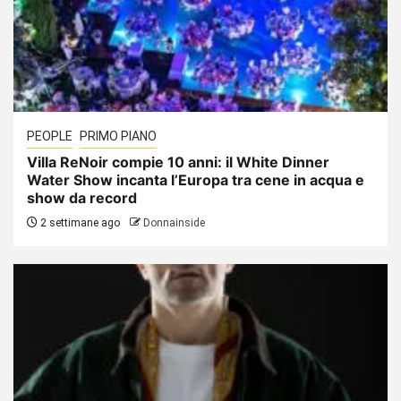
PEOPLE
PRIMO PIANO
Villa ReNoir compie 10 anni: il White Dinner
Water Show incanta l’Europa tra cene in acqua e
show da record
2 settimane ago
Donnainside