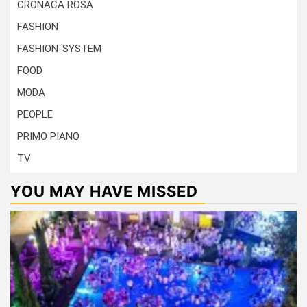
CRONACA ROSA
FASHION
FASHION-SYSTEM
FOOD
MODA
PEOPLE
PRIMO PIANO
TV
YOU MAY HAVE MISSED