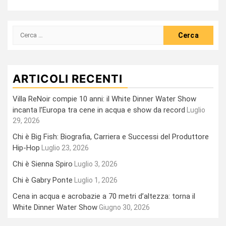
Ricerca
per:
ARTICOLI RECENTI
Villa ReNoir compie 10 anni: il White Dinner Water Show
incanta l’Europa tra cene in acqua e show da record
Luglio
29, 2026
Chi è Big Fish: Biografia, Carriera e Successi del Produttore
Hip-Hop
Luglio 23, 2026
Chi è Sienna Spiro
Luglio 3, 2026
Chi è Gabry Ponte
Luglio 1, 2026
Cena in acqua e acrobazie a 70 metri d’altezza: torna il
White Dinner Water Show
Giugno 30, 2026