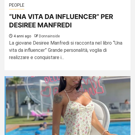
PEOPLE
“UNA VITA DA INFLUENCER” PER
DESIREE MANFREDI
4 anni ago
Donnainside
La giovane Desiree Manfredi si racconta nel libro “Una
vita da influencer” Grande personalità, voglia di
realizzare e conquistare i...