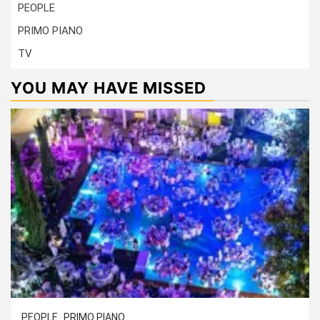
PEOPLE
PRIMO PIANO
TV
YOU MAY HAVE MISSED
PEOPLE
PRIMO PIANO