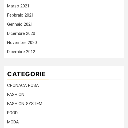
Marzo 2021
Febbraio 2021
Gennaio 2021
Dicembre 2020
Novembre 2020
Dicembre 2012
CATEGORIE
CRONACA ROSA
FASHION
FASHION-SYSTEM
FOOD
MODA