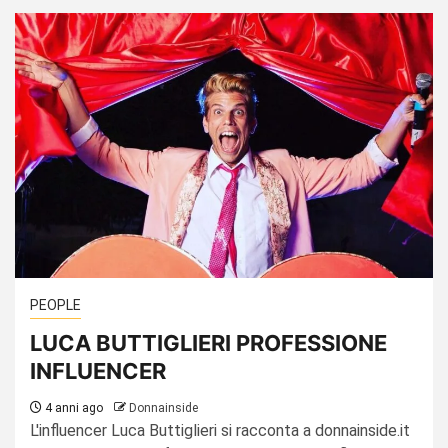
PEOPLE
LUCA BUTTIGLIERI PROFESSIONE
INFLUENCER
4 anni ago
Donnainside
L'influencer Luca Buttiglieri si racconta a donnainside.it