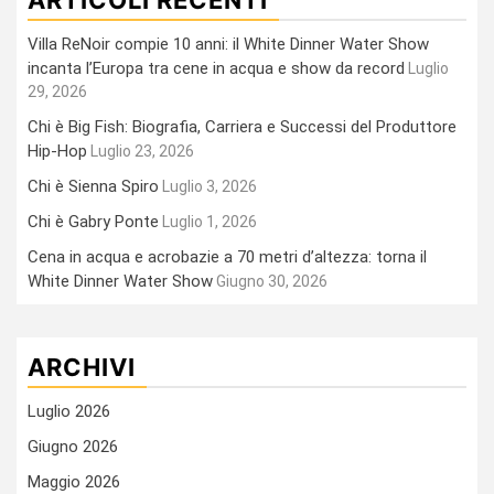
Villa ReNoir compie 10 anni: il White Dinner Water Show
incanta l’Europa tra cene in acqua e show da record
Luglio
29, 2026
Chi è Big Fish: Biografia, Carriera e Successi del Produttore
Hip-Hop
Luglio 23, 2026
Chi è Sienna Spiro
Luglio 3, 2026
Chi è Gabry Ponte
Luglio 1, 2026
Cena in acqua e acrobazie a 70 metri d’altezza: torna il
White Dinner Water Show
Giugno 30, 2026
ARCHIVI
Luglio 2026
Giugno 2026
Maggio 2026