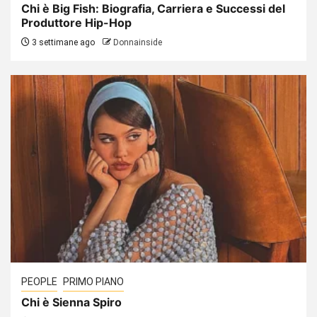
Chi è Big Fish: Biografia, Carriera e Successi del
Produttore Hip-Hop
3 settimane ago
Donnainside
PEOPLE
PRIMO PIANO
Chi è Sienna Spiro