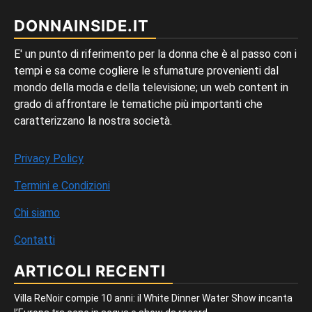
DONNAINSIDE.IT
E' un punto di riferimento per la donna che è al passo con i
tempi e sa come cogliere le sfumature provenienti dal
mondo della moda e della televisione; un web content in
grado di affrontare le tematiche più importanti che
caratterizzano la nostra società.
Privacy Policy
Termini e Condizioni
Chi siamo
Contatti
ARTICOLI RECENTI
Villa ReNoir compie 10 anni: il White Dinner Water Show incanta