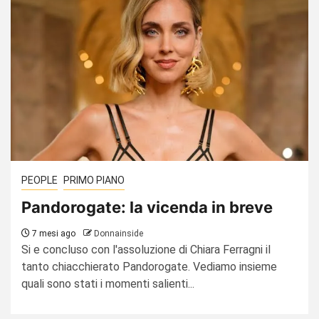
PEOPLE
PRIMO PIANO
Pandorogate: la vicenda in breve
7 mesi ago
Donnainside
Si e concluso con l'assoluzione di Chiara Ferragni il
tanto chiacchierato Pandorogate. Vediamo insieme
quali sono stati i momenti salienti...