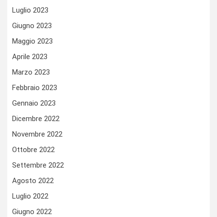
Luglio 2023
Giugno 2023
Maggio 2023
Aprile 2023
Marzo 2023
Febbraio 2023
Gennaio 2023
Dicembre 2022
Novembre 2022
Ottobre 2022
Settembre 2022
Agosto 2022
Luglio 2022
Giugno 2022