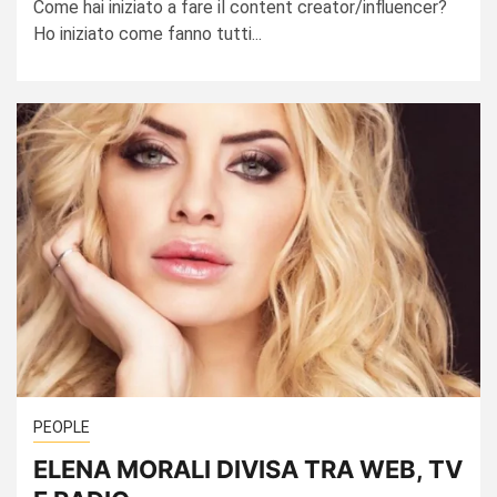
Come hai iniziato a fare il content creator/influencer?
Ho iniziato come fanno tutti...
PEOPLE
ELENA MORALI DIVISA TRA WEB, TV