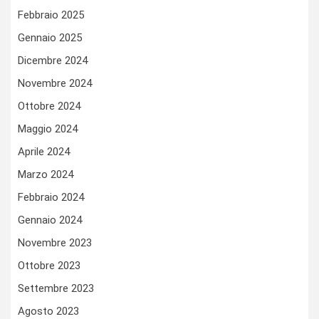
Febbraio 2025
Gennaio 2025
Dicembre 2024
Novembre 2024
Ottobre 2024
Maggio 2024
Aprile 2024
Marzo 2024
Febbraio 2024
Gennaio 2024
Novembre 2023
Ottobre 2023
Settembre 2023
Agosto 2023