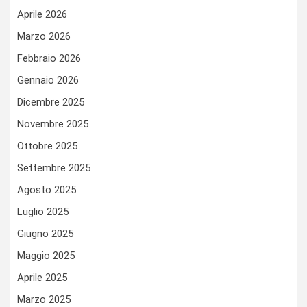
Aprile 2026
Marzo 2026
Febbraio 2026
Gennaio 2026
Dicembre 2025
Novembre 2025
Ottobre 2025
Settembre 2025
Agosto 2025
Luglio 2025
Giugno 2025
Maggio 2025
Aprile 2025
Marzo 2025