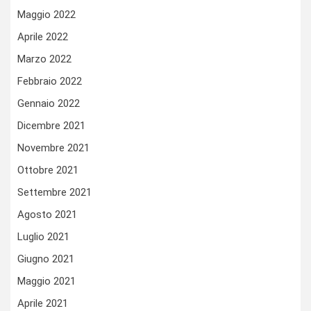
Maggio 2022
Aprile 2022
Marzo 2022
Febbraio 2022
Gennaio 2022
Dicembre 2021
Novembre 2021
Ottobre 2021
Settembre 2021
Agosto 2021
Luglio 2021
Giugno 2021
Maggio 2021
Aprile 2021