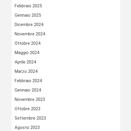
Febbraio 2025
Gennaio 2025
Dicembre 2024
Novembre 2024
Ottobre 2024
Maggio 2024
Aprile 2024
Marzo 2024
Febbraio 2024
Gennaio 2024
Novembre 2023
Ottobre 2023
Settembre 2023
Agosto 2023