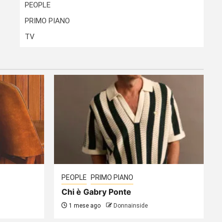
PEOPLE
PRIMO PIANO
TV
PEOPLE
PRIMO PIANO
Chi è Gabry Ponte
1 mese ago
Donnainside