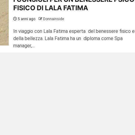
FISICO DI LALA FATIMA
5 anni ago
Donnainside
In viaggio con Lala Fatima esperta del benessere fisico e
della bellezza. Lala Fatima ha un diploma come Spa
manager,...