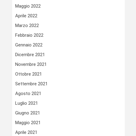
Maggio 2022
Aprile 2022
Marzo 2022
Febbraio 2022
Gennaio 2022
Dicembre 2021
Novembre 2021
Ottobre 2021
Settembre 2021
Agosto 2021
Luglio 2021
Giugno 2021
Maggio 2021
Aprile 2021