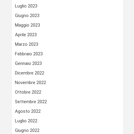
Luglio 2023
Giugno 2023
Maggio 2023
Aprile 2023
Marzo 2023
Febbraio 2023
Gennaio 2023
Dicembre 2022
Novembre 2022
Ottobre 2022
Settembre 2022
Agosto 2022
Luglio 2022
Giugno 2022