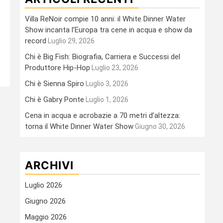
Villa ReNoir compie 10 anni: il White Dinner Water
Show incanta l’Europa tra cene in acqua e show da
record
Luglio 29, 2026
Chi è Big Fish: Biografia, Carriera e Successi del
Produttore Hip-Hop
Luglio 23, 2026
Chi è Sienna Spiro
Luglio 3, 2026
Chi è Gabry Ponte
Luglio 1, 2026
Cena in acqua e acrobazie a 70 metri d’altezza:
torna il White Dinner Water Show
Giugno 30, 2026
ARCHIVI
Luglio 2026
Giugno 2026
Maggio 2026