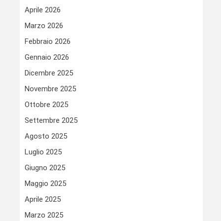
Aprile 2026
Marzo 2026
Febbraio 2026
Gennaio 2026
Dicembre 2025
Novembre 2025
Ottobre 2025
Settembre 2025
Agosto 2025
Luglio 2025
Giugno 2025
Maggio 2025
Aprile 2025
Marzo 2025