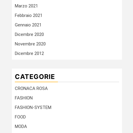
Marzo 2021
Febbraio 2021
Gennaio 2021
Dicembre 2020
Novembre 2020
Dicembre 2012
CATEGORIE
CRONACA ROSA
FASHION
FASHION-SYSTEM
FOOD
MODA