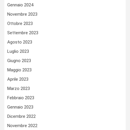
Gennaio 2024
Novembre 2023
Ottobre 2023
Settembre 2023
Agosto 2023
Luglio 2023
Giugno 2023
Maggio 2023
Aprile 2023
Marzo 2023
Febbraio 2023
Gennaio 2023
Dicembre 2022
Novembre 2022