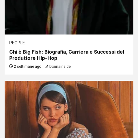
PEOPLE
Chi è Big Fish: Biografia, Carriera e Successi del
Produttore Hip-Hop
2 settimane ago
Donnainside