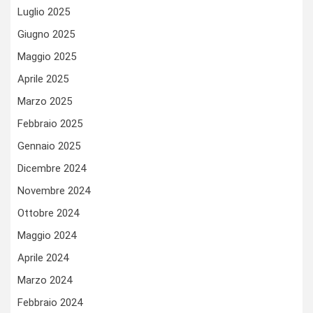
Luglio 2025
Giugno 2025
Maggio 2025
Aprile 2025
Marzo 2025
Febbraio 2025
Gennaio 2025
Dicembre 2024
Novembre 2024
Ottobre 2024
Maggio 2024
Aprile 2024
Marzo 2024
Febbraio 2024