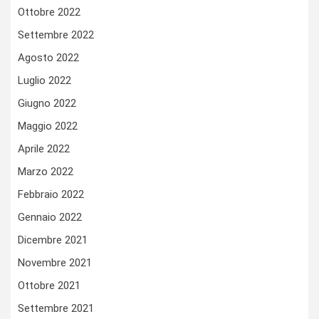
Ottobre 2022
Settembre 2022
Agosto 2022
Luglio 2022
Giugno 2022
Maggio 2022
Aprile 2022
Marzo 2022
Febbraio 2022
Gennaio 2022
Dicembre 2021
Novembre 2021
Ottobre 2021
Settembre 2021