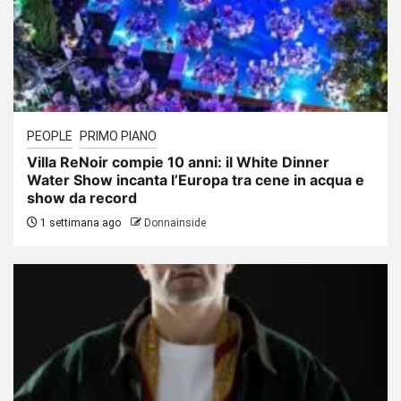
PEOPLE
PRIMO PIANO
Villa ReNoir compie 10 anni: il White Dinner
Water Show incanta l’Europa tra cene in acqua e
show da record
1 settimana ago
Donnainside