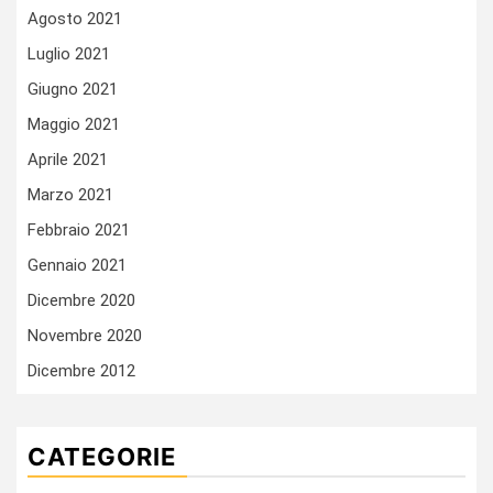
Agosto 2021
Luglio 2021
Giugno 2021
Maggio 2021
Aprile 2021
Marzo 2021
Febbraio 2021
Gennaio 2021
Dicembre 2020
Novembre 2020
Dicembre 2012
CATEGORIE