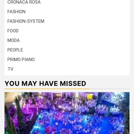
CRONACA ROSA
FASHION
FASHION-SYSTEM
FOOD
MODA
PEOPLE
PRIMO PIANO
TV
YOU MAY HAVE MISSED