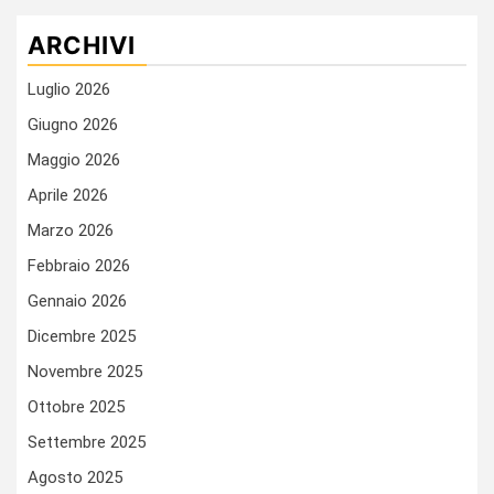
ARCHIVI
Luglio 2026
Giugno 2026
Maggio 2026
Aprile 2026
Marzo 2026
Febbraio 2026
Gennaio 2026
Dicembre 2025
Novembre 2025
Ottobre 2025
Settembre 2025
Agosto 2025