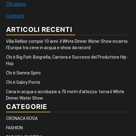
Chi siamo
Contatti
ARTICOLI RECENTI
Villa ReNoir compie 10 anni: il White Dinner Water Show incanta
l’Europa tra cene in acqua e show da record
Chi è Big Fish: Biografia, Carriera e Successi del Produttore Hip-
Hop
Chi è Sienna Spiro
Chi è Gabry Ponte
Cena in acqua e acrobazie a 70 metri d’altezza: torna il White
Dinner Water Show
CATEGORIE
CRONACA ROSA
FASHION