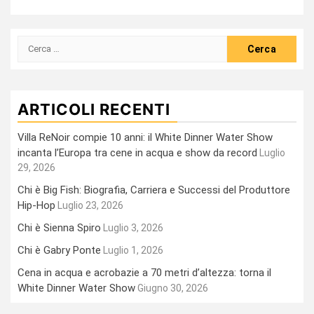
Ricerca
per:
ARTICOLI RECENTI
Villa ReNoir compie 10 anni: il White Dinner Water Show
incanta l’Europa tra cene in acqua e show da record
Luglio
29, 2026
Chi è Big Fish: Biografia, Carriera e Successi del Produttore
Hip-Hop
Luglio 23, 2026
Chi è Sienna Spiro
Luglio 3, 2026
Chi è Gabry Ponte
Luglio 1, 2026
Cena in acqua e acrobazie a 70 metri d’altezza: torna il
White Dinner Water Show
Giugno 30, 2026