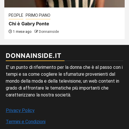
PEOPLE
PRIMO PIANO
Chi è Gabry Ponte
1 mese ago
Donnainside
DONNAINSIDE.IT
E' un punto di riferimento per la donna che è al passo con i
tempi e sa come cogliere le sfumature provenienti dal
mondo della moda e della televisione; un web content in
grado di affrontare le tematiche più importanti che
caratterizzano la nostra società.
Privacy Policy
Termini e Condizioni