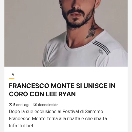
TV
FRANCESCO MONTE SI UNISCE IN
CORO CON LEE RYAN
5 anni ago
donnainside
Dopo la sue esclusione al Festival di Sanremo
Francesco Monte torna alla ribalta e che ribalta.
Infatti il bel...