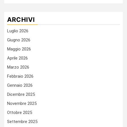
ARCHIVI
Luglio 2026
Giugno 2026
Maggio 2026
Aprile 2026
Marzo 2026
Febbraio 2026
Gennaio 2026
Dicembre 2025
Novembre 2025
Ottobre 2025
Settembre 2025