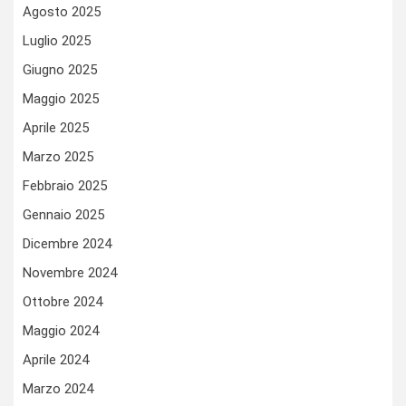
Agosto 2025
Luglio 2025
Giugno 2025
Maggio 2025
Aprile 2025
Marzo 2025
Febbraio 2025
Gennaio 2025
Dicembre 2024
Novembre 2024
Ottobre 2024
Maggio 2024
Aprile 2024
Marzo 2024