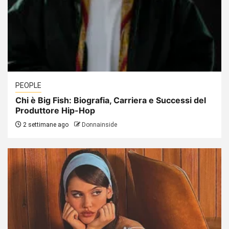
PEOPLE
Chi è Big Fish: Biografia, Carriera e Successi del
Produttore Hip-Hop
2 settimane ago
Donnainside