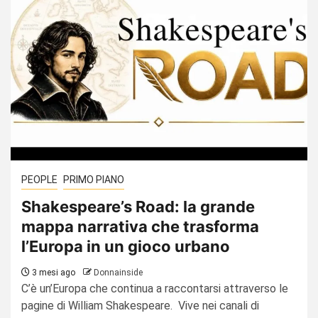
PEOPLE
PRIMO PIANO
Shakespeare’s Road: la grande
mappa narrativa che trasforma
l’Europa in un gioco urbano
3 mesi ago
Donnainside
C’è un’Europa che continua a raccontarsi attraverso le
pagine di William Shakespeare. Vive nei canali di