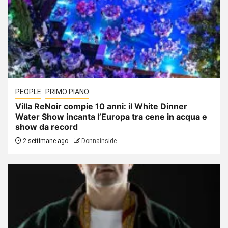
PEOPLE
PRIMO PIANO
Villa ReNoir compie 10 anni: il White Dinner
Water Show incanta l’Europa tra cene in acqua e
show da record
2 settimane ago
Donnainside