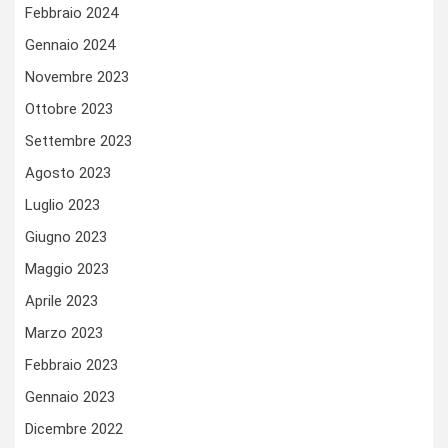
Febbraio 2024
Gennaio 2024
Novembre 2023
Ottobre 2023
Settembre 2023
Agosto 2023
Luglio 2023
Giugno 2023
Maggio 2023
Aprile 2023
Marzo 2023
Febbraio 2023
Gennaio 2023
Dicembre 2022