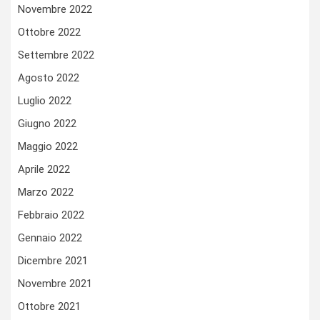
Novembre 2022
Ottobre 2022
Settembre 2022
Agosto 2022
Luglio 2022
Giugno 2022
Maggio 2022
Aprile 2022
Marzo 2022
Febbraio 2022
Gennaio 2022
Dicembre 2021
Novembre 2021
Ottobre 2021