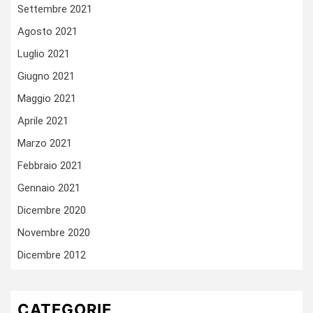
Settembre 2021
Agosto 2021
Luglio 2021
Giugno 2021
Maggio 2021
Aprile 2021
Marzo 2021
Febbraio 2021
Gennaio 2021
Dicembre 2020
Novembre 2020
Dicembre 2012
CATEGORIE