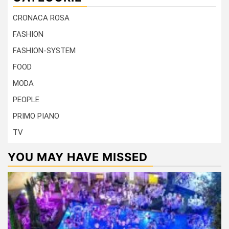
CRONACA ROSA
FASHION
FASHION-SYSTEM
FOOD
MODA
PEOPLE
PRIMO PIANO
TV
YOU MAY HAVE MISSED