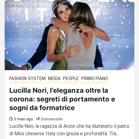
FASHION-SYSTEM
MODA
PEOPLE
PRIMO PIANO
Lucilla Nori, l’eleganza oltre la
corona: segreti di portamento e
sogni da formatrice
5 mesi ago
Donnainside
Lucilla Nori, la ragazza di Anzio che ha illuminato il palco
di Miss Universe Italy con grazia e profondità. Tra...