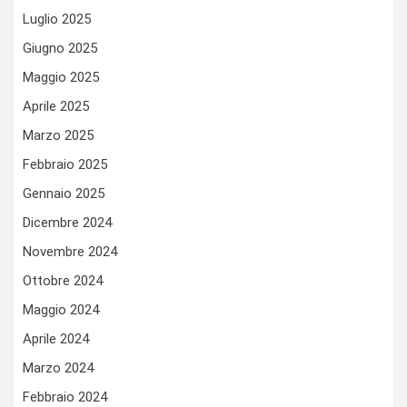
Luglio 2025
Giugno 2025
Maggio 2025
Aprile 2025
Marzo 2025
Febbraio 2025
Gennaio 2025
Dicembre 2024
Novembre 2024
Ottobre 2024
Maggio 2024
Aprile 2024
Marzo 2024
Febbraio 2024