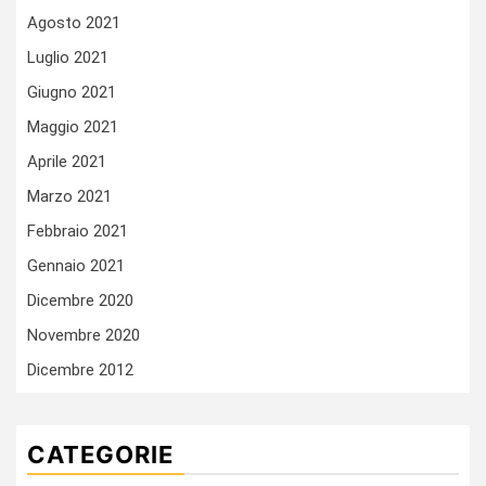
Agosto 2021
Luglio 2021
Giugno 2021
Maggio 2021
Aprile 2021
Marzo 2021
Febbraio 2021
Gennaio 2021
Dicembre 2020
Novembre 2020
Dicembre 2012
CATEGORIE