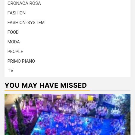
CRONACA ROSA
FASHION
FASHION-SYSTEM
FOOD
MODA
PEOPLE
PRIMO PIANO
TV
YOU MAY HAVE MISSED