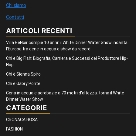
Chi siamo
Contatti
ARTICOLI RECENTI
Villa ReNoir compie 10 anni: il White Dinner Water Show incanta
l’Europa tra cene in acqua e show da record
Chi è Big Fish: Biografia, Carriera e Successi del Produttore Hip-
Hop
Chi è Sienna Spiro
Chi è Gabry Ponte
Cena in acqua e acrobazie a 70 metri d’altezza: torna il White
Dinner Water Show
CATEGORIE
CRONACA ROSA
FASHION