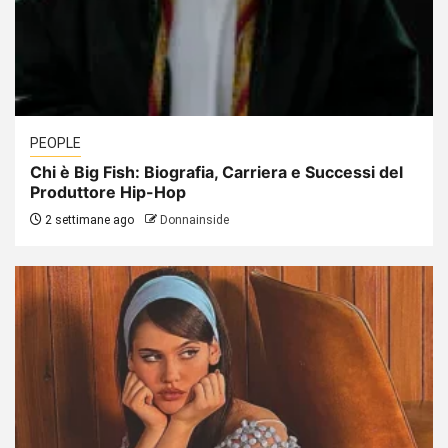
PEOPLE
Chi è Big Fish: Biografia, Carriera e Successi del
Produttore Hip-Hop
2 settimane ago
Donnainside