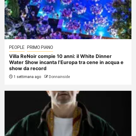
PEOPLE
PRIMO PIANO
Villa ReNoir compie 10 anni: il White Dinner
Water Show incanta l’Europa tra cene in acqua e
show da record
1 settimana ago
Donnainside