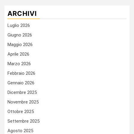
ARCHIVI
Luglio 2026
Giugno 2026
Maggio 2026
Aprile 2026
Marzo 2026
Febbraio 2026
Gennaio 2026
Dicembre 2025
Novembre 2025
Ottobre 2025
Settembre 2025
Agosto 2025