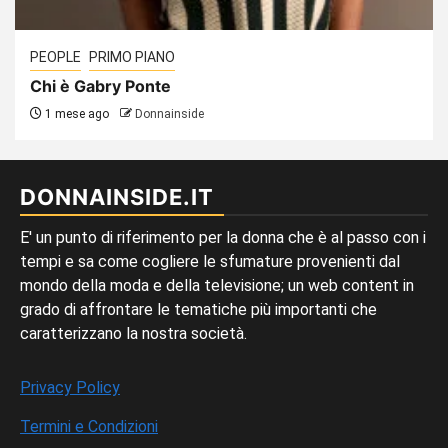
PEOPLE
PRIMO PIANO
Chi è Gabry Ponte
1 mese ago
Donnainside
DONNAINSIDE.IT
E' un punto di riferimento per la donna che è al passo con i
tempi e sa come cogliere le sfumature provenienti dal
mondo della moda e della televisione; un web content in
grado di affrontare le tematiche più importanti che
caratterizzano la nostra società.
Privacy Policy
Termini e Condizioni