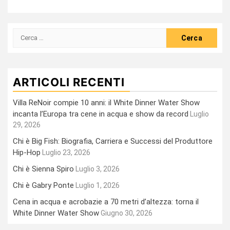
Ricerca
per:
ARTICOLI RECENTI
Villa ReNoir compie 10 anni: il White Dinner Water Show
incanta l’Europa tra cene in acqua e show da record
Luglio
29, 2026
Chi è Big Fish: Biografia, Carriera e Successi del Produttore
Hip-Hop
Luglio 23, 2026
Chi è Sienna Spiro
Luglio 3, 2026
Chi è Gabry Ponte
Luglio 1, 2026
Cena in acqua e acrobazie a 70 metri d’altezza: torna il
White Dinner Water Show
Giugno 30, 2026