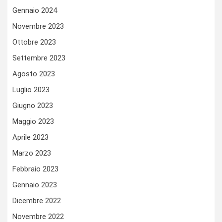
Gennaio 2024
Novembre 2023
Ottobre 2023
Settembre 2023
Agosto 2023
Luglio 2023
Giugno 2023
Maggio 2023
Aprile 2023
Marzo 2023
Febbraio 2023
Gennaio 2023
Dicembre 2022
Novembre 2022