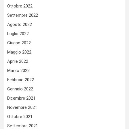
Ottobre 2022
Settembre 2022
Agosto 2022
Luglio 2022
Giugno 2022
Maggio 2022
Aprile 2022
Marzo 2022
Febbraio 2022
Gennaio 2022
Dicembre 2021
Novembre 2021
Ottobre 2021
Settembre 2021