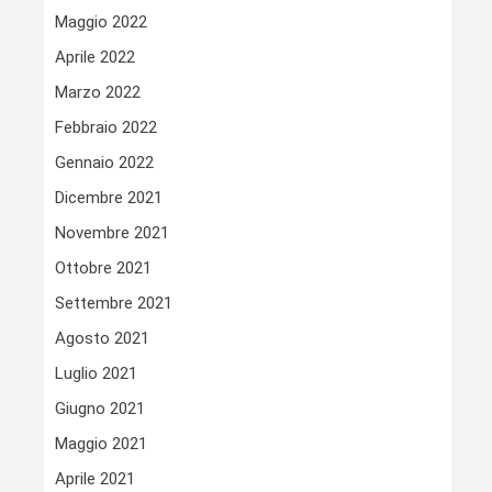
Maggio 2022
Aprile 2022
Marzo 2022
Febbraio 2022
Gennaio 2022
Dicembre 2021
Novembre 2021
Ottobre 2021
Settembre 2021
Agosto 2021
Luglio 2021
Giugno 2021
Maggio 2021
Aprile 2021