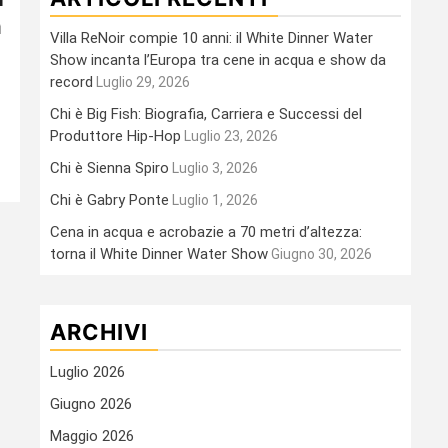
n
Villa ReNoir compie 10 anni: il White Dinner Water
Show incanta l’Europa tra cene in acqua e show da
record
Luglio 29, 2026
Chi è Big Fish: Biografia, Carriera e Successi del
Produttore Hip-Hop
Luglio 23, 2026
Chi è Sienna Spiro
Luglio 3, 2026
Chi è Gabry Ponte
Luglio 1, 2026
Cena in acqua e acrobazie a 70 metri d’altezza:
torna il White Dinner Water Show
Giugno 30, 2026
ARCHIVI
Luglio 2026
Giugno 2026
Maggio 2026