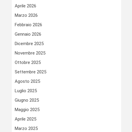
Aprile 2026
Marzo 2026
Febbraio 2026
Gennaio 2026
Dicembre 2025
Novembre 2025
Ottobre 2025
Settembre 2025
Agosto 2025
Luglio 2025
Giugno 2025
Maggio 2025
Aprile 2025
Marzo 2025