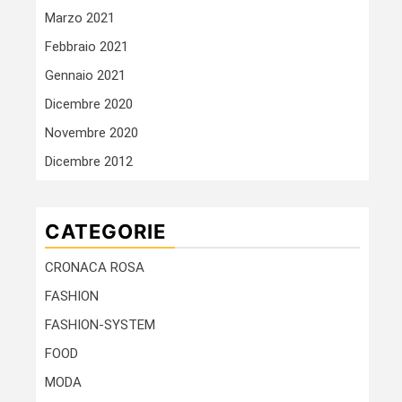
Marzo 2021
Febbraio 2021
Gennaio 2021
Dicembre 2020
Novembre 2020
Dicembre 2012
CATEGORIE
CRONACA ROSA
FASHION
FASHION-SYSTEM
FOOD
MODA