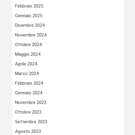
Febbraio 2025
Gennaio 2025
Dicembre 2024
Novembre 2024
Ottobre 2024
Maggio 2024
Aprile 2024
Marzo 2024
Febbraio 2024
Gennaio 2024
Novembre 2023
Ottobre 2023
Settembre 2023
Agosto 2023