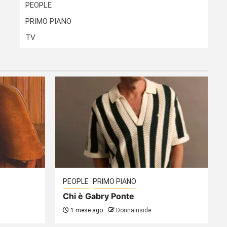
PEOPLE
PRIMO PIANO
TV
PEOPLE
PRIMO PIANO
Chi è Gabry Ponte
1 mese ago
Donnainside