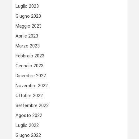
Luglio 2023
Giugno 2023
Maggio 2023
Aprile 2023
Marzo 2023
Febbraio 2023
Gennaio 2023
Dicembre 2022
Novembre 2022
Ottobre 2022
Settembre 2022
Agosto 2022
Luglio 2022
Giugno 2022