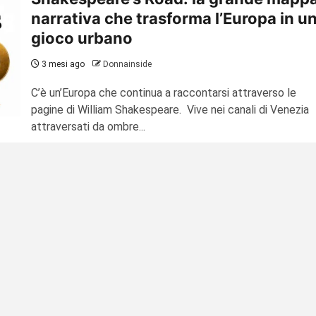
narrativa che trasforma l’Europa in u
gioco urbano
3 mesi ago
Donnainside
C’è un’Europa che continua a raccontarsi attraverso le
pagine di William Shakespeare. Vive nei canali di Venezia
attraversati da ombre...