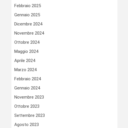
Febbraio 2025
Gennaio 2025
Dicembre 2024
Novembre 2024
Ottobre 2024
Maggio 2024
Aprile 2024
Marzo 2024
Febbraio 2024
Gennaio 2024
Novembre 2023
Ottobre 2023
Settembre 2023
Agosto 2023