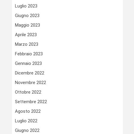
Luglio 2023
Giugno 2023
Maggio 2023
Aprile 2023
Marzo 2023
Febbraio 2023
Gennaio 2023
Dicembre 2022
Novembre 2022
Ottobre 2022
Settembre 2022
Agosto 2022
Luglio 2022
Giugno 2022