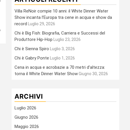
Villa ReNoir compie 10 anni: il White Dinner Water
Show incanta l’Europa tra cene in acqua e show da
record
Luglio 29, 2026
o
Chi è Big Fish: Biografia, Carriera e Successi del
Produttore Hip-Hop
Luglio 23, 2026
Chi è Sienna Spiro
Luglio 3, 2026
Chi è Gabry Ponte
Luglio 1, 2026
Cena in acqua e acrobazie a 70 metri d’altezza:
torna il White Dinner Water Show
Giugno 30, 2026
ARCHIVI
Luglio 2026
Giugno 2026
Maggio 2026