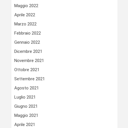
Maggio 2022
Aprile 2022
Marzo 2022
Febbraio 2022
Gennaio 2022
Dicembre 2021
Novembre 2021
Ottobre 2021
Settembre 2021
Agosto 2021
Luglio 2021
Giugno 2021
Maggio 2021
Aprile 2021