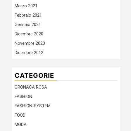
Marzo 2021
Febbraio 2021
Gennaio 2021
Dicembre 2020
Novembre 2020
Dicembre 2012
CATEGORIE
CRONACA ROSA
FASHION
FASHION-SYSTEM
FOOD
MODA