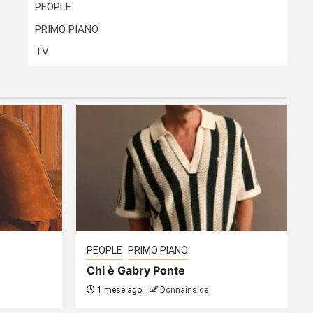
PEOPLE
PRIMO PIANO
TV
PEOPLE
PRIMO PIANO
Chi è Gabry Ponte
1 mese ago
Donnainside