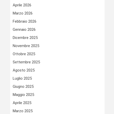
Aprile 2026
Marzo 2026
Febbraio 2026
Gennaio 2026
Dicembre 2025
Novembre 2025
Ottobre 2025
Settembre 2025
Agosto 2025
Luglio 2025
Giugno 2025
Maggio 2025
Aprile 2025
Marzo 2025