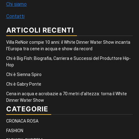
Chi siamo
Contatti
ARTICOLI RECENTI
Villa ReNoir compie 10 anni: il White Dinner Water Show incanta
l’Europa tra cene in acqua e show da record
Chi è Big Fish: Biografia, Carriera e Successi del Produttore Hip-
Hop
Chi è Sienna Spiro
Chi è Gabry Ponte
Cena in acqua e acrobazie a 70 metri d’altezza: torna il White
Dinner Water Show
CATEGORIE
CRONACA ROSA
FASHION