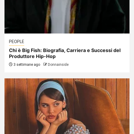
PEOPLE
Chi è Big Fish: Biografia, Carriera e Successi del
Produttore Hip-Hop
3 settimane ago
Donnainside