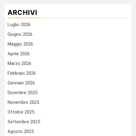
ARCHIVI
Luglio 2026
Giugno 2026
Maggio 2026
Aprile 2026
Marzo 2026
Febbraio 2026
Gennaio 2026
Dicembre 2025
Novembre 2025
Ottobre 2025
Settembre 2025
Agosto 2025