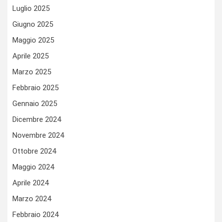
Luglio 2025
Giugno 2025
Maggio 2025
Aprile 2025
Marzo 2025
Febbraio 2025
Gennaio 2025
Dicembre 2024
Novembre 2024
Ottobre 2024
Maggio 2024
Aprile 2024
Marzo 2024
Febbraio 2024