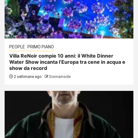
PEOPLE
PRIMO PIANO
Villa ReNoir compie 10 anni: il White Dinner
Water Show incanta l’Europa tra cene in acqua e
show da record
2 settimane ago
Donnainside