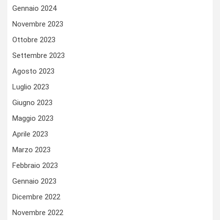
Gennaio 2024
Novembre 2023
Ottobre 2023
Settembre 2023
Agosto 2023
Luglio 2023
Giugno 2023
Maggio 2023
Aprile 2023
Marzo 2023
Febbraio 2023
Gennaio 2023
Dicembre 2022
Novembre 2022