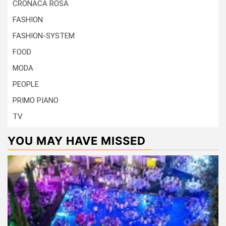
CRONACA ROSA
FASHION
FASHION-SYSTEM
FOOD
MODA
PEOPLE
PRIMO PIANO
TV
YOU MAY HAVE MISSED