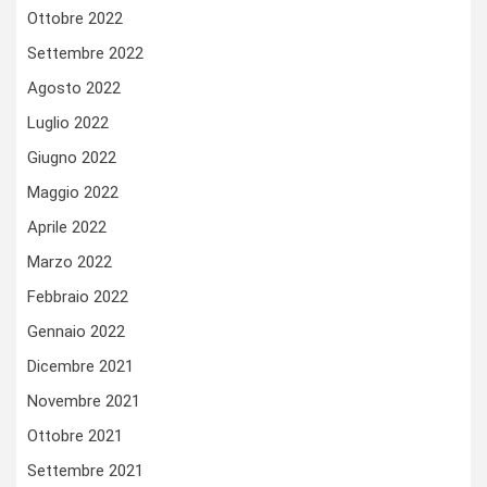
Ottobre 2022
Settembre 2022
Agosto 2022
Luglio 2022
Giugno 2022
Maggio 2022
Aprile 2022
Marzo 2022
Febbraio 2022
Gennaio 2022
Dicembre 2021
Novembre 2021
Ottobre 2021
Settembre 2021