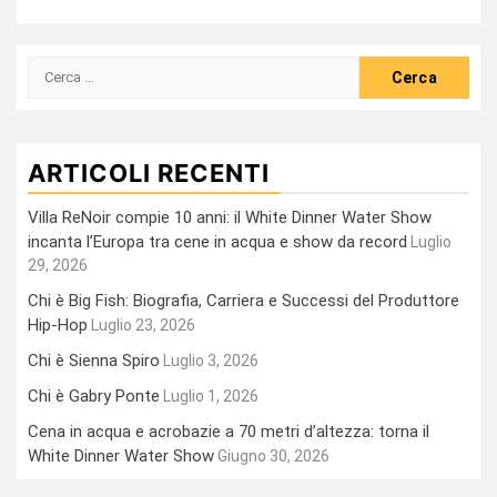
Ricerca
per:
ARTICOLI RECENTI
Villa ReNoir compie 10 anni: il White Dinner Water Show
incanta l’Europa tra cene in acqua e show da record
Luglio
29, 2026
Chi è Big Fish: Biografia, Carriera e Successi del Produttore
Hip-Hop
Luglio 23, 2026
Chi è Sienna Spiro
Luglio 3, 2026
Chi è Gabry Ponte
Luglio 1, 2026
Cena in acqua e acrobazie a 70 metri d’altezza: torna il
White Dinner Water Show
Giugno 30, 2026