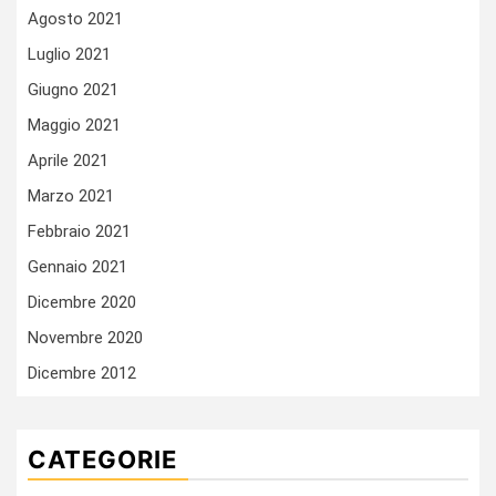
Agosto 2021
Luglio 2021
Giugno 2021
Maggio 2021
Aprile 2021
Marzo 2021
Febbraio 2021
Gennaio 2021
Dicembre 2020
Novembre 2020
Dicembre 2012
CATEGORIE