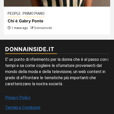
PEOPLE
PRIMO PIANO
Chi è Gabry Ponte
1 mese ago
Donnainside
DONNAINSIDE.IT
E' un punto di riferimento per la donna che è al passo con i
tempi e sa come cogliere le sfumature provenienti dal
mondo della moda e della televisione; un web content in
grado di affrontare le tematiche più importanti che
caratterizzano la nostra società.
Privacy Policy
Termini e Condizioni