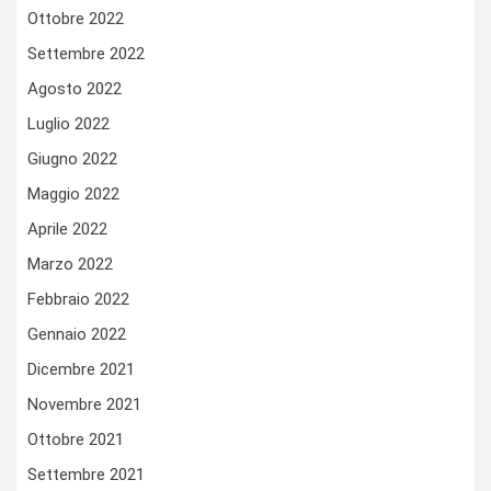
Ottobre 2022
Settembre 2022
Agosto 2022
Luglio 2022
Giugno 2022
Maggio 2022
Aprile 2022
Marzo 2022
Febbraio 2022
Gennaio 2022
Dicembre 2021
Novembre 2021
Ottobre 2021
Settembre 2021