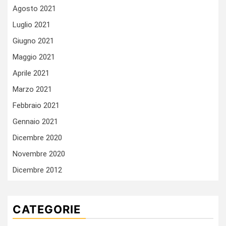
Agosto 2021
Luglio 2021
Giugno 2021
Maggio 2021
Aprile 2021
Marzo 2021
Febbraio 2021
Gennaio 2021
Dicembre 2020
Novembre 2020
Dicembre 2012
CATEGORIE