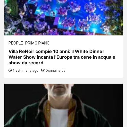
PEOPLE
PRIMO PIANO
Villa ReNoir compie 10 anni: il White Dinner
Water Show incanta l’Europa tra cene in acqua e
show da record
1 settimana ago
Donnainside