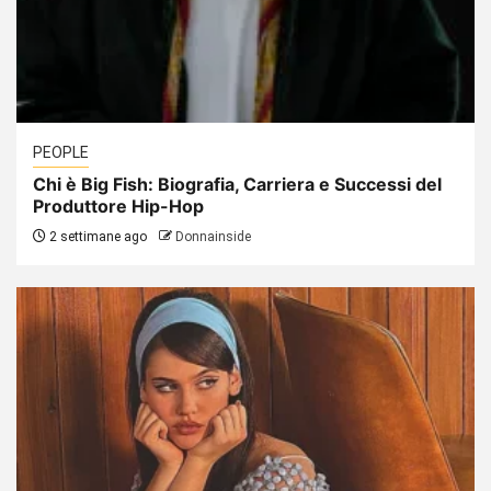
PEOPLE
Chi è Big Fish: Biografia, Carriera e Successi del
Produttore Hip-Hop
2 settimane ago
Donnainside