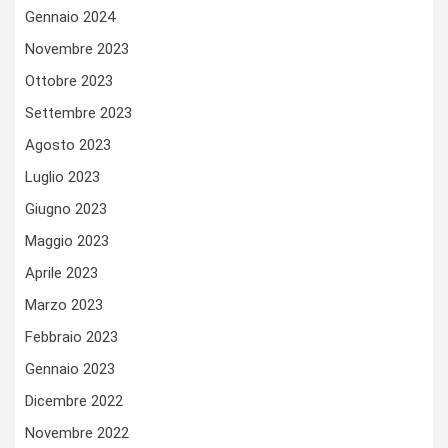
Gennaio 2024
Novembre 2023
Ottobre 2023
Settembre 2023
Agosto 2023
Luglio 2023
Giugno 2023
Maggio 2023
Aprile 2023
Marzo 2023
Febbraio 2023
Gennaio 2023
Dicembre 2022
Novembre 2022