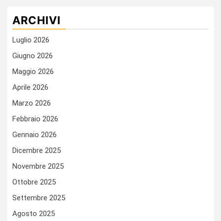
ARCHIVI
Luglio 2026
Giugno 2026
Maggio 2026
Aprile 2026
Marzo 2026
Febbraio 2026
Gennaio 2026
Dicembre 2025
Novembre 2025
Ottobre 2025
Settembre 2025
Agosto 2025