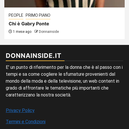
PEOPLE
PRIMO PIANO
Chi è Gabry Ponte
1 mese ago
Donnainside
DONNAINSIDE.IT
E' un punto di riferimento per la donna che è al passo con i
tempi e sa come cogliere le sfumature provenienti dal
mondo della moda e della televisione; un web content in
grado di affrontare le tematiche più importanti che
caratterizzano la nostra società.
Privacy Policy
Termini e Condizioni