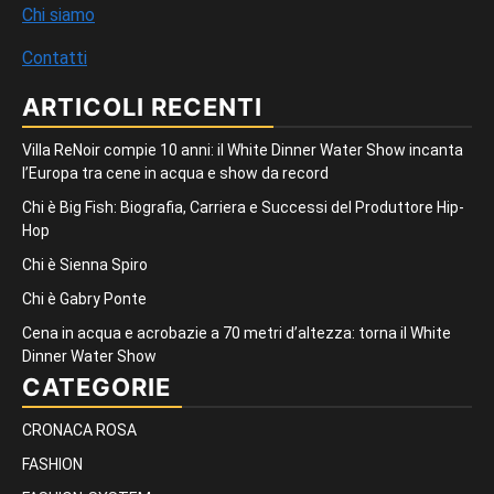
Chi siamo
Contatti
ARTICOLI RECENTI
Villa ReNoir compie 10 anni: il White Dinner Water Show incanta
l’Europa tra cene in acqua e show da record
Chi è Big Fish: Biografia, Carriera e Successi del Produttore Hip-
Hop
Chi è Sienna Spiro
Chi è Gabry Ponte
Cena in acqua e acrobazie a 70 metri d’altezza: torna il White
Dinner Water Show
CATEGORIE
CRONACA ROSA
FASHION