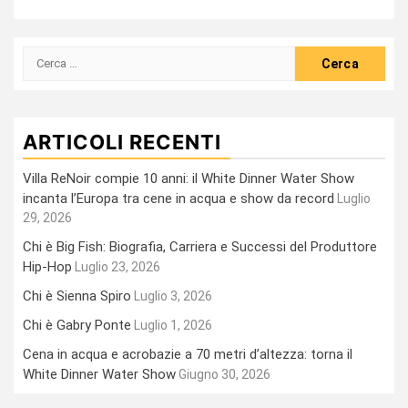
Ricerca
per:
ARTICOLI RECENTI
Villa ReNoir compie 10 anni: il White Dinner Water Show
incanta l’Europa tra cene in acqua e show da record
Luglio
29, 2026
Chi è Big Fish: Biografia, Carriera e Successi del Produttore
Hip-Hop
Luglio 23, 2026
Chi è Sienna Spiro
Luglio 3, 2026
Chi è Gabry Ponte
Luglio 1, 2026
Cena in acqua e acrobazie a 70 metri d’altezza: torna il
White Dinner Water Show
Giugno 30, 2026