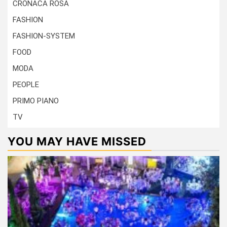
CRONACA ROSA
FASHION
FASHION-SYSTEM
FOOD
MODA
PEOPLE
PRIMO PIANO
TV
YOU MAY HAVE MISSED