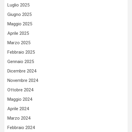
Luglio 2025
Giugno 2025
Maggio 2025
Aprile 2025
Marzo 2025
Febbraio 2025
Gennaio 2025
Dicembre 2024
Novembre 2024
Ottobre 2024
Maggio 2024
Aprile 2024
Marzo 2024
Febbraio 2024