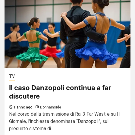
TV
Il caso Danzopoli continua a far
discutere
1 anno ago
Donnainside
Nel corso della trasmissione di Rai 3 Far West e su Il
Giornale, l’inchiesta denominata “Danzopoli”, sul
presunto sistema di...