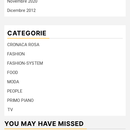
Novembre 2020
Dicembre 2012
CATEGORIE
CRONACA ROSA
FASHION
FASHION-SYSTEM
FOOD
MODA
PEOPLE
PRIMO PIANO
TV
YOU MAY HAVE MISSED