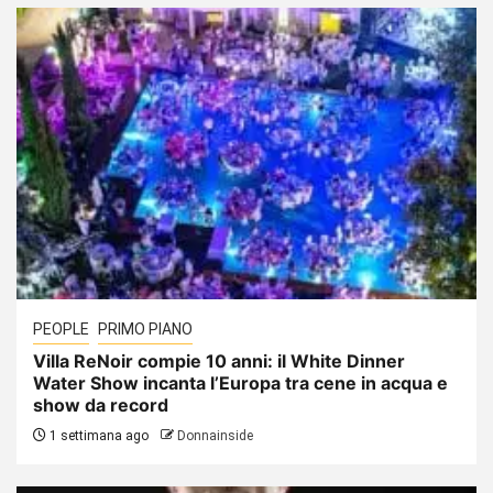
PEOPLE
PRIMO PIANO
Villa ReNoir compie 10 anni: il White Dinner
Water Show incanta l’Europa tra cene in acqua e
show da record
1 settimana ago
Donnainside