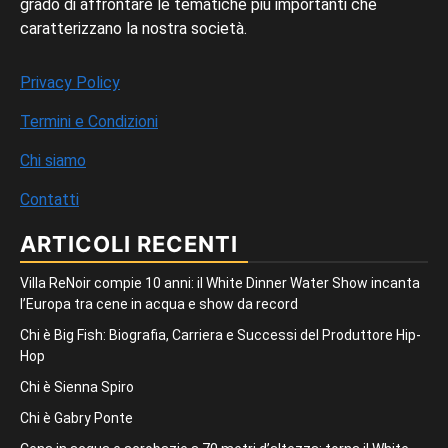
grado di affrontare le tematiche più importanti che
caratterizzano la nostra società.
Privacy Policy
Termini e Condizioni
Chi siamo
Contatti
ARTICOLI RECENTI
Villa ReNoir compie 10 anni: il White Dinner Water Show incanta
l’Europa tra cene in acqua e show da record
Chi è Big Fish: Biografia, Carriera e Successi del Produttore Hip-
Hop
Chi è Sienna Spiro
Chi è Gabry Ponte