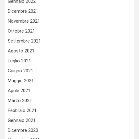
Gennaio 2022
Dicembre 2021
Novembre 2021
Ottobre 2021
Settembre 2021
Agosto 2021
Luglio 2021
Giugno 2021
Maggio 2021
Aprile 2021
Marzo 2021
Febbraio 2021
Gennaio 2021
Dicembre 2020