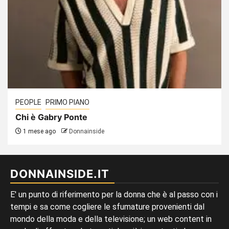
PEOPLE
PRIMO PIANO
Chi è Gabry Ponte
1 mese ago
Donnainside
DONNAINSIDE.IT
E' un punto di riferimento per la donna che è al passo con i
tempi e sa come cogliere le sfumature provenienti dal
mondo della moda e della televisione; un web content in