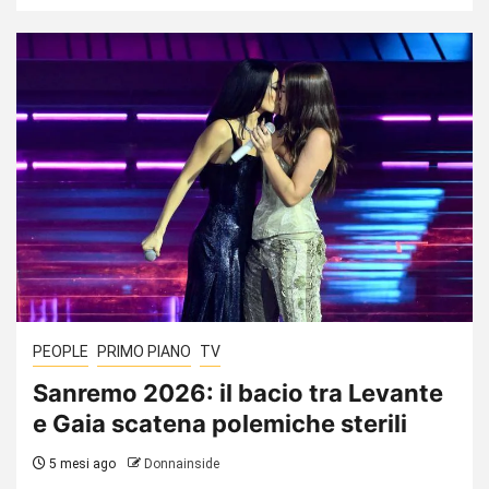
PEOPLE
PRIMO PIANO
TV
Sanremo 2026: il bacio tra Levante
e Gaia scatena polemiche sterili
5 mesi ago
Donnainside