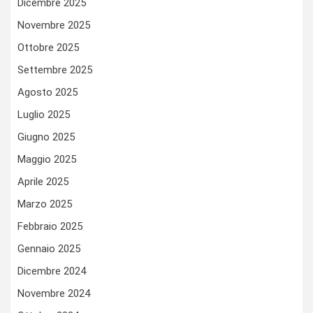
Dicembre 2025
Novembre 2025
Ottobre 2025
Settembre 2025
Agosto 2025
Luglio 2025
Giugno 2025
Maggio 2025
Aprile 2025
Marzo 2025
Febbraio 2025
Gennaio 2025
Dicembre 2024
Novembre 2024