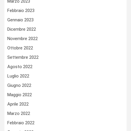
Marzo 2023
Febbraio 2023
Gennaio 2023
Dicembre 2022
Novembre 2022
Ottobre 2022
Settembre 2022
Agosto 2022
Luglio 2022
Giugno 2022
Maggio 2022
Aprile 2022
Marzo 2022
Febbraio 2022