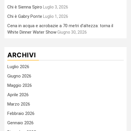
Chi è Sienna Spiro
Luglio 3, 2026
Chi è Gabry Ponte
Luglio 1, 2026
Cena in acqua e acrobazie a 70 metri d’altezza: torna il
White Dinner Water Show
Giugno 30, 2026
ARCHIVI
Luglio 2026
Giugno 2026
Maggio 2026
Aprile 2026
Marzo 2026
Febbraio 2026
Gennaio 2026