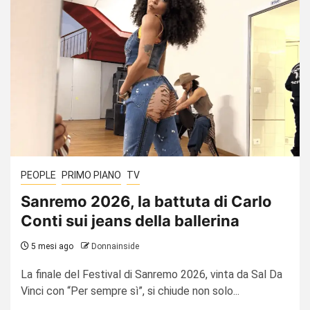
PEOPLE
PRIMO PIANO
TV
Sanremo 2026, la battuta di Carlo
Conti sui jeans della ballerina
5 mesi ago
Donnainside
La finale del Festival di Sanremo 2026, vinta da Sal Da
Vinci con “Per sempre sì”, si chiude non solo...