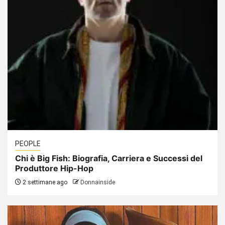
PEOPLE
Chi è Big Fish: Biografia, Carriera e Successi del
Produttore Hip-Hop
2 settimane ago
Donnainside