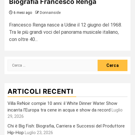
Biografia Francesco Renga
6 mesi ago
Donnainside
Francesco Renga nasce a Udine il 12 giugno del 1968.
Tra le più grandi voci del panorama musicale italiano,
con oltre 40...
Ricerca
per:
ARTICOLI RECENTI
Villa ReNoir compie 10 anni: il White Dinner Water Show
incanta l’Europa tra cene in acqua e show da record
Luglio
29, 2026
Chi è Big Fish: Biografia, Carriera e Successi del Produttore
Hip-Hop
Luglio 23, 2026