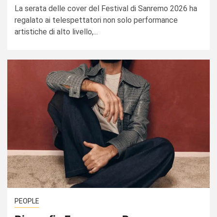
La serata delle cover del Festival di Sanremo 2026 ha
regalato ai telespettatori non solo performance
artistiche di alto livello,...
PEOPLE