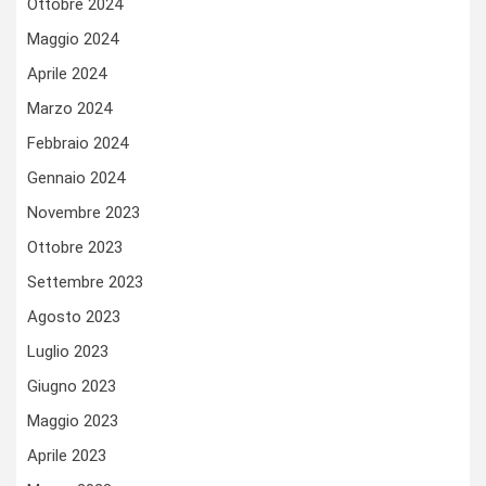
Ottobre 2024
Maggio 2024
Aprile 2024
Marzo 2024
Febbraio 2024
Gennaio 2024
Novembre 2023
Ottobre 2023
Settembre 2023
Agosto 2023
Luglio 2023
Giugno 2023
Maggio 2023
Aprile 2023