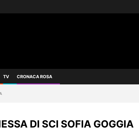
TV
CRONACA ROSA
A
ESSA DI SCI SOFIA GOGGIA