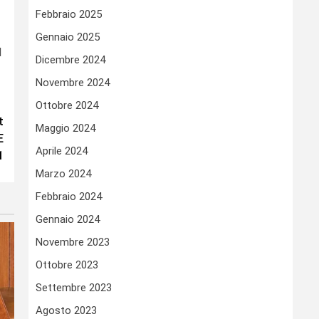
Febbraio 2025
Gennaio 2025
l
Dicembre 2024
Novembre 2024
Ottobre 2024
t
Maggio 2024
E
Aprile 2024
1
Marzo 2024
Febbraio 2024
Gennaio 2024
Novembre 2023
Ottobre 2023
Settembre 2023
Agosto 2023