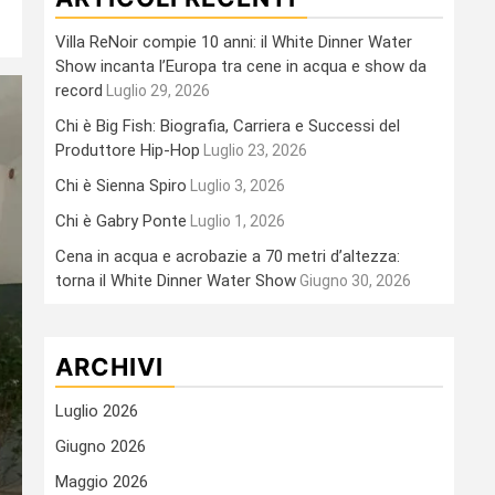
Villa ReNoir compie 10 anni: il White Dinner Water
Show incanta l’Europa tra cene in acqua e show da
record
Luglio 29, 2026
Chi è Big Fish: Biografia, Carriera e Successi del
Produttore Hip-Hop
Luglio 23, 2026
Chi è Sienna Spiro
Luglio 3, 2026
Chi è Gabry Ponte
Luglio 1, 2026
Cena in acqua e acrobazie a 70 metri d’altezza:
torna il White Dinner Water Show
Giugno 30, 2026
ARCHIVI
Luglio 2026
Giugno 2026
Maggio 2026