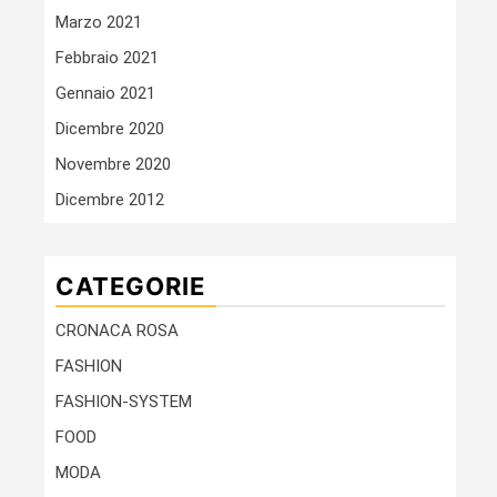
Marzo 2021
Febbraio 2021
Gennaio 2021
Dicembre 2020
Novembre 2020
Dicembre 2012
CATEGORIE
CRONACA ROSA
FASHION
FASHION-SYSTEM
FOOD
MODA