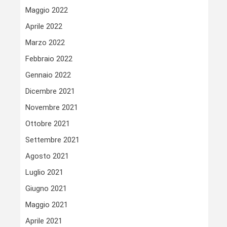
Maggio 2022
Aprile 2022
Marzo 2022
Febbraio 2022
Gennaio 2022
Dicembre 2021
Novembre 2021
Ottobre 2021
Settembre 2021
Agosto 2021
Luglio 2021
Giugno 2021
Maggio 2021
Aprile 2021