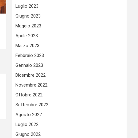
Luglio 2023
Giugno 2023
Maggio 2023
Aprile 2023
Marzo 2023
Febbraio 2023
Gennaio 2023
Dicembre 2022
Novembre 2022
Ottobre 2022
Settembre 2022
Agosto 2022
Luglio 2022
Giugno 2022