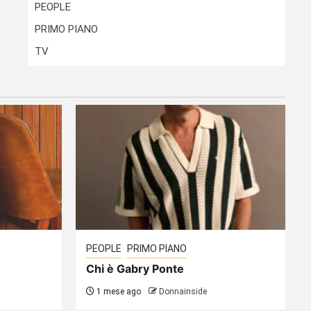
PEOPLE
PRIMO PIANO
TV
PEOPLE
PRIMO PIANO
Chi è Gabry Ponte
1 mese ago
Donnainside