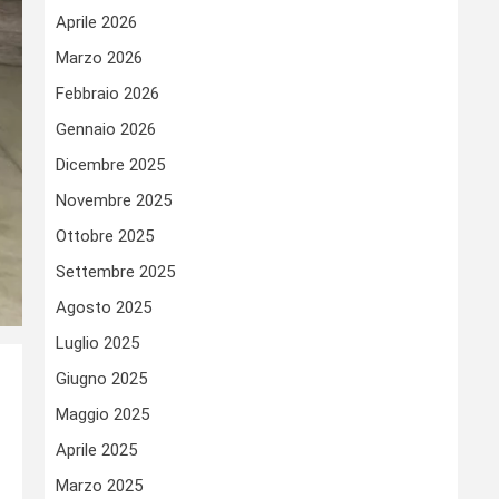
Aprile 2026
Marzo 2026
Febbraio 2026
Gennaio 2026
Dicembre 2025
Novembre 2025
Ottobre 2025
Settembre 2025
Agosto 2025
Luglio 2025
Giugno 2025
Maggio 2025
Aprile 2025
Marzo 2025