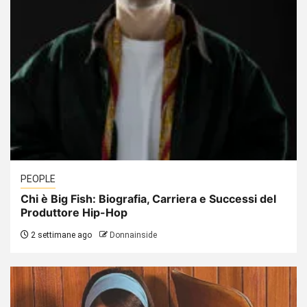
PEOPLE
Chi è Big Fish: Biografia, Carriera e Successi del
Produttore Hip-Hop
2 settimane ago
Donnainside