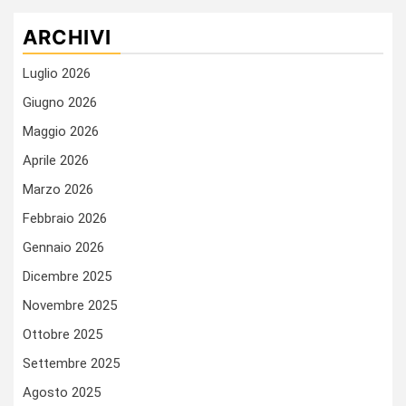
ARCHIVI
Luglio 2026
Giugno 2026
Maggio 2026
Aprile 2026
Marzo 2026
Febbraio 2026
Gennaio 2026
Dicembre 2025
Novembre 2025
Ottobre 2025
Settembre 2025
Agosto 2025