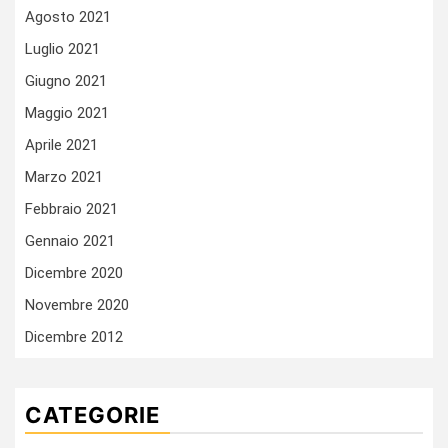
Agosto 2021
Luglio 2021
Giugno 2021
Maggio 2021
Aprile 2021
Marzo 2021
Febbraio 2021
Gennaio 2021
Dicembre 2020
Novembre 2020
Dicembre 2012
CATEGORIE