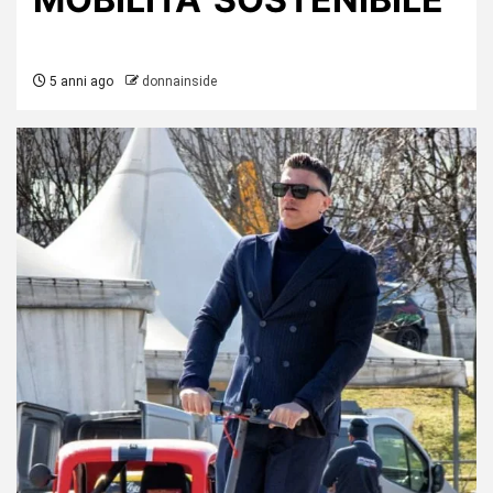
5 anni ago
donnainside