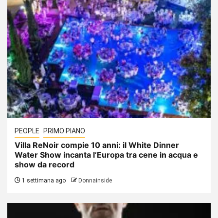
PEOPLE
PRIMO PIANO
Villa ReNoir compie 10 anni: il White Dinner
Water Show incanta l’Europa tra cene in acqua e
show da record
1 settimana ago
Donnainside