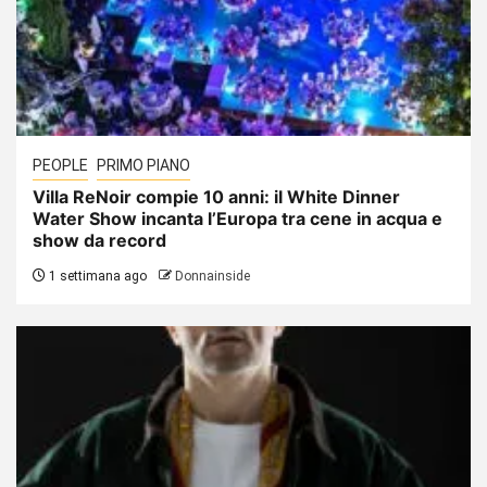
PEOPLE
PRIMO PIANO
Villa ReNoir compie 10 anni: il White Dinner
Water Show incanta l’Europa tra cene in acqua e
show da record
1 settimana ago
Donnainside