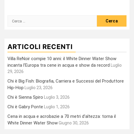
Ricerca
per:
ARTICOLI RECENTI
Villa ReNoir compie 10 anni: il White Dinner Water Show
incanta l’Europa tra cene in acqua e show da record
Luglio
29, 2026
Chi è Big Fish: Biografia, Carriera e Successi del Produttore
Hip-Hop
Luglio 23, 2026
Chi è Sienna Spiro
Luglio 3, 2026
Chi è Gabry Ponte
Luglio 1, 2026
Cena in acqua e acrobazie a 70 metri d’altezza: torna il
White Dinner Water Show
Giugno 30, 2026