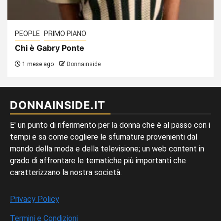
PEOPLE
PRIMO PIANO
Chi è Gabry Ponte
1 mese ago
Donnainside
DONNAINSIDE.IT
E' un punto di riferimento per la donna che è al passo con i
tempi e sa come cogliere le sfumature provenienti dal
mondo della moda e della televisione; un web content in
grado di affrontare le tematiche più importanti che
caratterizzano la nostra società.
Privacy Policy
Termini e Condizioni