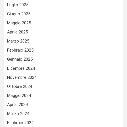
Luglio 2025
Giugno 2025
Maggio 2025
Aprile 2025
Marzo 2025
Febbraio 2025
Gennaio 2025
Dicembre 2024
Novembre 2024
Ottobre 2024
Maggio 2024
Aprile 2024
Marzo 2024
Febbraio 2024