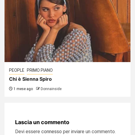
PEOPLE
PRIMO PIANO
Chi è Sienna Spiro
1 mese ago
Donnainside
Lascia un commento
Devi essere
connesso
per inviare un commento.