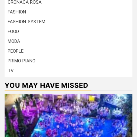
CRONACA ROSA
FASHION
FASHION-SYSTEM
FOOD
MODA
PEOPLE
PRIMO PIANO
TV
YOU MAY HAVE MISSED