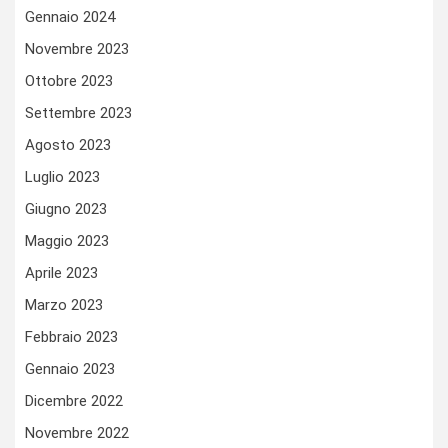
Gennaio 2024
Novembre 2023
Ottobre 2023
Settembre 2023
Agosto 2023
Luglio 2023
Giugno 2023
Maggio 2023
Aprile 2023
Marzo 2023
Febbraio 2023
Gennaio 2023
Dicembre 2022
Novembre 2022