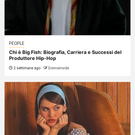
PEOPLE
Chi è Big Fish: Biografia, Carriera e Successi del
Produttore Hip-Hop
2 settimane ago
Donnainside