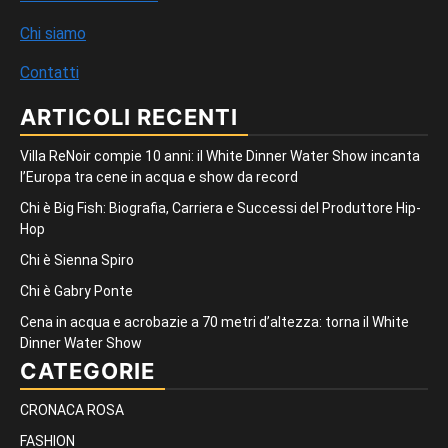
Chi siamo
Contatti
ARTICOLI RECENTI
Villa ReNoir compie 10 anni: il White Dinner Water Show incanta
l’Europa tra cene in acqua e show da record
Chi è Big Fish: Biografia, Carriera e Successi del Produttore Hip-
Hop
Chi è Sienna Spiro
Chi è Gabry Ponte
Cena in acqua e acrobazie a 70 metri d’altezza: torna il White
Dinner Water Show
CATEGORIE
CRONACA ROSA
FASHION