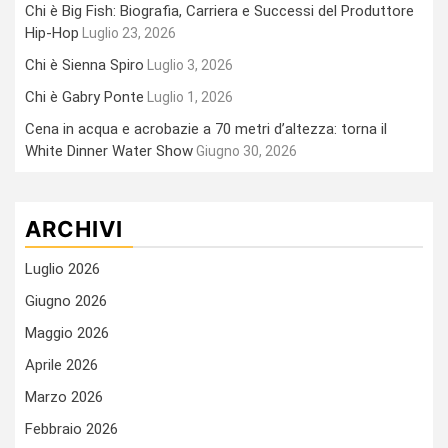
Chi è Big Fish: Biografia, Carriera e Successi del Produttore
Hip-Hop
Luglio 23, 2026
Chi è Sienna Spiro
Luglio 3, 2026
Chi è Gabry Ponte
Luglio 1, 2026
Cena in acqua e acrobazie a 70 metri d’altezza: torna il
White Dinner Water Show
Giugno 30, 2026
ARCHIVI
Luglio 2026
Giugno 2026
Maggio 2026
Aprile 2026
Marzo 2026
Febbraio 2026