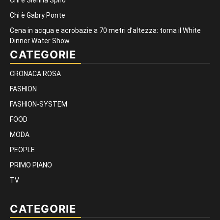
Chi è Gabry Ponte
Cena in acqua e acrobazie a 70 metri d’altezza: torna il White
Dinner Water Show
CATEGORIE
CRONACA ROSA
FASHION
FASHION-SYSTEM
FOOD
MODA
PEOPLE
PRIMO PIANO
TV
CATEGORIE