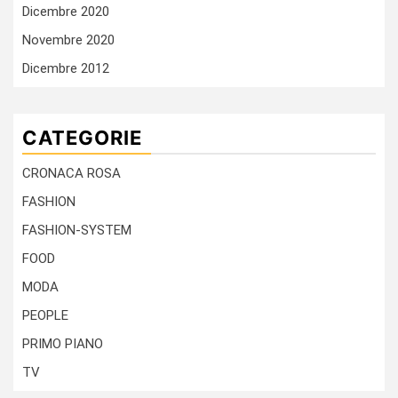
Dicembre 2020
Novembre 2020
Dicembre 2012
CATEGORIE
CRONACA ROSA
FASHION
FASHION-SYSTEM
FOOD
MODA
PEOPLE
PRIMO PIANO
TV