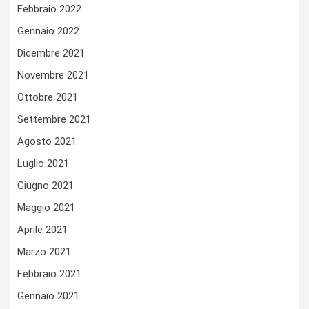
Febbraio 2022
Gennaio 2022
Dicembre 2021
Novembre 2021
Ottobre 2021
Settembre 2021
Agosto 2021
Luglio 2021
Giugno 2021
Maggio 2021
Aprile 2021
Marzo 2021
Febbraio 2021
Gennaio 2021