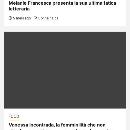
Melanie Francesca presenta la sua ultima fatica
letteraria
5 mesi ago
Donnainside
FOOD
Vanessa Incontrada, la femminilità che non