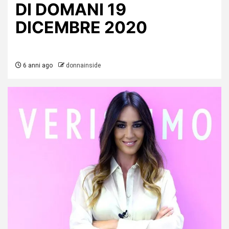
DI DOMANI 19
DICEMBRE 2020
6 anni ago
donnainside