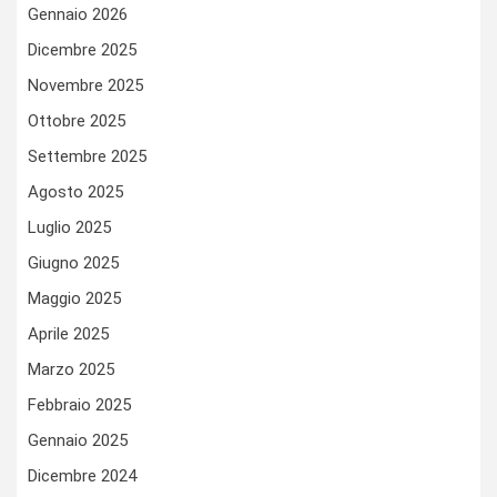
Gennaio 2026
Dicembre 2025
Novembre 2025
Ottobre 2025
Settembre 2025
Agosto 2025
Luglio 2025
Giugno 2025
Maggio 2025
Aprile 2025
Marzo 2025
Febbraio 2025
Gennaio 2025
Dicembre 2024