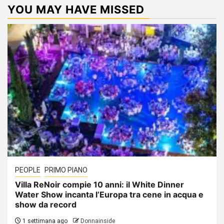
YOU MAY HAVE MISSED
PEOPLE
PRIMO PIANO
Villa ReNoir compie 10 anni: il White Dinner
Water Show incanta l’Europa tra cene in acqua e
show da record
1 settimana ago
Donnainside