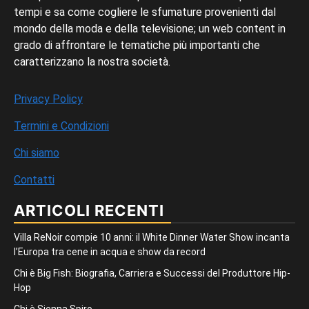
tempi e sa come cogliere le sfumature provenienti dal
mondo della moda e della televisione; un web content in
grado di affrontare le tematiche più importanti che
caratterizzano la nostra società.
Privacy Policy
Termini e Condizioni
Chi siamo
Contatti
ARTICOLI RECENTI
Villa ReNoir compie 10 anni: il White Dinner Water Show incanta
l’Europa tra cene in acqua e show da record
Chi è Big Fish: Biografia, Carriera e Successi del Produttore Hip-
Hop
Chi è Sienna Spiro