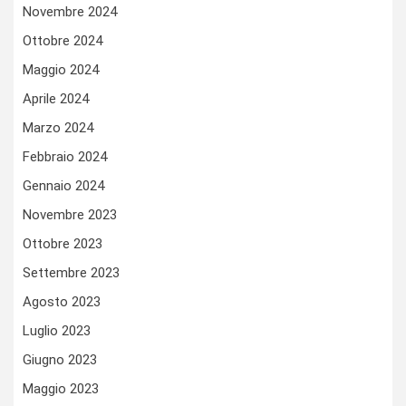
Novembre 2024
Ottobre 2024
Maggio 2024
Aprile 2024
Marzo 2024
Febbraio 2024
Gennaio 2024
Novembre 2023
Ottobre 2023
Settembre 2023
Agosto 2023
Luglio 2023
Giugno 2023
Maggio 2023