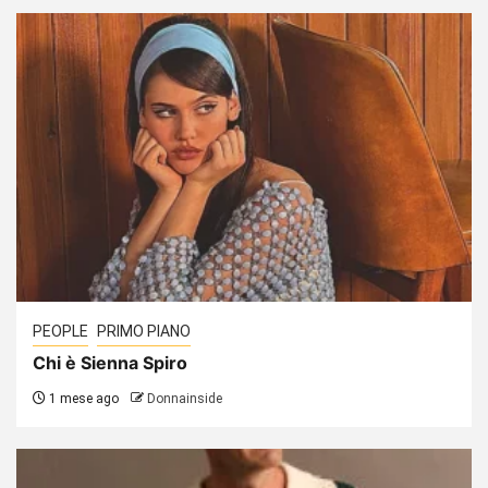
PEOPLE
PRIMO PIANO
Chi è Sienna Spiro
1 mese ago
Donnainside