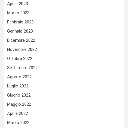
Aprile 2023
Marzo 2023
Febbraio 2023
Gennaio 2023
Dicembre 2022
Novembre 2022
Ottobre 2022
Settembre 2022
Agosto 2022
Luglio 2022
Giugno 2022
Maggio 2022
Aprile 2022
Marzo 2022