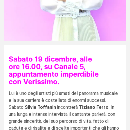
Sabato 19 dicembre, alle
ore 16.00, su Canale 5,
appuntamento imperdibile
con Verissimo.
Lui è uno degli artisti più amati del panorama musicale
e la sua carriera è costellata di enormi successi.
Sabato
Silvia Toffanin
incontrerà
Tiziano Ferro
. In
una lunga e intensa intervista il cantante parlerà, con
grande sincerità, del suo percorso di vita, fatto di
cadute e di risalite e di scelte importanti che gli hanno