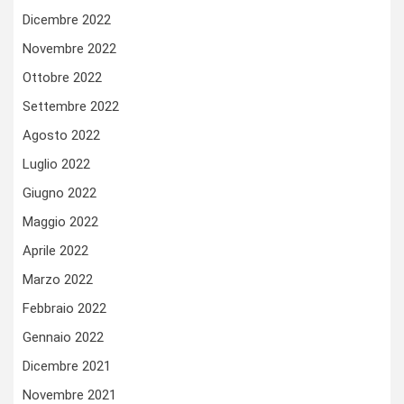
Dicembre 2022
Novembre 2022
Ottobre 2022
Settembre 2022
Agosto 2022
Luglio 2022
Giugno 2022
Maggio 2022
Aprile 2022
Marzo 2022
Febbraio 2022
Gennaio 2022
Dicembre 2021
Novembre 2021