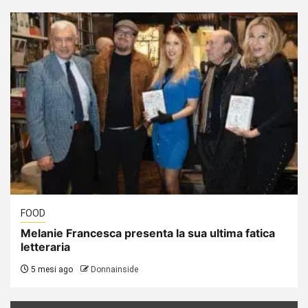
FOOD
Melanie Francesca presenta la sua ultima fatica
letteraria
5 mesi ago
Donnainside