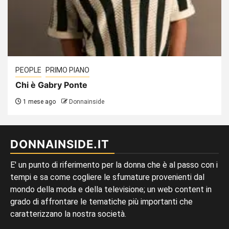
PEOPLE
PRIMO PIANO
Chi è Gabry Ponte
1 mese ago
Donnainside
DONNAINSIDE.IT
E' un punto di riferimento per la donna che è al passo con i
tempi e sa come cogliere le sfumature provenienti dal
mondo della moda e della televisione; un web content in
grado di affrontare le tematiche più importanti che
caratterizzano la nostra società.