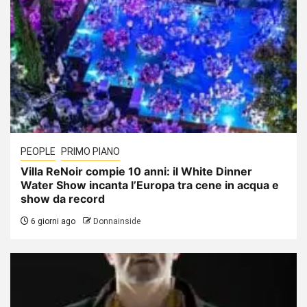
PEOPLE
PRIMO PIANO
Villa ReNoir compie 10 anni: il White Dinner
Water Show incanta l’Europa tra cene in acqua e
show da record
6 giorni ago
Donnainside