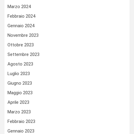
Marzo 2024
Febbraio 2024
Gennaio 2024
Novembre 2023
Ottobre 2023
Settembre 2023
Agosto 2023
Luglio 2023
Giugno 2023
Maggio 2023
Aprile 2023
Marzo 2023
Febbraio 2023
Gennaio 2023