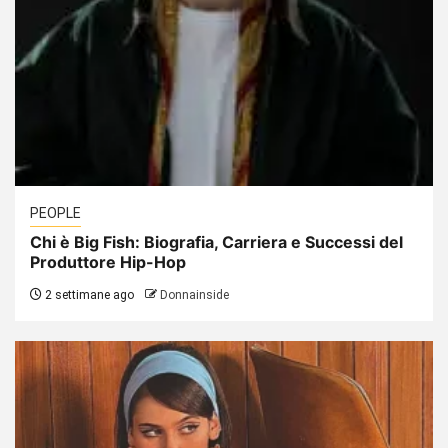
PEOPLE
Chi è Big Fish: Biografia, Carriera e Successi del
Produttore Hip-Hop
2 settimane ago
Donnainside