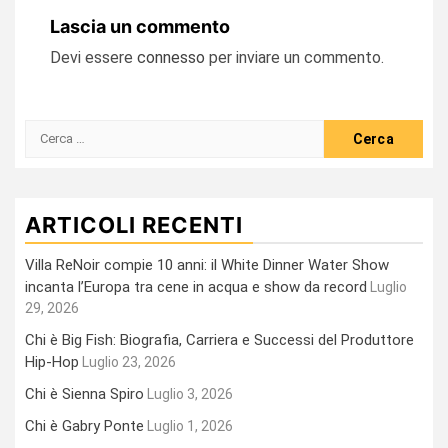
Lascia un commento
Devi essere
connesso
per inviare un commento.
Ricerca
per:
ARTICOLI RECENTI
Villa ReNoir compie 10 anni: il White Dinner Water Show
incanta l’Europa tra cene in acqua e show da record
Luglio
29, 2026
Chi è Big Fish: Biografia, Carriera e Successi del Produttore
Hip-Hop
Luglio 23, 2026
Chi è Sienna Spiro
Luglio 3, 2026
Chi è Gabry Ponte
Luglio 1, 2026