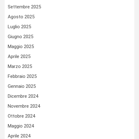
Settembre 2025
Agosto 2025
Luglio 2025
Giugno 2025
Maggio 2025
Aprile 2025
Marzo 2025
Febbraio 2025
Gennaio 2025
Dicembre 2024
Novembre 2024
Ottobre 2024
Maggio 2024
Aprile 2024