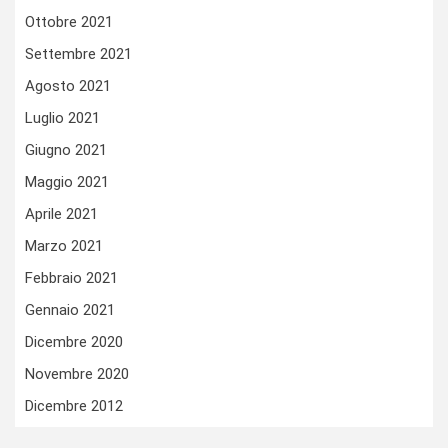
Ottobre 2021
Settembre 2021
Agosto 2021
Luglio 2021
Giugno 2021
Maggio 2021
Aprile 2021
Marzo 2021
Febbraio 2021
Gennaio 2021
Dicembre 2020
Novembre 2020
Dicembre 2012