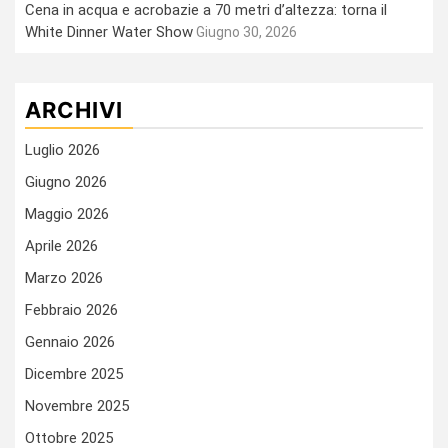
Cena in acqua e acrobazie a 70 metri d’altezza: torna il
White Dinner Water Show
Giugno 30, 2026
ARCHIVI
Luglio 2026
Giugno 2026
Maggio 2026
Aprile 2026
Marzo 2026
Febbraio 2026
Gennaio 2026
Dicembre 2025
Novembre 2025
Ottobre 2025