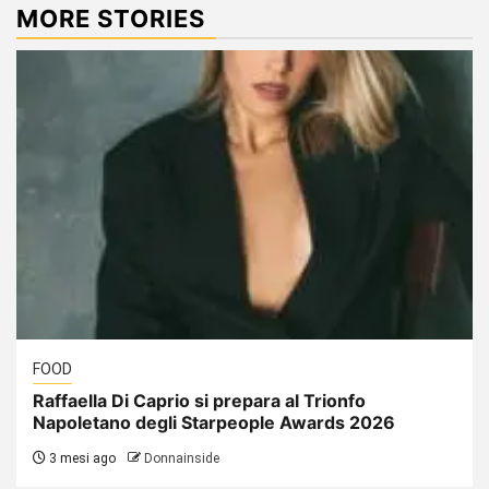
MORE STORIES
FOOD
Raffaella Di Caprio si prepara al Trionfo
Napoletano degli Starpeople Awards 2026
3 mesi ago
Donnainside