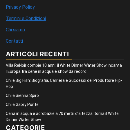
Privacy Policy
Termini e Condizioni
Chi siamo
Contatti
ARTICOLI RECENTI
Villa ReNoir compie 10 anni: il White Dinner Water Show incanta
l’Europa tra cene in acqua e show da record
Chi è Big Fish: Biografia, Carriera e Successi del Produttore Hip-
Hop
Chi è Sienna Spiro
Chi è Gabry Ponte
Cena in acqua e acrobazie a 70 metri d’altezza: torna il White
Dinner Water Show
CATEGORIE