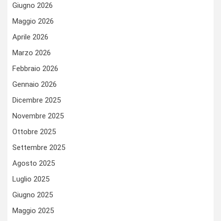
Giugno 2026
Maggio 2026
Aprile 2026
Marzo 2026
Febbraio 2026
Gennaio 2026
Dicembre 2025
Novembre 2025
Ottobre 2025
Settembre 2025
Agosto 2025
Luglio 2025
Giugno 2025
Maggio 2025