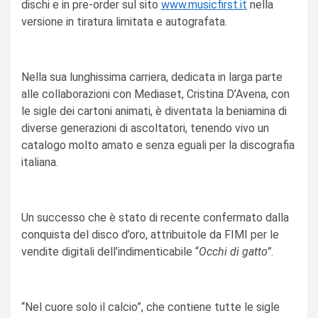
dischi e in pre-order sul sito
www.musicfirst.it
nella
versione in tiratura limitata e autografata.
Nella sua lunghissima carriera, dedicata in larga parte
alle collaborazioni con Mediaset, Cristina D’Avena, con
le sigle dei cartoni animati, è diventata la beniamina di
diverse generazioni di ascoltatori, tenendo vivo un
catalogo molto amato e senza eguali per la discografia
italiana.
Un successo che è stato di recente confermato dalla
conquista del disco d’oro, attribuitole da FIMI per le
vendite digitali dell’indimenticabile “
Occhi di gatto”
.
“Nel cuore solo il calcio”, che contiene tutte le sigle