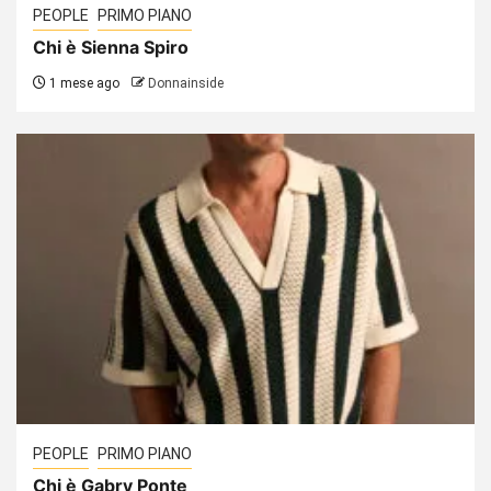
PEOPLE
PRIMO PIANO
Chi è Sienna Spiro
1 mese ago
Donnainside
PEOPLE
PRIMO PIANO
Chi è Gabry Ponte