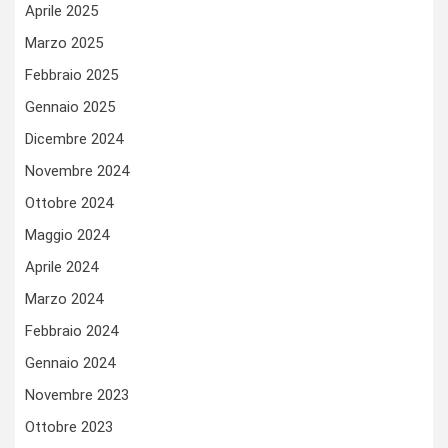
Aprile 2025
Marzo 2025
Febbraio 2025
Gennaio 2025
Dicembre 2024
Novembre 2024
Ottobre 2024
Maggio 2024
Aprile 2024
Marzo 2024
Febbraio 2024
Gennaio 2024
Novembre 2023
Ottobre 2023