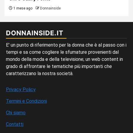
1 mese ago
Donnainside
DONNAINSIDE.IT
E' un punto di riferimento per la donna che è al passo con i
tempi e sa come cogliere le sfumature provenienti dal
mondo della moda e della televisione; un web content in
grado di affrontare le tematiche più importanti che
caratterizzano la nostra società.
Privacy Policy
Termini e Condizioni
Chi siamo
Contatti