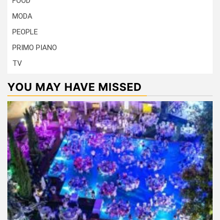
FOOD
MODA
PEOPLE
PRIMO PIANO
TV
YOU MAY HAVE MISSED