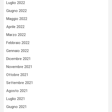
Luglio 2022
Giugno 2022
Maggio 2022
Aprile 2022
Marzo 2022
Febbraio 2022
Gennaio 2022
Dicembre 2021
Novembre 2021
Ottobre 2021
Settembre 2021
Agosto 2021
Luglio 2021
Giugno 2021