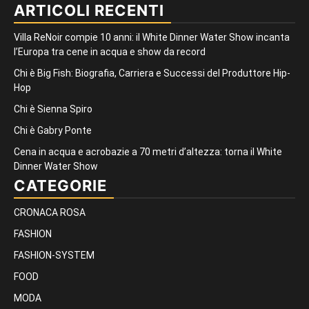
ARTICOLI RECENTI
Villa ReNoir compie 10 anni: il White Dinner Water Show incanta
l’Europa tra cene in acqua e show da record
Chi è Big Fish: Biografia, Carriera e Successi del Produttore Hip-
Hop
Chi è Sienna Spiro
Chi è Gabry Ponte
Cena in acqua e acrobazie a 70 metri d’altezza: torna il White
Dinner Water Show
CATEGORIE
CRONACA ROSA
FASHION
FASHION-SYSTEM
FOOD
MODA