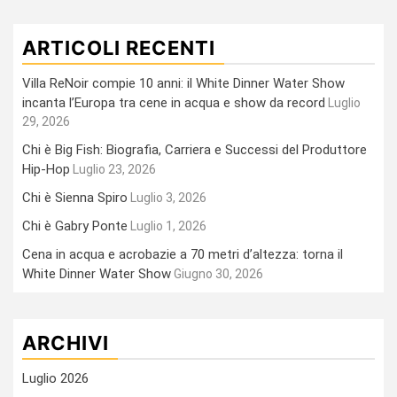
ARTICOLI RECENTI
Villa ReNoir compie 10 anni: il White Dinner Water Show
incanta l’Europa tra cene in acqua e show da record
Luglio
29, 2026
Chi è Big Fish: Biografia, Carriera e Successi del Produttore
Hip-Hop
Luglio 23, 2026
Chi è Sienna Spiro
Luglio 3, 2026
Chi è Gabry Ponte
Luglio 1, 2026
Cena in acqua e acrobazie a 70 metri d’altezza: torna il
White Dinner Water Show
Giugno 30, 2026
ARCHIVI
Luglio 2026