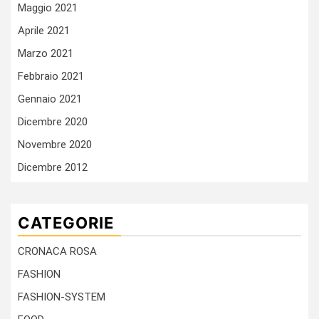
Maggio 2021
Aprile 2021
Marzo 2021
Febbraio 2021
Gennaio 2021
Dicembre 2020
Novembre 2020
Dicembre 2012
CATEGORIE
CRONACA ROSA
FASHION
FASHION-SYSTEM