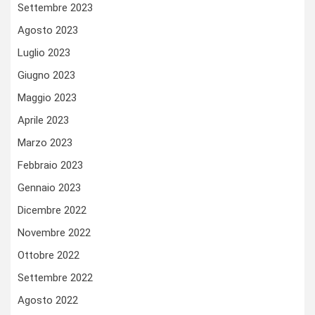
Settembre 2023
Agosto 2023
Luglio 2023
Giugno 2023
Maggio 2023
Aprile 2023
Marzo 2023
Febbraio 2023
Gennaio 2023
Dicembre 2022
Novembre 2022
Ottobre 2022
Settembre 2022
Agosto 2022