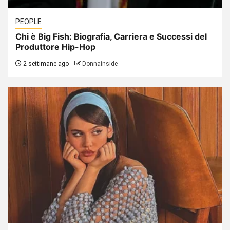
PEOPLE
Chi è Big Fish: Biografia, Carriera e Successi del
Produttore Hip-Hop
2 settimane ago
Donnainside