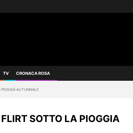
TV
CRONACA ROSA
A PIOGGIA AUTUNNALE
FLIRT SOTTO LA PIOGGIA