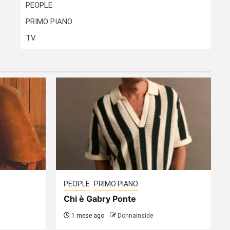
PEOPLE
PRIMO PIANO
TV
PEOPLE
PRIMO PIANO
Chi è Gabry Ponte
1 mese ago
Donnainside