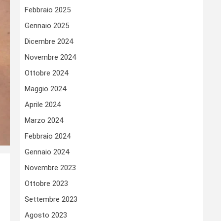
Febbraio 2025
Gennaio 2025
Dicembre 2024
Novembre 2024
Ottobre 2024
Maggio 2024
Aprile 2024
Marzo 2024
Febbraio 2024
Gennaio 2024
Novembre 2023
Ottobre 2023
Settembre 2023
Agosto 2023