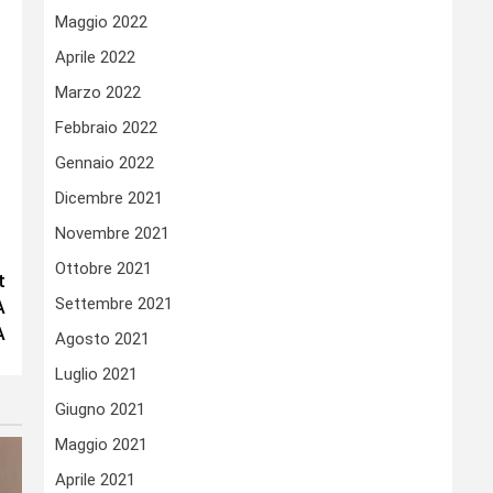
Maggio 2022
Aprile 2022
Marzo 2022
Febbraio 2022
Gennaio 2022
Dicembre 2021
Novembre 2021
Ottobre 2021
t
Settembre 2021
A
A
Agosto 2021
Luglio 2021
Giugno 2021
Maggio 2021
Aprile 2021