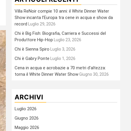
Villa ReNoir compie 10 anni: il White Dinner Water
Show incanta l’Europa tra cene in acqua e show da
record
Luglio 29, 2026
Chi è Big Fish: Biografia, Carriera e Successi del
Produttore Hip-Hop
Luglio 23, 2026
Chi è Sienna Spiro
Luglio 3, 2026
Chi è Gabry Ponte
Luglio 1, 2026
Cena in acqua e acrobazie a 70 metri d’altezza:
torna il White Dinner Water Show
Giugno 30, 2026
ARCHIVI
Luglio 2026
Giugno 2026
Maggio 2026