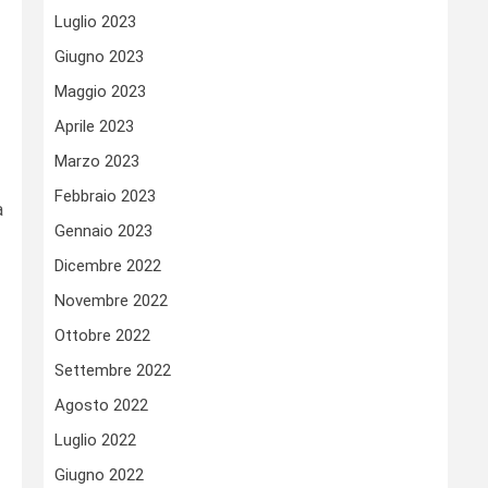
Luglio 2023
Giugno 2023
Maggio 2023
Aprile 2023
Marzo 2023
Febbraio 2023
a
Gennaio 2023
Dicembre 2022
Novembre 2022
Ottobre 2022
Settembre 2022
Agosto 2022
Luglio 2022
Giugno 2022