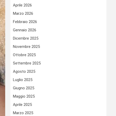
Aprile 2026
Marzo 2026
Febbraio 2026
Gennaio 2026
Dicembre 2025
Novembre 2025
Ottobre 2025
Settembre 2025
Agosto 2025
Luglio 2025
Giugno 2025
Maggio 2025
Aprile 2025
Marzo 2025