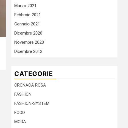
Marzo 2021
Febbraio 2021
Gennaio 2021
Dicembre 2020
Novembre 2020
Dicembre 2012
CATEGORIE
CRONACA ROSA
FASHION
FASHION-SYSTEM
FOOD
MODA