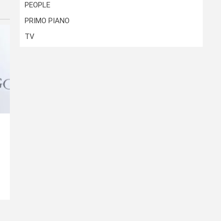
PEOPLE
PRIMO PIANO
TV