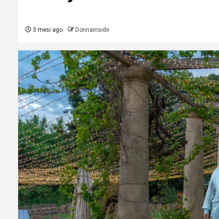
3 mesi ago
Donnainside