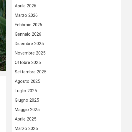
Aprile 2026
Marzo 2026
Febbraio 2026
Gennaio 2026
Dicembre 2025
Novembre 2025
Ottobre 2025
Settembre 2025
Agosto 2025
Luglio 2025
Giugno 2025
Maggio 2025
Aprile 2025
Marzo 2025