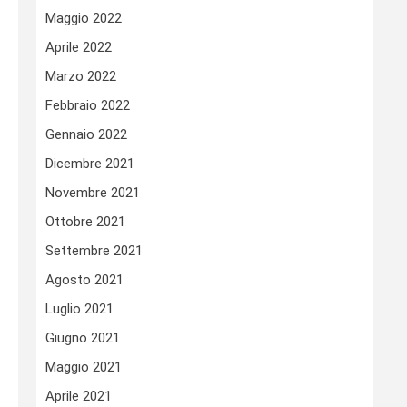
Maggio 2022
Aprile 2022
Marzo 2022
Febbraio 2022
Gennaio 2022
Dicembre 2021
Novembre 2021
Ottobre 2021
Settembre 2021
Agosto 2021
Luglio 2021
Giugno 2021
Maggio 2021
Aprile 2021