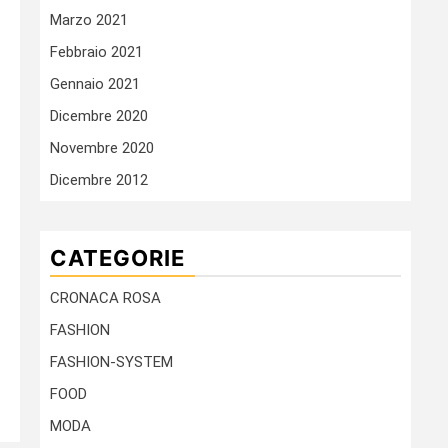
Marzo 2021
Febbraio 2021
Gennaio 2021
Dicembre 2020
Novembre 2020
Dicembre 2012
CATEGORIE
CRONACA ROSA
FASHION
FASHION-SYSTEM
FOOD
MODA