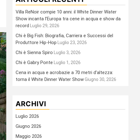
Villa ReNoir compie 10 anni: il White Dinner Water
Show incanta l’Europa tra cene in acqua e show da
record
Luglio 29, 2026
Chi è Big Fish: Biografia, Carriera e Successi del
Produttore Hip-Hop
Luglio 23, 2026
Chi è Sienna Spiro
Luglio 3, 2026
Chi è Gabry Ponte
Luglio 1, 2026
Cena in acqua e acrobazie a 70 metri d’altezza:
torna il White Dinner Water Show
Giugno 30, 2026
ARCHIVI
Luglio 2026
Giugno 2026
Maggio 2026