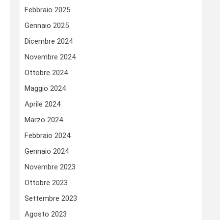
Febbraio 2025
Gennaio 2025
Dicembre 2024
Novembre 2024
Ottobre 2024
Maggio 2024
Aprile 2024
Marzo 2024
Febbraio 2024
Gennaio 2024
Novembre 2023
Ottobre 2023
Settembre 2023
Agosto 2023