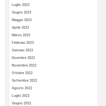
Luglio 2023
Giugno 2023
Maggio 2023
Aprile 2023
Marzo 2023
Febbraio 2023
Gennaio 2023
Dicembre 2022
Novembre 2022
Ottobre 2022
Settembre 2022
Agosto 2022
Luglio 2022
Giugno 2022