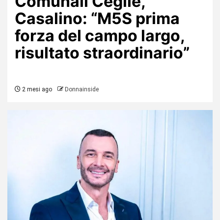
Comunali Ceglie,
Casalino: “M5S prima
forza del campo largo,
risultato straordinario”
2 mesi ago
Donnainside