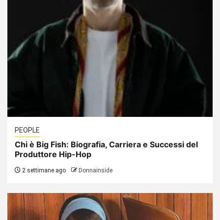
PEOPLE
Chi è Big Fish: Biografia, Carriera e Successi del
Produttore Hip-Hop
2 settimane ago
Donnainside