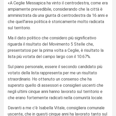
«A Ceglie Messapica ha vinto il centrodestra, come era
ampiamente prevedibile, considerando che la città è
amministrata da una giunta di centrodestra da 16 anni e
che quell’area politica è storicamente molto radicata
sul territorio.
Ma il dato politico che considero più significativo
riguarda il risultato del Movimento 5 Stelle che,
presentatosi per la prima volta a Ceglie, è risultato la
lista più votata del campo largo con il 10.67%.
Sul piano personale, essere il secondo candidato più
votato della lista rappresenta per me un risultato
straordinario. Ho ottenuto un consenso che ha
superato quello di assessori e consiglieri uscenti che
negli ultimi cinque anni hanno lavorato sul territorio e
che erano fortemente radicati nella comunità locale.
Davanti a me c’è Isabella Vitale, consigliera comunale
uscente, che in questi cinque anni ha lavorato tanto sul