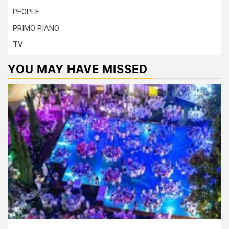
PEOPLE
PRIMO PIANO
TV
YOU MAY HAVE MISSED