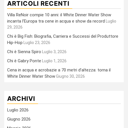
ARTICOLI RECENTI
Villa ReNoir compie 10 anni: il White Dinner Water Show
incanta l’Europa tra cene in acqua e show da record
Luglio
29, 2026
Chi è Big Fish: Biografia, Carriera e Successi del Produttore
Hip-Hop
Luglio 23, 2026
Chi è Sienna Spiro
Luglio 3, 2026
Chi è Gabry Ponte
Luglio 1, 2026
Cena in acqua e acrobazie a 70 metri d’altezza: torna il
White Dinner Water Show
Giugno 30, 2026
ARCHIVI
Luglio 2026
Giugno 2026