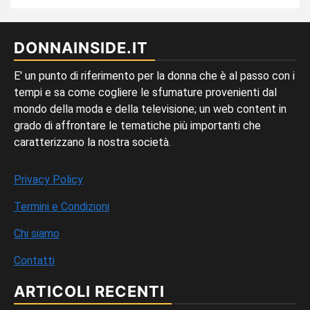
DONNAINSIDE.IT
E' un punto di riferimento per la donna che è al passo con i
tempi e sa come cogliere le sfumature provenienti dal
mondo della moda e della televisione; un web content in
grado di affrontare le tematiche più importanti che
caratterizzano la nostra società.
Privacy Policy
Termini e Condizioni
Chi siamo
Contatti
ARTICOLI RECENTI