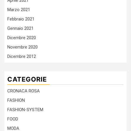
Aprile 2021
Marzo 2021
Febbraio 2021
Gennaio 2021
Dicembre 2020
Novembre 2020
Dicembre 2012
CATEGORIE
CRONACA ROSA
FASHION
FASHION-SYSTEM
FOOD
MODA