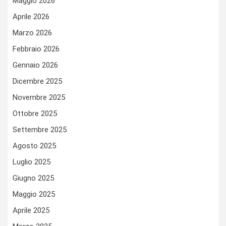
Maggio 2026
Aprile 2026
Marzo 2026
Febbraio 2026
Gennaio 2026
Dicembre 2025
Novembre 2025
Ottobre 2025
Settembre 2025
Agosto 2025
Luglio 2025
Giugno 2025
Maggio 2025
Aprile 2025