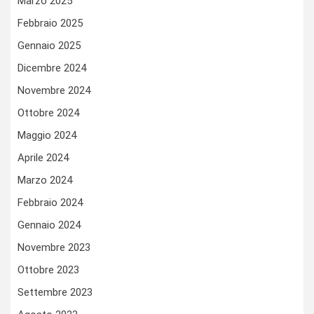
Marzo 2025
Febbraio 2025
Gennaio 2025
Dicembre 2024
Novembre 2024
Ottobre 2024
Maggio 2024
Aprile 2024
Marzo 2024
Febbraio 2024
Gennaio 2024
Novembre 2023
Ottobre 2023
Settembre 2023