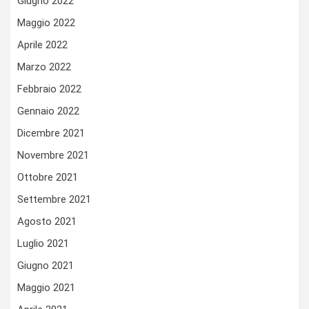
Giugno 2022
Maggio 2022
Aprile 2022
Marzo 2022
Febbraio 2022
Gennaio 2022
Dicembre 2021
Novembre 2021
Ottobre 2021
Settembre 2021
Agosto 2021
Luglio 2021
Giugno 2021
Maggio 2021