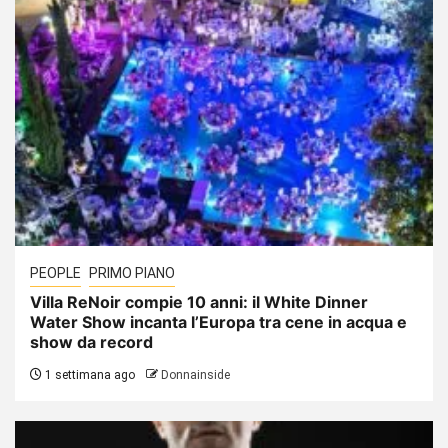
PEOPLE
PRIMO PIANO
Villa ReNoir compie 10 anni: il White Dinner
Water Show incanta l’Europa tra cene in acqua e
show da record
1 settimana ago
Donnainside