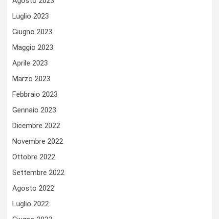
Agosto 2023
Luglio 2023
Giugno 2023
Maggio 2023
Aprile 2023
Marzo 2023
Febbraio 2023
Gennaio 2023
Dicembre 2022
Novembre 2022
Ottobre 2022
Settembre 2022
Agosto 2022
Luglio 2022