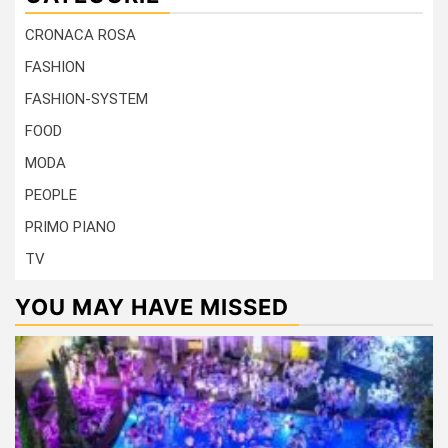
CRONACA ROSA
FASHION
FASHION-SYSTEM
FOOD
MODA
PEOPLE
PRIMO PIANO
TV
YOU MAY HAVE MISSED