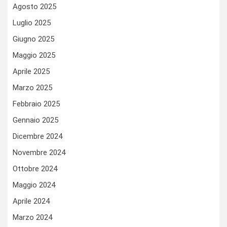
Agosto 2025
Luglio 2025
Giugno 2025
Maggio 2025
Aprile 2025
Marzo 2025
Febbraio 2025
Gennaio 2025
Dicembre 2024
Novembre 2024
Ottobre 2024
Maggio 2024
Aprile 2024
Marzo 2024