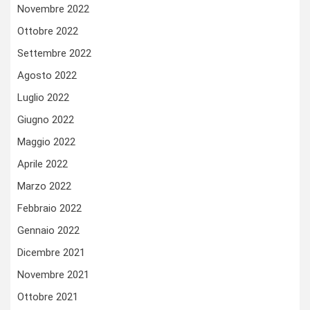
Novembre 2022
Ottobre 2022
Settembre 2022
Agosto 2022
Luglio 2022
Giugno 2022
Maggio 2022
Aprile 2022
Marzo 2022
Febbraio 2022
Gennaio 2022
Dicembre 2021
Novembre 2021
Ottobre 2021