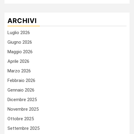
ARCHIVI
Luglio 2026
Giugno 2026
Maggio 2026
Aprile 2026
Marzo 2026
Febbraio 2026
Gennaio 2026
Dicembre 2025
Novembre 2025
Ottobre 2025
Settembre 2025