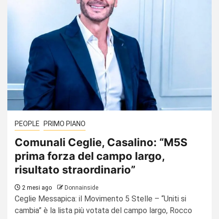
PEOPLE
PRIMO PIANO
Comunali Ceglie, Casalino: “M5S
prima forza del campo largo,
risultato straordinario”
2 mesi ago
Donnainside
Ceglie Messapica: il Movimento 5 Stelle – “Uniti si
cambia” è la lista più votata del campo largo, Rocco