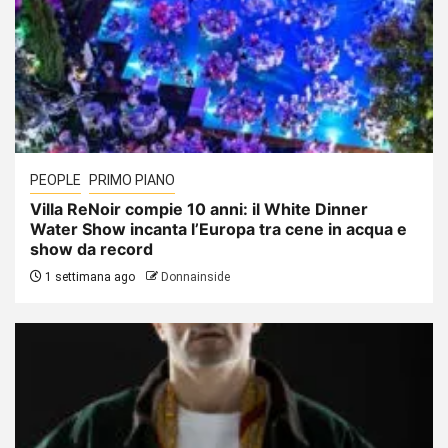
PEOPLE
PRIMO PIANO
Villa ReNoir compie 10 anni: il White Dinner
Water Show incanta l’Europa tra cene in acqua e
show da record
1 settimana ago
Donnainside