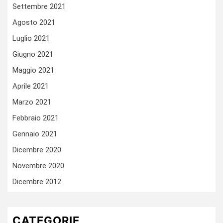
Settembre 2021
Agosto 2021
Luglio 2021
Giugno 2021
Maggio 2021
Aprile 2021
Marzo 2021
Febbraio 2021
Gennaio 2021
Dicembre 2020
Novembre 2020
Dicembre 2012
CATEGORIE