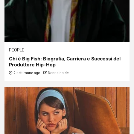
PEOPLE
Chi è Big Fish: Biografia, Carriera e Successi del
Produttore Hip-Hop
2 settimane ago
Donnainside