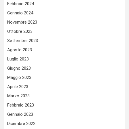
Febbraio 2024
Gennaio 2024
Novembre 2023
Ottobre 2023
Settembre 2023
Agosto 2023
Luglio 2023
Giugno 2023
Maggio 2023
Aprile 2023
Marzo 2023
Febbraio 2023
Gennaio 2023
Dicembre 2022