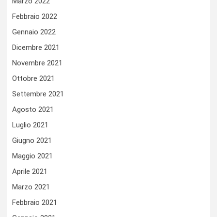
Marzo 2022
Febbraio 2022
Gennaio 2022
Dicembre 2021
Novembre 2021
Ottobre 2021
Settembre 2021
Agosto 2021
Luglio 2021
Giugno 2021
Maggio 2021
Aprile 2021
Marzo 2021
Febbraio 2021