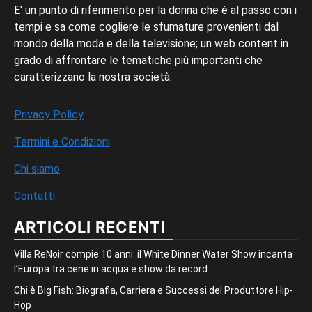
E' un punto di riferimento per la donna che è al passo con i
tempi e sa come cogliere le sfumature provenienti dal
mondo della moda e della televisione; un web content in
grado di affrontare le tematiche più importanti che
caratterizzano la nostra società.
Privacy Policy
Termini e Condizioni
Chi siamo
Contatti
ARTICOLI RECENTI
Villa ReNoir compie 10 anni: il White Dinner Water Show incanta
l’Europa tra cene in acqua e show da record
Chi è Big Fish: Biografia, Carriera e Successi del Produttore Hip-
Hop