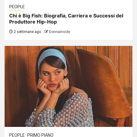
PEOPLE
Chi è Big Fish: Biografia, Carriera e Successi del
Produttore Hip-Hop
2 settimane ago
Donnainside
PEOPLE
PRIMO PIANO