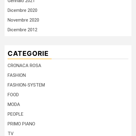
Gennaio 2021
Dicembre 2020
Novembre 2020
Dicembre 2012
CATEGORIE
CRONACA ROSA
FASHION
FASHION-SYSTEM
FOOD
MODA
PEOPLE
PRIMO PIANO
TV