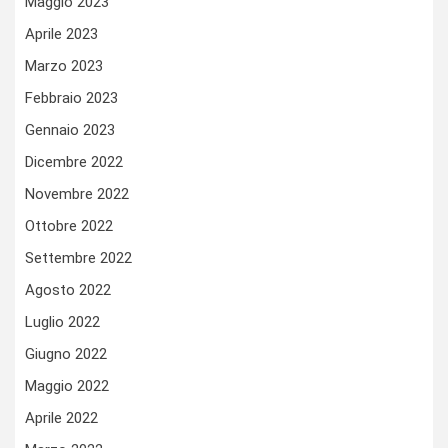
Maggio 2023
Aprile 2023
Marzo 2023
Febbraio 2023
Gennaio 2023
Dicembre 2022
Novembre 2022
Ottobre 2022
Settembre 2022
Agosto 2022
Luglio 2022
Giugno 2022
Maggio 2022
Aprile 2022