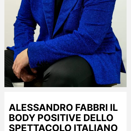
ALESSANDRO FABBRI IL
BODY POSITIVE DELLO
SPETTACOLO ITALIANO