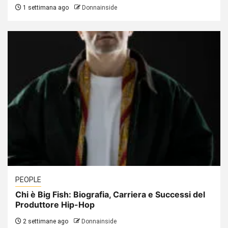
1 settimana ago
Donnainside
PEOPLE
Chi è Big Fish: Biografia, Carriera e Successi del
Produttore Hip-Hop
2 settimane ago
Donnainside