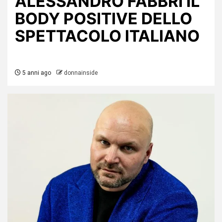
ALESSANDRO FABBRI IL
BODY POSITIVE DELLO
SPETTACOLO ITALIANO
5 anni ago
donnainside