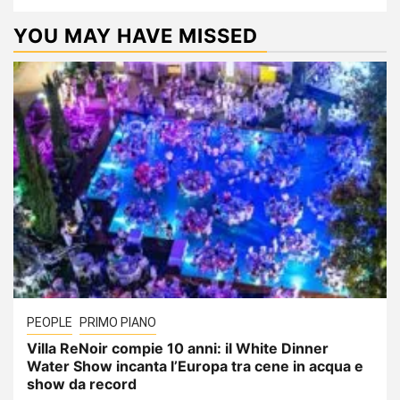
YOU MAY HAVE MISSED
PEOPLE
PRIMO PIANO
Villa ReNoir compie 10 anni: il White Dinner
Water Show incanta l’Europa tra cene in acqua e
show da record