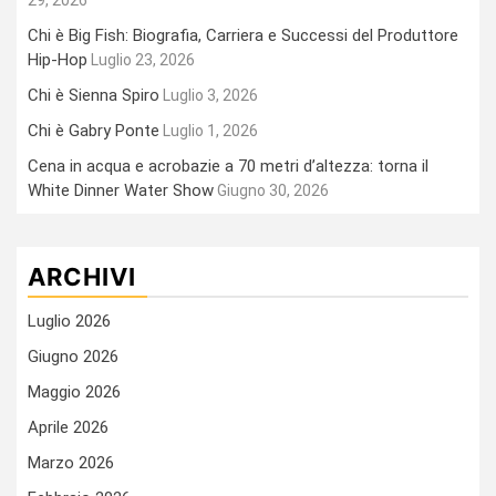
Chi è Big Fish: Biografia, Carriera e Successi del Produttore
Hip-Hop
Luglio 23, 2026
Chi è Sienna Spiro
Luglio 3, 2026
Chi è Gabry Ponte
Luglio 1, 2026
Cena in acqua e acrobazie a 70 metri d’altezza: torna il
White Dinner Water Show
Giugno 30, 2026
ARCHIVI
Luglio 2026
Giugno 2026
Maggio 2026
Aprile 2026
Marzo 2026