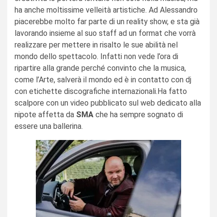
ha anche moltissime velleità artistiche. Ad Alessandro
piacerebbe molto far parte di un reality show, e sta già
lavorando insieme al suo staff ad un format che vorrà
realizzare per mettere in risalto le sue abilità nel
mondo dello spettacolo. Infatti non vede l’ora di
ripartire alla grande perché convinto che la musica,
come l’Arte, salverà il mondo ed è in contatto con dj
con etichette discografiche internazionali.Ha fatto
scalpore con un video pubblicato sul web dedicato alla
nipote affetta da
SMA
che ha sempre sognato di
essere una ballerina.