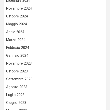
Dicembre 2024
Novembre 2024
Ottobre 2024
Maggio 2024
Aprile 2024
Marzo 2024
Febbraio 2024
Gennaio 2024
Novembre 2023
Ottobre 2023
Settembre 2023
Agosto 2023
Luglio 2023
Giugno 2023