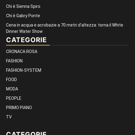
Chi è Sienna Spiro
Chi è Gabry Ponte
Cena in acqua e acrobazie a 70 metri d’altezza: torna il White
Dinner Water Show
CATEGORIE
CRONACA ROSA
FASHION
FASHION-SYSTEM
FOOD
MODA
PEOPLE
PRIMO PIANO
TV
CATEGORIE