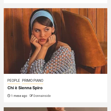
PEOPLE
PRIMO PIANO
Chi è Sienna Spiro
1 mese ago
Donnainside