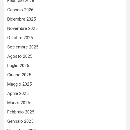
Febbraio 2026
Gennaio 2026
Dicembre 2025
Novembre 2025
Ottobre 2025
Settembre 2025
Agosto 2025
Luglio 2025
Giugno 2025
Maggio 2025
Aprile 2025
Marzo 2025
Febbraio 2025
Gennaio 2025