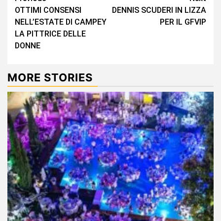
OTTIMI CONSENSI
DENNIS SCUDERI IN LIZZA
Reading
NELL’ESTATE DI CAMPEY
PER IL GFVIP
LA PITTRICE DELLE
DONNE
MORE STORIES