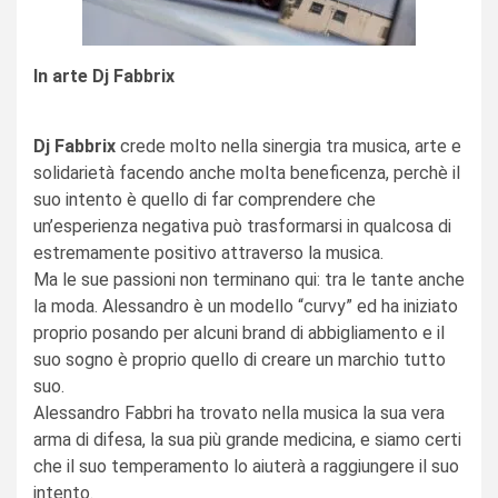
In arte Dj Fabbrix
Dj Fabbrix
crede molto nella sinergia tra musica, arte e
solidarietà facendo anche molta beneficenza, perchè il
suo intento è quello di far comprendere che
un’esperienza negativa può trasformarsi in qualcosa di
estremamente positivo attraverso la musica.
Ma le sue passioni non terminano qui: tra le tante anche
la moda. Alessandro è un modello “curvy” ed ha iniziato
proprio posando per alcuni brand di abbigliamento e il
suo sogno è proprio quello di creare un marchio tutto
suo.
Alessandro Fabbri ha trovato nella musica la sua vera
arma di difesa, la sua più grande medicina, e siamo certi
che il suo temperamento lo aiuterà a raggiungere il suo
intento.