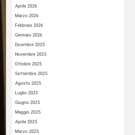
Aprile 2026
Marzo 2026
Febbraio 2026
Gennaio 2026
Dicembre 2025
Novembre 2025
Ottobre 2025
Settembre 2025
Agosto 2025
Luglio 2025
Giugno 2025
Maggio 2025
Aprile 2025
Marzo 2025