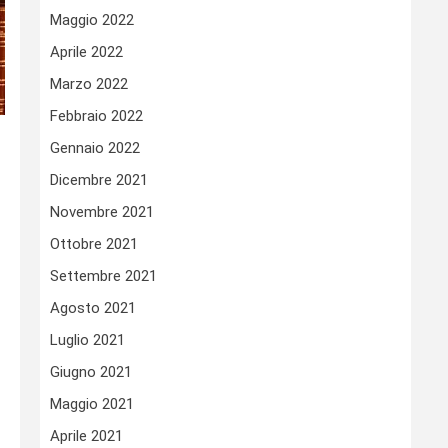
Maggio 2022
Aprile 2022
Marzo 2022
Febbraio 2022
Gennaio 2022
Dicembre 2021
Novembre 2021
Ottobre 2021
Settembre 2021
Agosto 2021
Luglio 2021
Giugno 2021
Maggio 2021
Aprile 2021