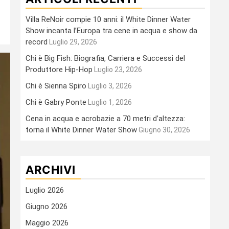
Villa ReNoir compie 10 anni: il White Dinner Water
Show incanta l’Europa tra cene in acqua e show da
record
Luglio 29, 2026
Chi è Big Fish: Biografia, Carriera e Successi del
Produttore Hip-Hop
Luglio 23, 2026
Chi è Sienna Spiro
Luglio 3, 2026
Chi è Gabry Ponte
Luglio 1, 2026
Cena in acqua e acrobazie a 70 metri d’altezza:
torna il White Dinner Water Show
Giugno 30, 2026
ARCHIVI
Luglio 2026
Giugno 2026
Maggio 2026