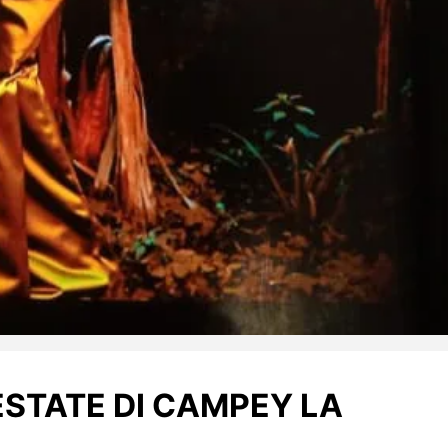
ESTATE DI CAMPEY LA