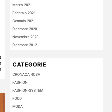
Marzo 2021
Febbraio 2021
Gennaio 2021
Dicembre 2020
Novembre 2020
Dicembre 2012
t
O
CATEGORIE
O
CRONACA ROSA
FASHION
FASHION-SYSTEM
FOOD
MODA