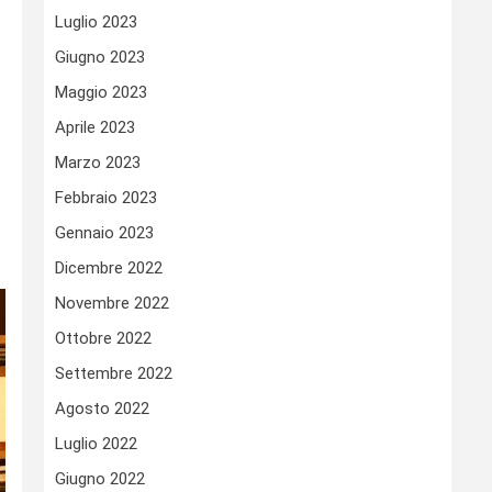
Luglio 2023
Giugno 2023
Maggio 2023
Aprile 2023
Marzo 2023
Febbraio 2023
Gennaio 2023
Dicembre 2022
Novembre 2022
Ottobre 2022
Settembre 2022
Agosto 2022
Luglio 2022
Giugno 2022