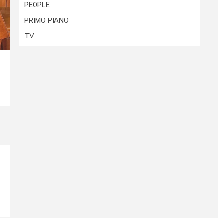
PEOPLE
PRIMO PIANO
TV