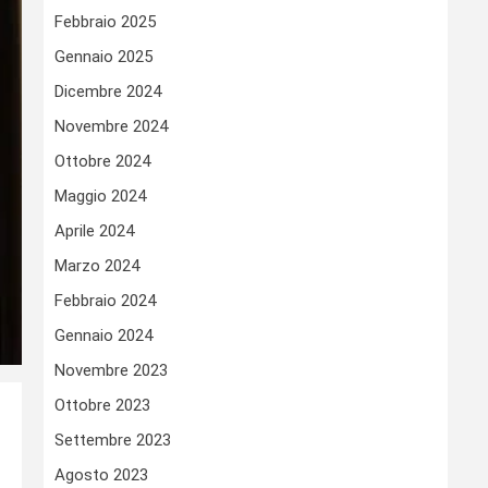
Febbraio 2025
Gennaio 2025
Dicembre 2024
Novembre 2024
Ottobre 2024
Maggio 2024
Aprile 2024
Marzo 2024
Febbraio 2024
Gennaio 2024
Novembre 2023
Ottobre 2023
Settembre 2023
Agosto 2023