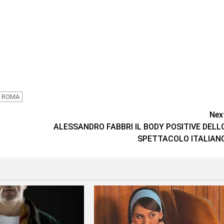
ROMA
Nex
ALESSANDRO FABBRI IL BODY POSITIVE DELL
SPETTACOLO ITALIAN