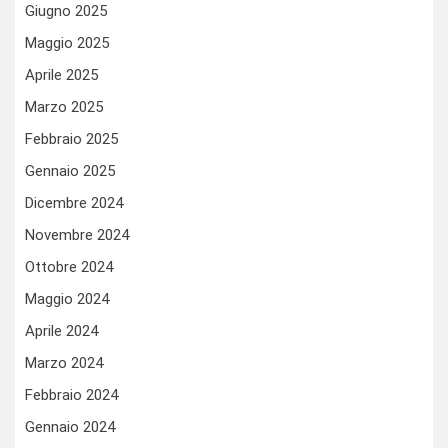
Giugno 2025
Maggio 2025
Aprile 2025
Marzo 2025
Febbraio 2025
Gennaio 2025
Dicembre 2024
Novembre 2024
Ottobre 2024
Maggio 2024
Aprile 2024
Marzo 2024
Febbraio 2024
Gennaio 2024