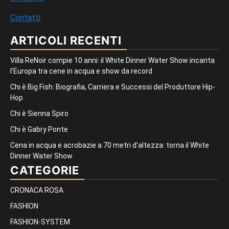
Contatti
ARTICOLI RECENTI
Villa ReNoir compie 10 anni: il White Dinner Water Show incanta
l’Europa tra cene in acqua e show da record
Chi è Big Fish: Biografia, Carriera e Successi del Produttore Hip-
Hop
Chi è Sienna Spiro
Chi è Gabry Ponte
Cena in acqua e acrobazie a 70 metri d’altezza: torna il White
Dinner Water Show
CATEGORIE
CRONACA ROSA
FASHION
FASHION-SYSTEM