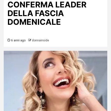
CONFERMA LEADER
DELLA FASCIA
DOMENICALE
6 anni ago
donnainside