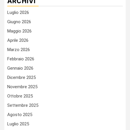
ARCHIVI
Luglio 2026
Giugno 2026
Maggio 2026
Aprile 2026
Marzo 2026
Febbraio 2026
Gennaio 2026
Dicembre 2025
Novembre 2025
Ottobre 2025
Settembre 2025
Agosto 2025
Luglio 2025