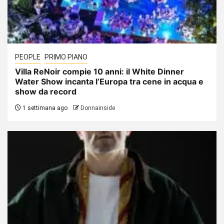
PEOPLE
PRIMO PIANO
Villa ReNoir compie 10 anni: il White Dinner
Water Show incanta l’Europa tra cene in acqua e
show da record
1 settimana ago
Donnainside