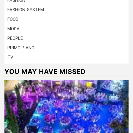
FASHION
FASHION-SYSTEM
FOOD
MODA
PEOPLE
PRIMO PIANO
TV
YOU MAY HAVE MISSED