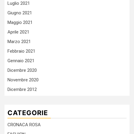
Luglio 2021
Giugno 2021
Maggio 2021
Aprile 2021
Marzo 2021
Febbraio 2021
Gennaio 2021
Dicembre 2020
Novembre 2020
Dicembre 2012
CATEGORIE
CRONACA ROSA