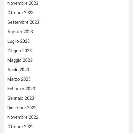
Novembre 2023
Ottobre 2023
Settembre 2023
Agosto 2023
Luglio 2023
Giugno 2023
Maggio 2023
Aprile 2023
Marzo 2023
Febbraio 2023
Gennaio 2023
Dicembre 2022
Novembre 2022
Ottobre 2022