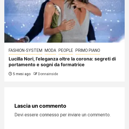
FASHION-SYSTEM
MODA
PEOPLE
PRIMO PIANO
Lucilla Nori, l’eleganza oltre la corona: segreti di
portamento e sogni da formatrice
5 mesi ago
Donnainside
Lascia un commento
Devi essere
connesso
per inviare un commento.