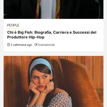
PEOPLE
Chi è Big Fish: Biografia, Carriera e Successi del
Produttore Hip-Hop
2 settimane ago
Donnainside