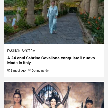
FASHION-SYSTEM
A 24 anni Sabrina Cavallone conquista il nuovo
Made in Italy
3 mesi ago
Donnainside