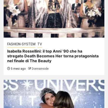
FASHION-SYSTEM
TV
Isabella Rossellini: il top Anni ’90 che ha
stregato Death Becomes Her torna protagonista
nel finale di The Beauty
5 mesi ago
Donnainside