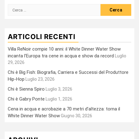
Ricerca
per:
ARTICOLI RECENTI
Villa ReNoir compie 10 anni: il White Dinner Water Show
incanta l’Europa tra cene in acqua e show da record
Luglio
29, 2026
Chi è Big Fish: Biografia, Carriera e Successi del Produttore
Hip-Hop
Luglio 23, 2026
Chi è Sienna Spiro
Luglio 3, 2026
Chi è Gabry Ponte
Luglio 1, 2026
Cena in acqua e acrobazie a 70 metri d’altezza: torna il
White Dinner Water Show
Giugno 30, 2026