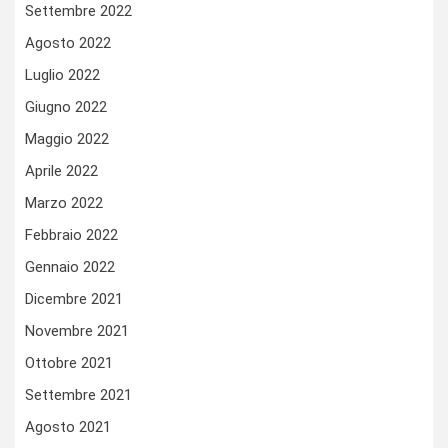
Settembre 2022
Agosto 2022
Luglio 2022
Giugno 2022
Maggio 2022
Aprile 2022
Marzo 2022
Febbraio 2022
Gennaio 2022
Dicembre 2021
Novembre 2021
Ottobre 2021
Settembre 2021
Agosto 2021