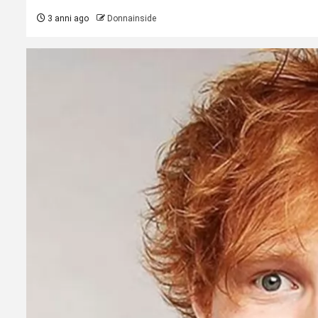
3 anni ago
Donnainside