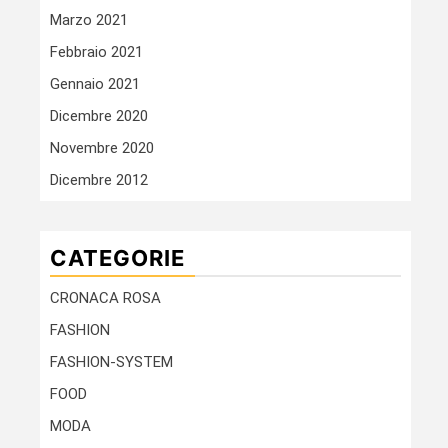
Marzo 2021
Febbraio 2021
Gennaio 2021
Dicembre 2020
Novembre 2020
Dicembre 2012
CATEGORIE
CRONACA ROSA
FASHION
FASHION-SYSTEM
FOOD
MODA