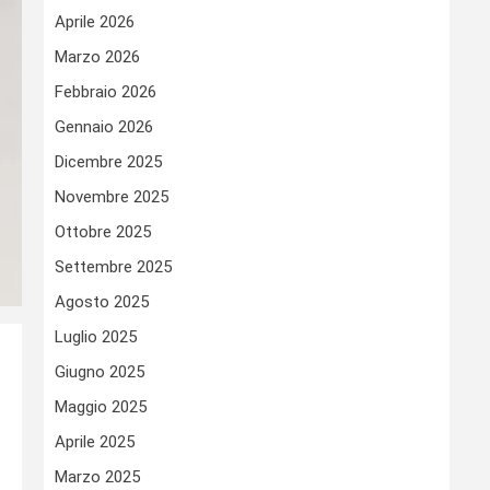
Aprile 2026
Marzo 2026
Febbraio 2026
Gennaio 2026
Dicembre 2025
Novembre 2025
Ottobre 2025
Settembre 2025
Agosto 2025
Luglio 2025
Giugno 2025
Maggio 2025
Aprile 2025
Marzo 2025