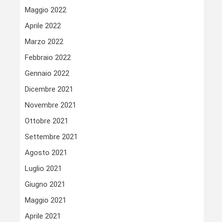
Maggio 2022
Aprile 2022
Marzo 2022
Febbraio 2022
Gennaio 2022
Dicembre 2021
Novembre 2021
Ottobre 2021
Settembre 2021
Agosto 2021
Luglio 2021
Giugno 2021
Maggio 2021
Aprile 2021