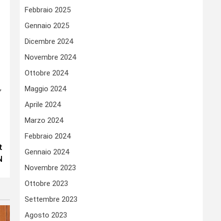
Febbraio 2025
Gennaio 2025
Dicembre 2024
Novembre 2024
Ottobre 2024
,
Maggio 2024
Aprile 2024
Marzo 2024
Febbraio 2024
t
Gennaio 2024
N
Novembre 2023
Ottobre 2023
Settembre 2023
Agosto 2023