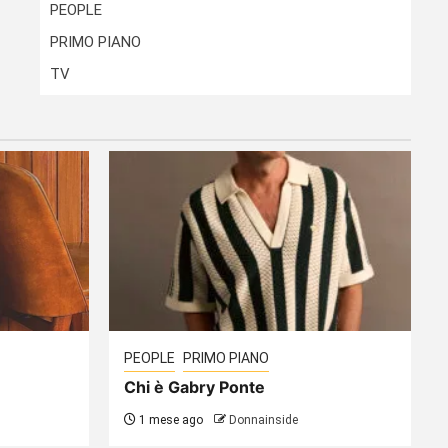
PEOPLE
PRIMO PIANO
TV
PEOPLE
PRIMO PIANO
Chi è Gabry Ponte
1 mese ago
Donnainside