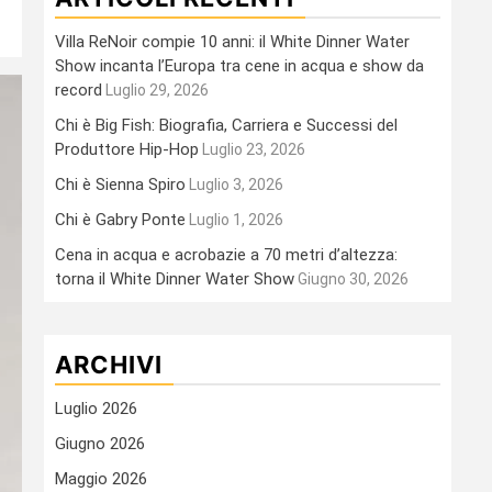
Villa ReNoir compie 10 anni: il White Dinner Water
Show incanta l’Europa tra cene in acqua e show da
record
Luglio 29, 2026
Chi è Big Fish: Biografia, Carriera e Successi del
Produttore Hip-Hop
Luglio 23, 2026
Chi è Sienna Spiro
Luglio 3, 2026
Chi è Gabry Ponte
Luglio 1, 2026
Cena in acqua e acrobazie a 70 metri d’altezza:
torna il White Dinner Water Show
Giugno 30, 2026
ARCHIVI
Luglio 2026
Giugno 2026
Maggio 2026