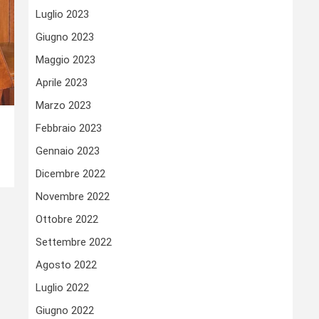
Luglio 2023
Giugno 2023
Maggio 2023
Aprile 2023
Marzo 2023
Febbraio 2023
Gennaio 2023
Dicembre 2022
Novembre 2022
Ottobre 2022
Settembre 2022
Agosto 2022
Luglio 2022
Giugno 2022