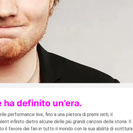
 ha definito un’era.
elle performance live, fino a una pletora di premi vinti, il
ent infinito dietro alcune delle più grandi canzoni della storia. Il
 favore dei fan in tutto il mondo con la sua abilità di scrittura