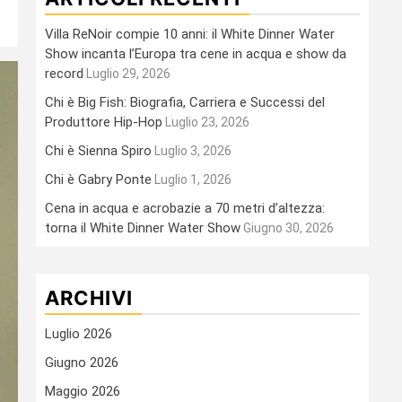
Villa ReNoir compie 10 anni: il White Dinner Water
Show incanta l’Europa tra cene in acqua e show da
record
Luglio 29, 2026
Chi è Big Fish: Biografia, Carriera e Successi del
Produttore Hip-Hop
Luglio 23, 2026
Chi è Sienna Spiro
Luglio 3, 2026
Chi è Gabry Ponte
Luglio 1, 2026
Cena in acqua e acrobazie a 70 metri d’altezza:
torna il White Dinner Water Show
Giugno 30, 2026
ARCHIVI
Luglio 2026
Giugno 2026
Maggio 2026