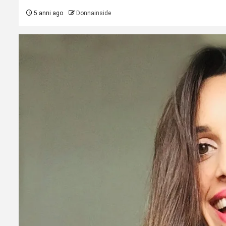
5 anni ago
Donnainside