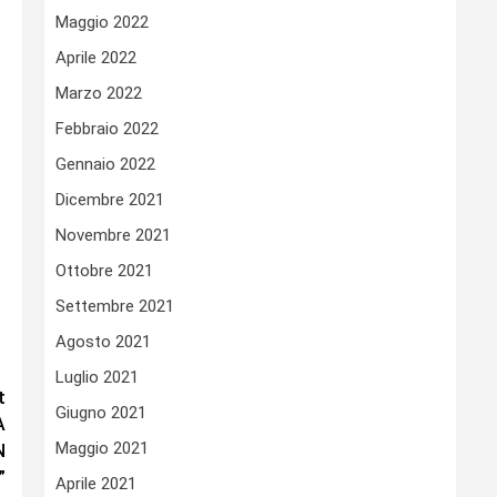
Maggio 2022
Aprile 2022
Marzo 2022
Febbraio 2022
Gennaio 2022
Dicembre 2021
Novembre 2021
Ottobre 2021
Settembre 2021
Agosto 2021
Luglio 2021
t
Giugno 2021
A
Maggio 2021
N
”
Aprile 2021