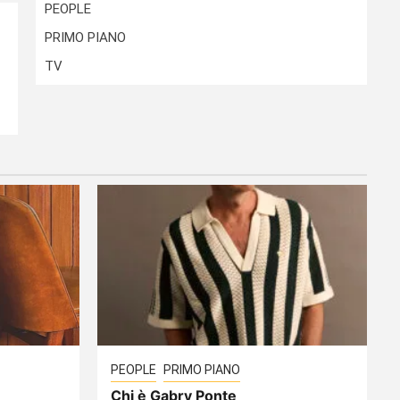
PEOPLE
PRIMO PIANO
TV
PEOPLE
PRIMO PIANO
Chi è Gabry Ponte