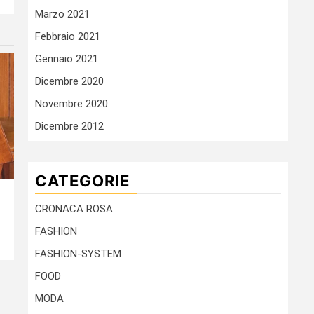
Marzo 2021
Febbraio 2021
Gennaio 2021
Dicembre 2020
Novembre 2020
Dicembre 2012
CATEGORIE
CRONACA ROSA
FASHION
FASHION-SYSTEM
FOOD
MODA