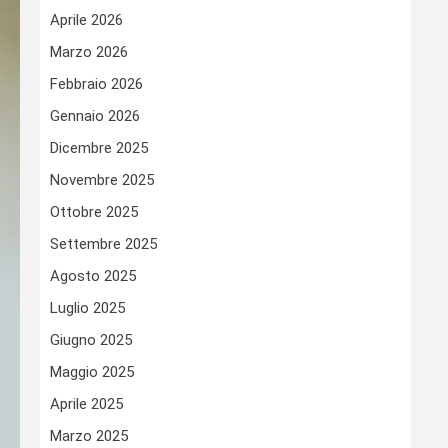
Aprile 2026
Marzo 2026
Febbraio 2026
Gennaio 2026
Dicembre 2025
Novembre 2025
Ottobre 2025
Settembre 2025
Agosto 2025
Luglio 2025
Giugno 2025
Maggio 2025
Aprile 2025
Marzo 2025