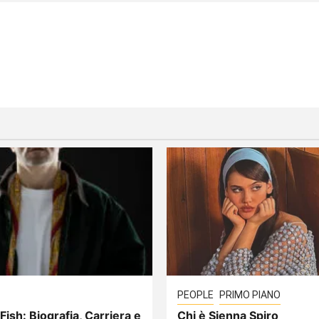
PEOPLE
PRIMO PIANO
Fish: Biografia, Carriera e
Chi è Sienna Spiro