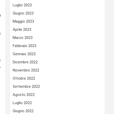
Luglio 2023
Giugno 2023
a
Maggio 2023
Aprile 2023
i
Marzo 2023
Febbraio 2023
Gennaio 2023
a
Dicembre 2022
,
Novembre 2022
Ottobre 2022
Settembre 2022
Agosto 2022
Luglio 2022
Giugno 2022