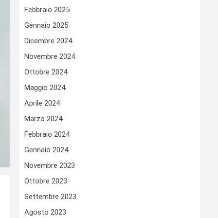
Febbraio 2025
Gennaio 2025
Dicembre 2024
Novembre 2024
Ottobre 2024
Maggio 2024
Aprile 2024
Marzo 2024
Febbraio 2024
Gennaio 2024
Novembre 2023
Ottobre 2023
Settembre 2023
Agosto 2023