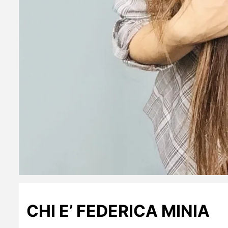
CHI E’ FEDERICA MINIA