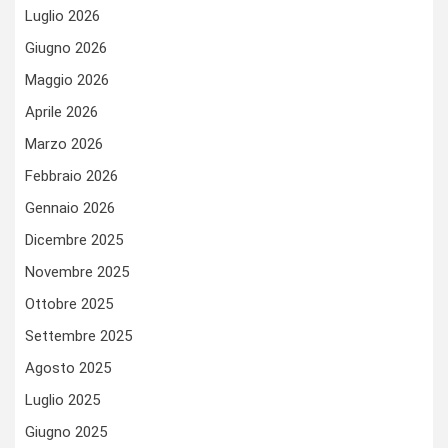
Luglio 2026
Giugno 2026
Maggio 2026
Aprile 2026
Marzo 2026
Febbraio 2026
Gennaio 2026
Dicembre 2025
Novembre 2025
Ottobre 2025
Settembre 2025
Agosto 2025
Luglio 2025
Giugno 2025