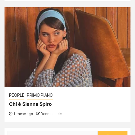
PEOPLE
PRIMO PIANO
Chi è Sienna Spiro
1 mese ago
Donnainside
Ricerca