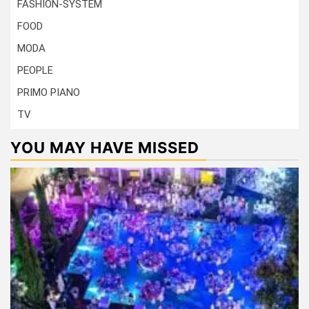
FASHION-SYSTEM
FOOD
MODA
PEOPLE
PRIMO PIANO
TV
YOU MAY HAVE MISSED