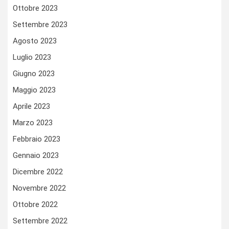
Ottobre 2023
Settembre 2023
Agosto 2023
Luglio 2023
Giugno 2023
Maggio 2023
Aprile 2023
Marzo 2023
Febbraio 2023
Gennaio 2023
Dicembre 2022
Novembre 2022
Ottobre 2022
Settembre 2022