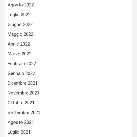
Agosto 2022
Luglio 2022
Giugno 2022
Maggio 2022
Aprile 2022
Marzo 2022
Febbraio 2022
Gennaio 2022
Dicembre 2021
Novembre 2021
Ottobre 2021
Settembre 2021
Agosto 2021
Luglio 2021