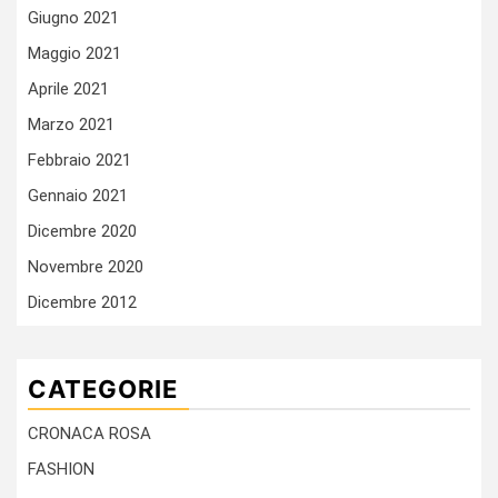
Giugno 2021
Maggio 2021
Aprile 2021
Marzo 2021
Febbraio 2021
Gennaio 2021
Dicembre 2020
Novembre 2020
Dicembre 2012
CATEGORIE
CRONACA ROSA
FASHION