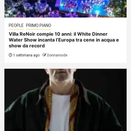
PEOPLE
PRIMO PIANO
Villa ReNoir compie 10 anni: il White Dinner
Water Show incanta l’Europa tra cene in acqua e
show da record
1 settimana ago
Donnainside