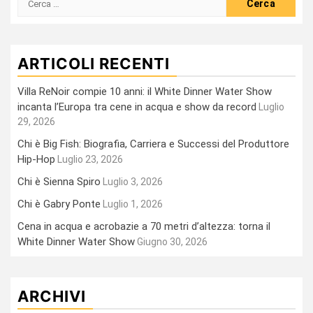
per:
ARTICOLI RECENTI
Villa ReNoir compie 10 anni: il White Dinner Water Show
incanta l’Europa tra cene in acqua e show da record
Luglio
29, 2026
Chi è Big Fish: Biografia, Carriera e Successi del Produttore
Hip-Hop
Luglio 23, 2026
Chi è Sienna Spiro
Luglio 3, 2026
Chi è Gabry Ponte
Luglio 1, 2026
Cena in acqua e acrobazie a 70 metri d’altezza: torna il
White Dinner Water Show
Giugno 30, 2026
ARCHIVI