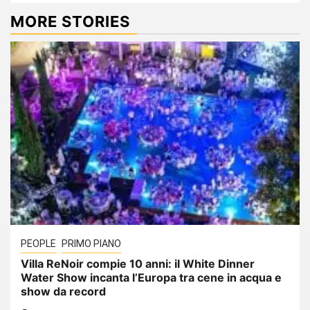
MORE STORIES
PEOPLE
PRIMO PIANO
Villa ReNoir compie 10 anni: il White Dinner
Water Show incanta l’Europa tra cene in acqua e
show da record