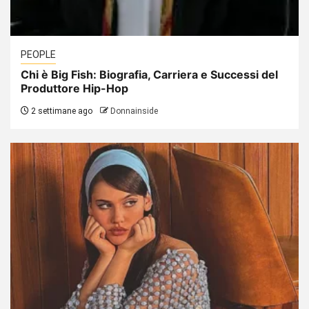
PEOPLE
Chi è Big Fish: Biografia, Carriera e Successi del
Produttore Hip-Hop
2 settimane ago
Donnainside