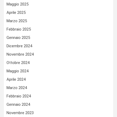
Maggio 2025
Aprile 2025
Marzo 2025
Febbraio 2025
Gennaio 2025
Dicembre 2024
Novembre 2024
Ottobre 2024
Maggio 2024
Aprile 2024
Marzo 2024
Febbraio 2024
Gennaio 2024
Novembre 2023