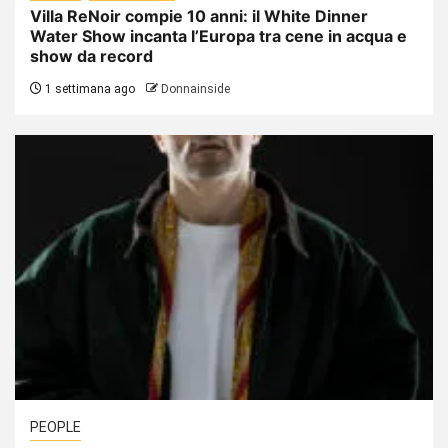
Villa ReNoir compie 10 anni: il White Dinner
Water Show incanta l’Europa tra cene in acqua e
show da record
1 settimana ago
Donnainside
PEOPLE