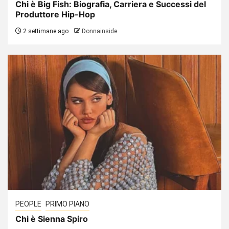
Chi è Big Fish: Biografia, Carriera e Successi del
Produttore Hip-Hop
2 settimane ago
Donnainside
PEOPLE
PRIMO PIANO
Chi è Sienna Spiro