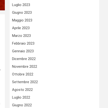
Luglio 2023
Giugno 2023
Maggio 2023
Aprile 2023
Marzo 2023
Febbraio 2023
Gennaio 2023
Dicembre 2022
Novembre 2022
r
Ottobre 2022
Settembre 2022
Agosto 2022
Luglio 2022
a
Giugno 2022