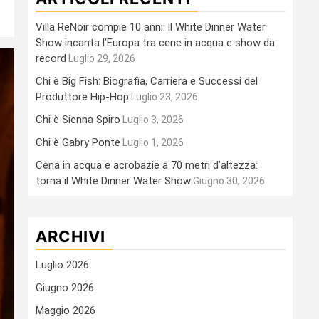
Villa ReNoir compie 10 anni: il White Dinner Water
Show incanta l’Europa tra cene in acqua e show da
record
Luglio 29, 2026
Chi è Big Fish: Biografia, Carriera e Successi del
Produttore Hip-Hop
Luglio 23, 2026
Chi è Sienna Spiro
Luglio 3, 2026
Chi è Gabry Ponte
Luglio 1, 2026
Cena in acqua e acrobazie a 70 metri d’altezza:
torna il White Dinner Water Show
Giugno 30, 2026
ARCHIVI
Luglio 2026
Giugno 2026
Maggio 2026