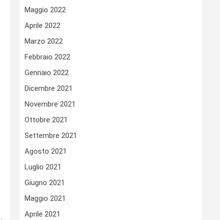
Maggio 2022
Aprile 2022
Marzo 2022
Febbraio 2022
Gennaio 2022
Dicembre 2021
Novembre 2021
Ottobre 2021
Settembre 2021
Agosto 2021
Luglio 2021
Giugno 2021
Maggio 2021
Aprile 2021