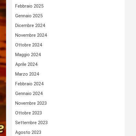
Febbraio 2025
Gennaio 2025
Dicembre 2024
Novembre 2024
Ottobre 2024
Maggio 2024
Aprile 2024
Marzo 2024
Febbraio 2024
Gennaio 2024
Novembre 2023
Ottobre 2023
Settembre 2023
Agosto 2023