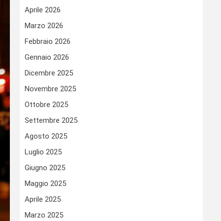
Aprile 2026
Marzo 2026
Febbraio 2026
Gennaio 2026
Dicembre 2025
Novembre 2025
Ottobre 2025
Settembre 2025
Agosto 2025
Luglio 2025
Giugno 2025
Maggio 2025
Aprile 2025
Marzo 2025