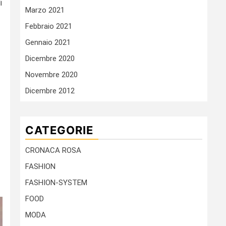
i
Marzo 2021
Febbraio 2021
Gennaio 2021
Dicembre 2020
Novembre 2020
Dicembre 2012
CATEGORIE
CRONACA ROSA
FASHION
FASHION-SYSTEM
FOOD
MODA