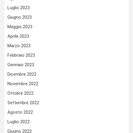
Luglio 2023
Giugno 2023
Maggio 2023
Aprile 2023
Marzo 2023
Febbraio 2023
Gennaio 2023
Dicembre 2022
Novembre 2022
Ottobre 2022
Settembre 2022
Agosto 2022
Luglio 2022
Giugno 2022