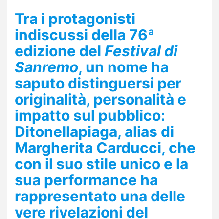
Tra i protagonisti
indiscussi della 76ª
edizione del
Festival di
Sanremo
, un nome ha
saputo distinguersi per
originalità, personalità e
impatto sul pubblico:
Ditonellapiaga
, alias di
Margherita Carducci, che
con il suo stile unico e la
sua performance ha
rappresentato una delle
vere
rivelazioni
del