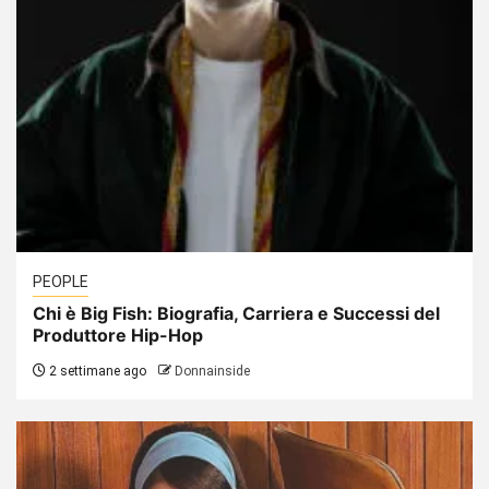
PEOPLE
Chi è Big Fish: Biografia, Carriera e Successi del
Produttore Hip-Hop
2 settimane ago
Donnainside