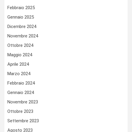
Febbraio 2025
Gennaio 2025
Dicembre 2024
Novembre 2024
Ottobre 2024
Maggio 2024
Aprile 2024
Marzo 2024
Febbraio 2024
Gennaio 2024
Novembre 2023
Ottobre 2023
Settembre 2023
Agosto 2023