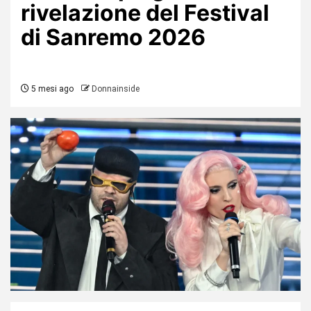
rivelazione del Festival
di Sanremo 2026
5 mesi ago
Donnainside