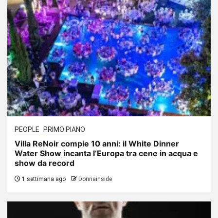
PEOPLE
PRIMO PIANO
Villa ReNoir compie 10 anni: il White Dinner
Water Show incanta l’Europa tra cene in acqua e
show da record
1 settimana ago
Donnainside