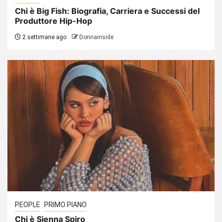
Chi è Big Fish: Biografia, Carriera e Successi del
Produttore Hip-Hop
2 settimane ago
Donnainside
PEOPLE
PRIMO PIANO
Chi è Sienna Spiro