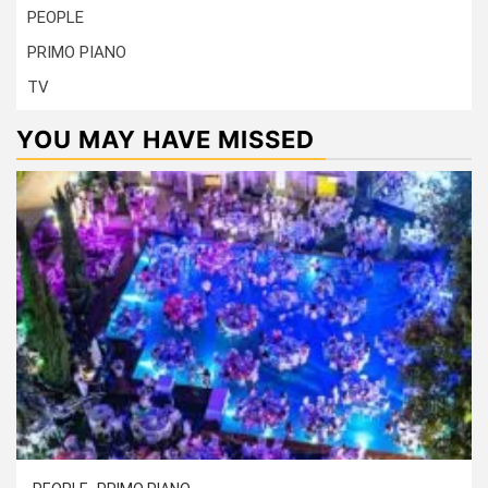
PEOPLE
PRIMO PIANO
TV
YOU MAY HAVE MISSED