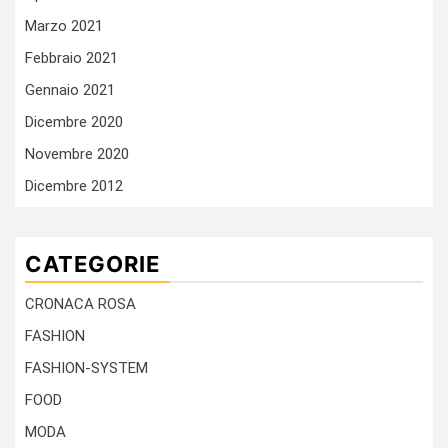
Marzo 2021
Febbraio 2021
Gennaio 2021
Dicembre 2020
Novembre 2020
Dicembre 2012
CATEGORIE
CRONACA ROSA
FASHION
FASHION-SYSTEM
FOOD
MODA