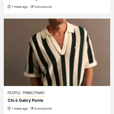
1 mese ago
Donnainside
PEOPLE
PRIMO PIANO
Chi è Gabry Ponte
1 mese ago
Donnainside