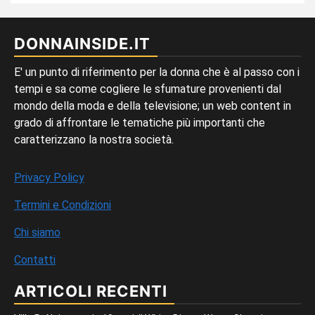
DONNAINSIDE.IT
E' un punto di riferimento per la donna che è al passo con i
tempi e sa come cogliere le sfumature provenienti dal
mondo della moda e della televisione; un web content in
grado di affrontare le tematiche più importanti che
caratterizzano la nostra società.
Privacy Policy
Termini e Condizioni
Chi siamo
Contatti
ARTICOLI RECENTI