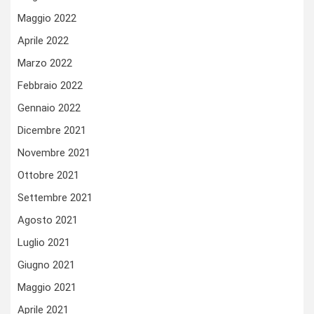
Maggio 2022
Aprile 2022
Marzo 2022
Febbraio 2022
Gennaio 2022
Dicembre 2021
Novembre 2021
Ottobre 2021
Settembre 2021
Agosto 2021
Luglio 2021
Giugno 2021
Maggio 2021
Aprile 2021