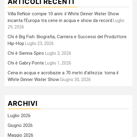
ARTICOLI RECENTI
Villa ReNoir compie 10 anni: il White Dinner Water Show
incanta l’Europa tra cene in acqua e show da record
Luglio
29, 2026
Chi è Big Fish: Biografia, Carriera e Successi del Produttore
Hip-Hop
Luglio 23, 2026
Chi è Sienna Spiro
Luglio 3, 2026
Chi è Gabry Ponte
Luglio 1, 2026
Cena in acqua e acrobazie a 70 metri d’altezza: torna il
White Dinner Water Show
Giugno 30, 2026
ARCHIVI
Luglio 2026
Giugno 2026
Maggio 2026