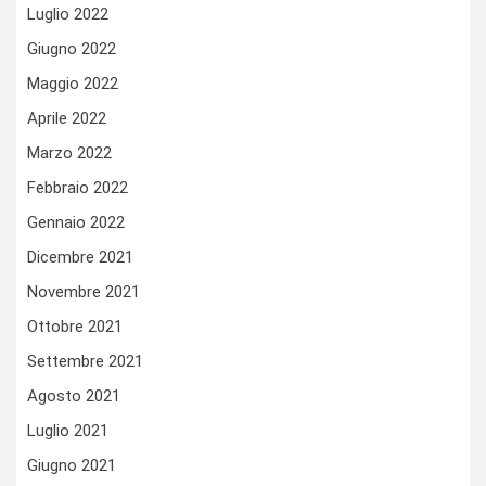
Luglio 2022
Giugno 2022
Maggio 2022
Aprile 2022
Marzo 2022
Febbraio 2022
Gennaio 2022
Dicembre 2021
Novembre 2021
Ottobre 2021
Settembre 2021
Agosto 2021
Luglio 2021
Giugno 2021