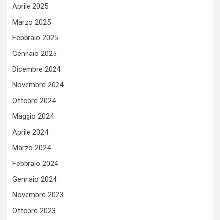
Aprile 2025
Marzo 2025
Febbraio 2025
Gennaio 2025
Dicembre 2024
Novembre 2024
Ottobre 2024
Maggio 2024
Aprile 2024
Marzo 2024
Febbraio 2024
Gennaio 2024
Novembre 2023
Ottobre 2023