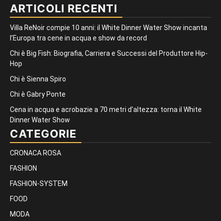
ARTICOLI RECENTI
Villa ReNoir compie 10 anni: il White Dinner Water Show incanta
l’Europa tra cene in acqua e show da record
Chi è Big Fish: Biografia, Carriera e Successi del Produttore Hip-
Hop
Chi è Sienna Spiro
Chi è Gabry Ponte
Cena in acqua e acrobazie a 70 metri d’altezza: torna il White
Dinner Water Show
CATEGORIE
CRONACA ROSA
FASHION
FASHION-SYSTEM
FOOD
MODA