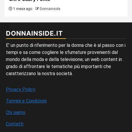
1 mese ago
Donnainside
DONNAINSIDE.IT
E' un punto di riferimento per la donna che è al passo con i
tempi e sa come cogliere le sfumature provenienti dal
mondo della moda e della televisione; un web content in
grado di affrontare le tematiche più importanti che
caratterizzano la nostra società.
Privacy Policy
Termini e Condizioni
Chi siamo
Contatti