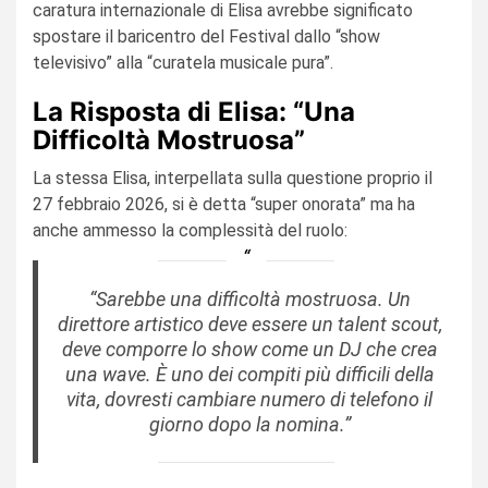
caratura internazionale di Elisa avrebbe significato
spostare il baricentro del Festival dallo “show
televisivo” alla “curatela musicale pura”.
La Risposta di Elisa: “Una
Difficoltà Mostruosa”
La stessa Elisa, interpellata sulla questione proprio il
27 febbraio 2026, si è detta “super onorata” ma ha
anche ammesso la complessità del ruolo:
“Sarebbe una difficoltà mostruosa. Un
direttore artistico deve essere un talent scout,
deve comporre lo show come un DJ che crea
una wave. È uno dei compiti più difficili della
vita, dovresti cambiare numero di telefono il
giorno dopo la nomina.”