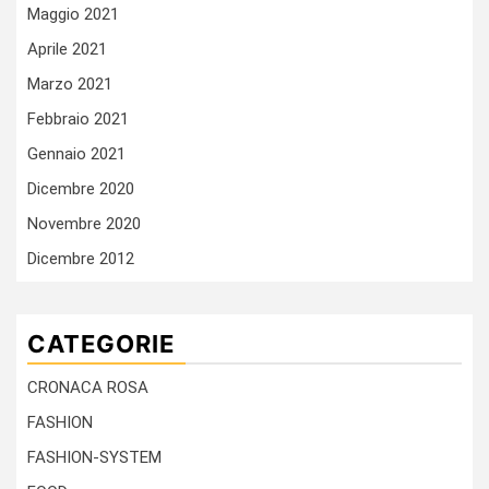
Maggio 2021
Aprile 2021
Marzo 2021
Febbraio 2021
Gennaio 2021
Dicembre 2020
Novembre 2020
Dicembre 2012
CATEGORIE
CRONACA ROSA
FASHION
FASHION-SYSTEM