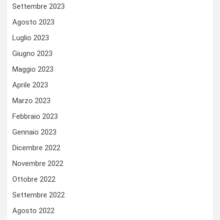
Settembre 2023
Agosto 2023
Luglio 2023
Giugno 2023
Maggio 2023
Aprile 2023
Marzo 2023
Febbraio 2023
Gennaio 2023
Dicembre 2022
Novembre 2022
Ottobre 2022
Settembre 2022
Agosto 2022