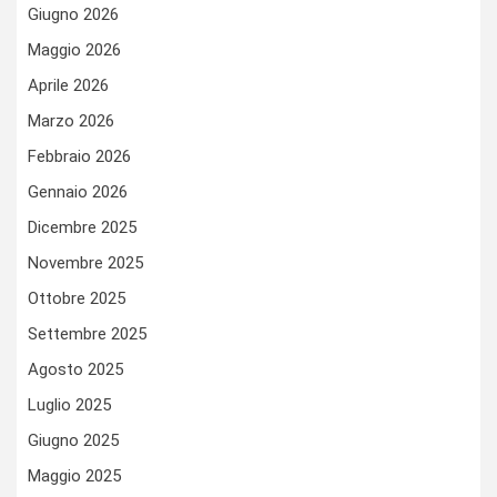
Giugno 2026
Maggio 2026
Aprile 2026
Marzo 2026
Febbraio 2026
Gennaio 2026
Dicembre 2025
Novembre 2025
Ottobre 2025
Settembre 2025
Agosto 2025
Luglio 2025
Giugno 2025
Maggio 2025