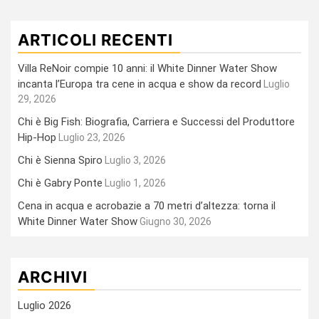
ARTICOLI RECENTI
Villa ReNoir compie 10 anni: il White Dinner Water Show
incanta l’Europa tra cene in acqua e show da record
Luglio
29, 2026
Chi è Big Fish: Biografia, Carriera e Successi del Produttore
Hip-Hop
Luglio 23, 2026
Chi è Sienna Spiro
Luglio 3, 2026
Chi è Gabry Ponte
Luglio 1, 2026
Cena in acqua e acrobazie a 70 metri d’altezza: torna il
White Dinner Water Show
Giugno 30, 2026
ARCHIVI
Luglio 2026