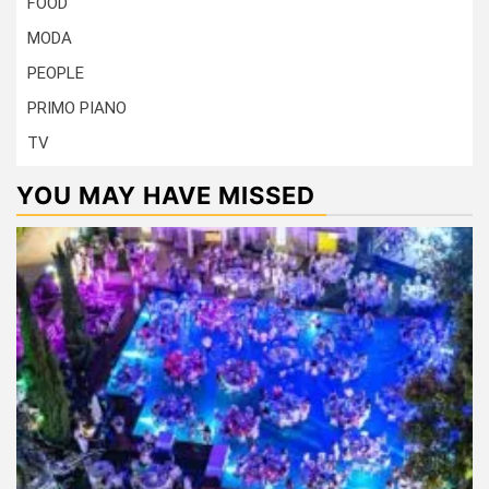
FOOD
MODA
PEOPLE
PRIMO PIANO
TV
YOU MAY HAVE MISSED