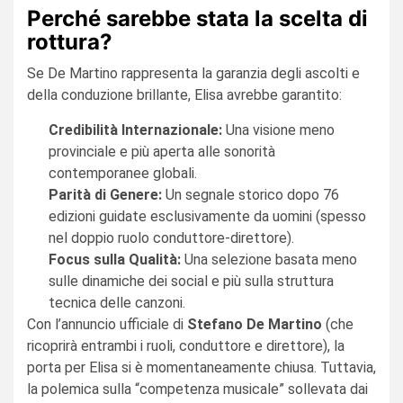
Perché sarebbe stata la scelta di
rottura?
Se De Martino rappresenta la garanzia degli ascolti e
della conduzione brillante, Elisa avrebbe garantito:
Credibilità Internazionale:
Una visione meno
provinciale e più aperta alle sonorità
contemporanee globali.
Parità di Genere:
Un segnale storico dopo 76
edizioni guidate esclusivamente da uomini (spesso
nel doppio ruolo conduttore-direttore).
Focus sulla Qualità:
Una selezione basata meno
sulle dinamiche dei social e più sulla struttura
tecnica delle canzoni.
Con l’annuncio ufficiale di
Stefano De Martino
(che
ricoprirà entrambi i ruoli, conduttore e direttore), la
porta per Elisa si è momentaneamente chiusa. Tuttavia,
la polemica sulla “competenza musicale” sollevata dai