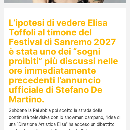
L’ipotesi di vedere
Elisa
Toffoli
al timone del
Festival di Sanremo 2027
è stata uno dei “sogni
proibiti” più discussi nelle
ore immediatamente
precedenti l’annuncio
ufficiale di Stefano De
Martino.
Sebbene la Rai abbia poi scelto la strada della
continuità televisiva con lo showman campano, l’idea di
una “Direzione Artistica Elisa” ha acceso un dibattito