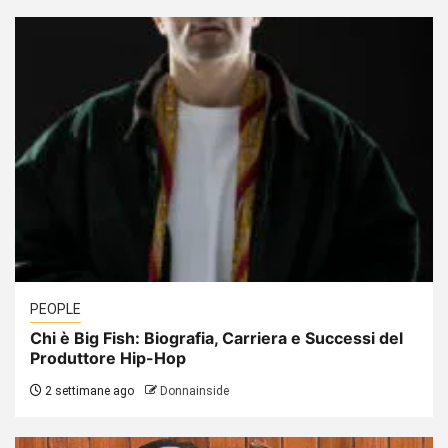
PEOPLE
Chi è Big Fish: Biografia, Carriera e Successi del
Produttore Hip-Hop
2 settimane ago
Donnainside