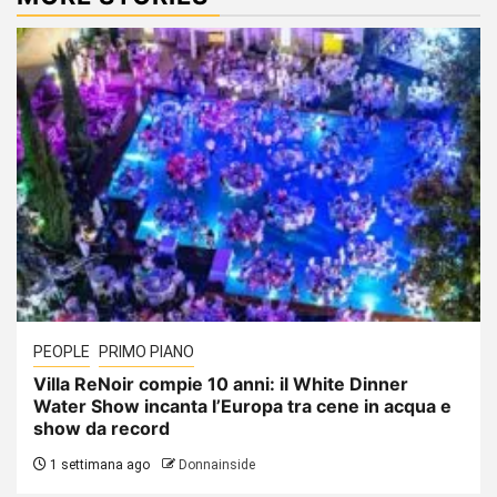
PEOPLE
PRIMO PIANO
Villa ReNoir compie 10 anni: il White Dinner
Water Show incanta l’Europa tra cene in acqua e
show da record
1 settimana ago
Donnainside