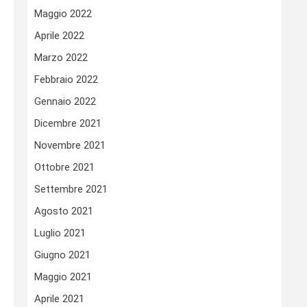
Maggio 2022
Aprile 2022
Marzo 2022
Febbraio 2022
Gennaio 2022
Dicembre 2021
Novembre 2021
Ottobre 2021
Settembre 2021
Agosto 2021
Luglio 2021
Giugno 2021
Maggio 2021
Aprile 2021