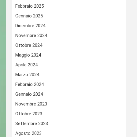
Febbraio 2025
Gennaio 2025
Dicembre 2024
Novembre 2024
Ottobre 2024
Maggio 2024
Aprile 2024
Marzo 2024
Febbraio 2024
Gennaio 2024
Novembre 2023
Ottobre 2023
Settembre 2023
Agosto 2023