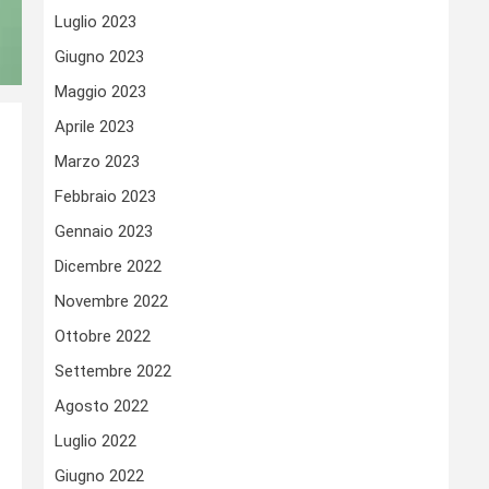
Luglio 2023
Giugno 2023
Maggio 2023
Aprile 2023
Marzo 2023
Febbraio 2023
Gennaio 2023
Dicembre 2022
Novembre 2022
Ottobre 2022
Settembre 2022
Agosto 2022
Luglio 2022
Giugno 2022