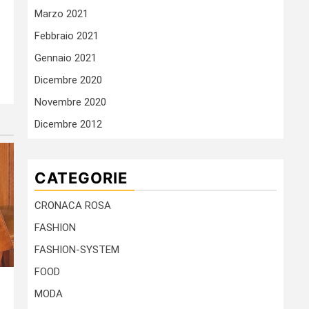
Marzo 2021
Febbraio 2021
Gennaio 2021
Dicembre 2020
Novembre 2020
Dicembre 2012
CATEGORIE
CRONACA ROSA
FASHION
FASHION-SYSTEM
FOOD
MODA