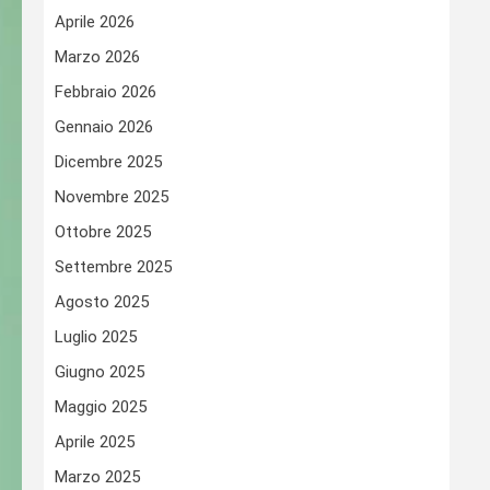
Aprile 2026
Marzo 2026
Febbraio 2026
Gennaio 2026
Dicembre 2025
Novembre 2025
Ottobre 2025
Settembre 2025
Agosto 2025
Luglio 2025
Giugno 2025
Maggio 2025
Aprile 2025
Marzo 2025