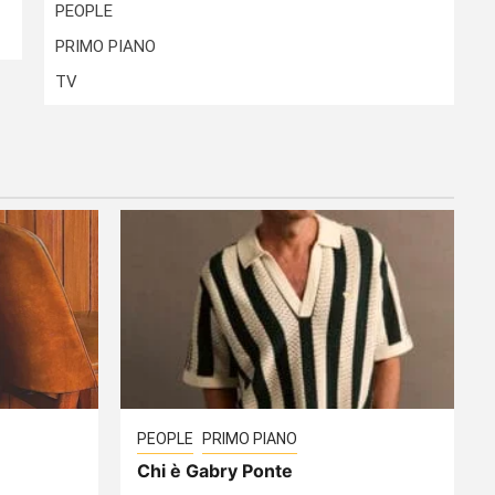
PEOPLE
PRIMO PIANO
TV
PEOPLE
PRIMO PIANO
Chi è Gabry Ponte