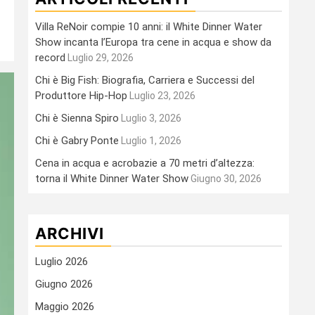
Villa ReNoir compie 10 anni: il White Dinner Water
Show incanta l’Europa tra cene in acqua e show da
record
Luglio 29, 2026
Chi è Big Fish: Biografia, Carriera e Successi del
Produttore Hip-Hop
Luglio 23, 2026
Chi è Sienna Spiro
Luglio 3, 2026
Chi è Gabry Ponte
Luglio 1, 2026
Cena in acqua e acrobazie a 70 metri d’altezza:
torna il White Dinner Water Show
Giugno 30, 2026
ARCHIVI
Luglio 2026
Giugno 2026
Maggio 2026