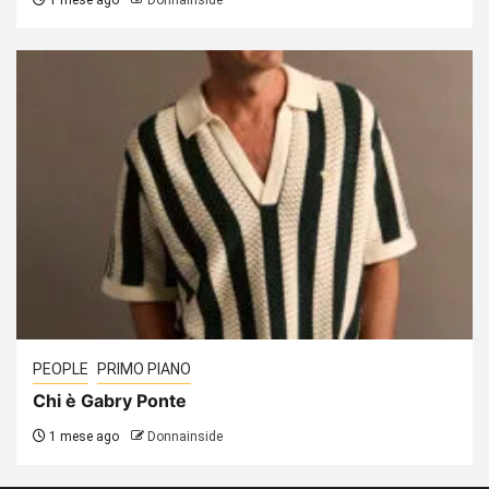
PEOPLE
PRIMO PIANO
Chi è Gabry Ponte
1 mese ago
Donnainside