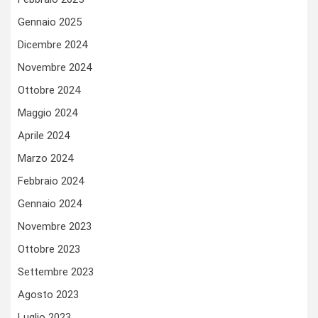
Gennaio 2025
Dicembre 2024
Novembre 2024
Ottobre 2024
Maggio 2024
Aprile 2024
Marzo 2024
Febbraio 2024
Gennaio 2024
Novembre 2023
Ottobre 2023
Settembre 2023
Agosto 2023
Luglio 2023