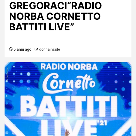
GREGORACI“RADIO
NORBA CORNETTO
BATTITI LIVE”
5 anni ago
donnainside