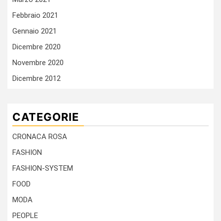
Febbraio 2021
Gennaio 2021
Dicembre 2020
Novembre 2020
Dicembre 2012
CATEGORIE
CRONACA ROSA
FASHION
FASHION-SYSTEM
FOOD
MODA
PEOPLE