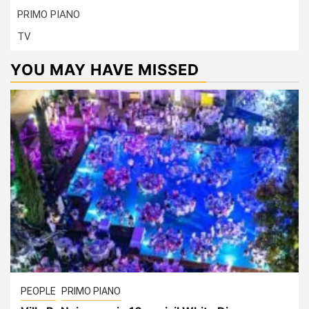
PRIMO PIANO
TV
YOU MAY HAVE MISSED
PEOPLE
PRIMO PIANO