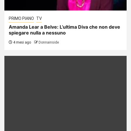
PRIMO PIANO
TV
Amanda Lear a Belve: L’ultima Diva che non deve
spiegare nulla a nessuno
4 mesi ago
Donnainside