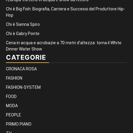
Chi è Big Fish: Biografia, Carriera e Successi del Produttore Hip-
Hop
Chi è Sienna Spiro
Chi è Gabry Ponte
Cena in acqua e acrobazie a 70 metri d’altezza: torna il White
Dinner Water Show
CATEGORIE
CRONACA ROSA
FASHION
FASHION-SYSTEM
FOOD
MODA
PEOPLE
PRIMO PIANO