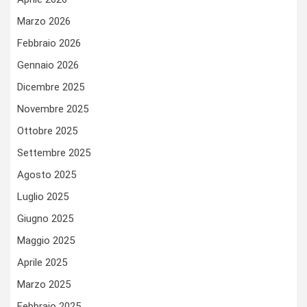
Marzo 2026
Febbraio 2026
Gennaio 2026
Dicembre 2025
Novembre 2025
Ottobre 2025
Settembre 2025
Agosto 2025
Luglio 2025
Giugno 2025
Maggio 2025
Aprile 2025
Marzo 2025
Febbraio 2025