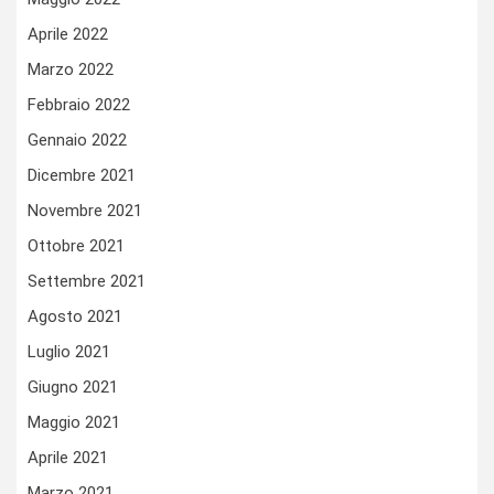
Aprile 2022
Marzo 2022
Febbraio 2022
Gennaio 2022
Dicembre 2021
Novembre 2021
Ottobre 2021
Settembre 2021
Agosto 2021
Luglio 2021
Giugno 2021
Maggio 2021
Aprile 2021
Marzo 2021