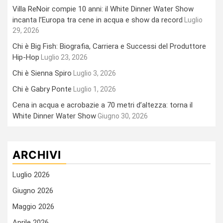
Villa ReNoir compie 10 anni: il White Dinner Water Show
incanta l’Europa tra cene in acqua e show da record
Luglio
29, 2026
Chi è Big Fish: Biografia, Carriera e Successi del Produttore
Hip-Hop
Luglio 23, 2026
Chi è Sienna Spiro
Luglio 3, 2026
Chi è Gabry Ponte
Luglio 1, 2026
Cena in acqua e acrobazie a 70 metri d’altezza: torna il
White Dinner Water Show
Giugno 30, 2026
ARCHIVI
Luglio 2026
Giugno 2026
Maggio 2026
Aprile 2026