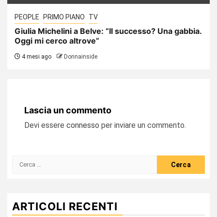
PEOPLE
PRIMO PIANO
TV
Giulia Michelini a Belve: “Il successo? Una gabbia.
Oggi mi cerco altrove”
4 mesi ago
Donnainside
Lascia un commento
Devi essere
connesso
per inviare un commento.
Ricerca
per:
ARTICOLI RECENTI